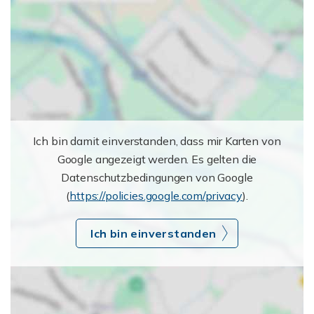
Ich bin damit einverstanden, dass mir Karten von
Google angezeigt werden. Es gelten die
Datenschutzbedingungen von Google
(
https://policies.google.com/privacy
).
Ich bin einverstanden