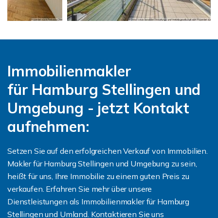
Immobilienmakler
für Hamburg Stellingen und
Umgebung - jetzt Kontakt
aufnehmen:
Setzen Sie auf den erfolgreichen Verkauf von Immobilien.
Makler für Hamburg Stellingen und Umgebung zu sein,
heißt für uns, Ihre Immobilie zu einem guten Preis zu
verkaufen. Erfahren Sie mehr über unsere
Dienstleistungen als Immobilienmakler für Hamburg
Stellingen und Umland. Kontaktieren Sie uns