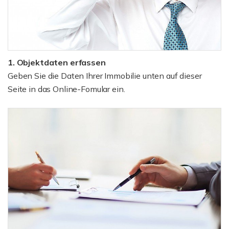
1. Objektdaten erfassen
Geben Sie die Daten Ihrer Immobilie unten auf dieser
Seite in das Online-Fomular ein.