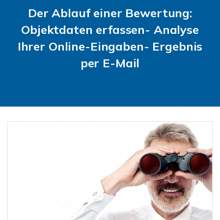
Der Ablauf einer Bewertung:
Objektdaten erfassen- Analyse
Ihrer Online-Eingaben- Ergebnis
per E-Mail