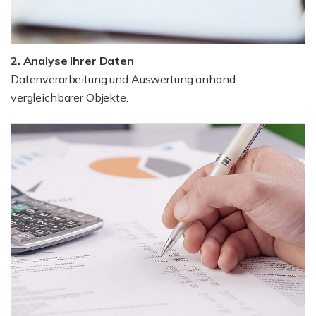
2. Analyse Ihrer Daten
Datenverarbeitung und Auswertung anhand
vergleichbarer Objekte.