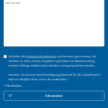
Ich habe die
Datenschutzerklärung
zur Kenntnis genommen. Ich
stimme zu, dass meine Angaben und Daten zur Beantwortung
meiner Anfrage elektronisch erhoben und gespeichert werden.
Hinweis: Sie können Ihre Einwilligung jederzeit für die Zukunft per E-
Mail an info@bschulz-immo.de widerrufen. *
* Pflichtfelder
Absenden