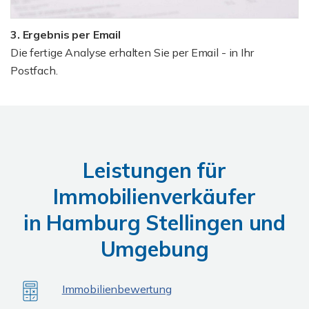
3. Ergebnis per Email
Die fertige Analyse erhalten Sie per Email - in Ihr
Postfach.
Leistungen für
Immobilienverkäufer
in Hamburg Stellingen und
Umgebung
Immobilienbewertung