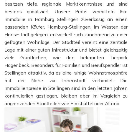
besitzen tiefe, regionale Marktkenntnisse und sind
bestens qualifiziert. Unsere Profis vermitteln Ihre
Immobilie in Hamburg Stellingen zuverlässig an einen
passenden Käufer. Hamburg-Stellingen, im Westen der
Hansestadt gelegen, entwickelt sich zunehmend zu einer
gefragten Wohnlage. Der Stadtteil vereint eine zentrale
Lage mit einer guten Infrastruktur und bietet gleichzeitig
viele Grünflächen, wie den bekannten Tierpark
Hagenbeck. Besonders für Familien und Berufspendler ist
Stellingen attraktiv, da es eine ruhige Wohnatmosphäre
mit der Nähe zur Innenstadt verbindet. Die
Immobilienpreise in Stellingen sind in den letzten Jahren
kontinuierlich gestiegen, bleiben aber im Vergleich zu
angrenzenden Stadtteilen wie Eimsbüttel oder Altona