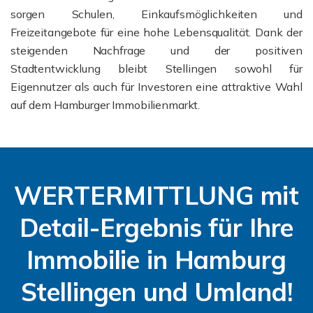
sorgen Schulen, Einkaufsmöglichkeiten und
Freizeitangebote für eine hohe Lebensqualität. Dank der
steigenden Nachfrage und der positiven
Stadtentwicklung bleibt Stellingen sowohl für
Eigennutzer als auch für Investoren eine attraktive Wahl
auf dem Hamburger Immobilienmarkt.
WERTERMITTLUNG mit
Detail-Ergebnis für Ihre
Immobilie in Hamburg
Stellingen und Umland!