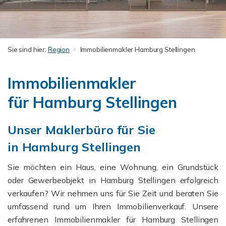
Sie sind hier:
Region
Immobilienmakler Hamburg Stellingen
Immobilienmakler
für Hamburg Stellingen
Unser Maklerbüro für Sie
in Hamburg Stellingen
Sie möchten ein Haus, eine Wohnung, ein Grundstück
oder Gewerbeobjekt in Hamburg Stellingen erfolgreich
verkaufen? Wir nehmen uns für Sie Zeit und beraten Sie
umfassend rund um Ihren Immobilienverkauf. Unsere
erfahrenen Immobilienmakler für Hamburg Stellingen