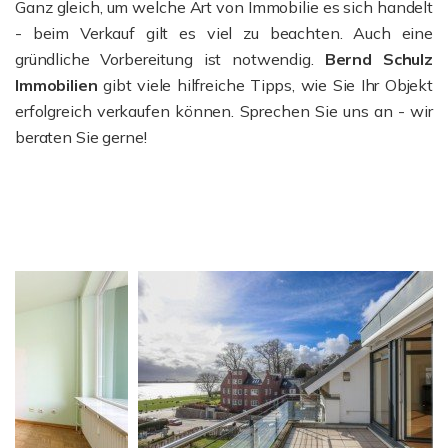
Ganz gleich, um welche Art von Immobilie es sich handelt
- beim Verkauf gilt es viel zu beachten. Auch eine
gründliche Vorbereitung ist notwendig.
Bernd Schulz
Immobilien
gibt viele hilfreiche Tipps, wie Sie Ihr Objekt
erfolgreich verkaufen können. Sprechen Sie uns an - wir
beraten Sie gerne!