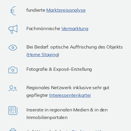
fundierte
Marktpreisanalyse
Fachmännische
Vermarktung
Bei Bedarf: optische Auffrischung des Objekts
(
Home Staging
)
Fotografie & Exposé-Erstellung
Regionales Netzwerk inklusive sehr gut
gepflegter
Interessentenkartei
Inserate in regionalen Medien & in den
Immobilienportalen