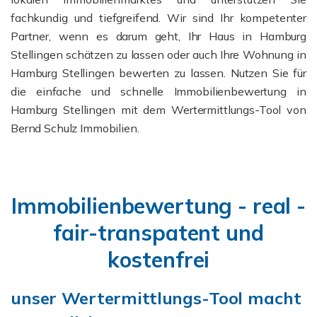
fachkundig und tiefgreifend. Wir sind Ihr kompetenter
Partner, wenn es darum geht, Ihr Haus in Hamburg
Stellingen schätzen zu lassen oder auch Ihre Wohnung in
Hamburg Stellingen bewerten zu lassen. Nutzen Sie für
die einfache und schnelle Immobilienbewertung in
Hamburg Stellingen mit dem Wertermittlungs-Tool von
Bernd Schulz Immobilien.
Immobilienbewertung - real -
fair-transpatent und
kostenfrei
unser Wertermittlungs-Tool macht