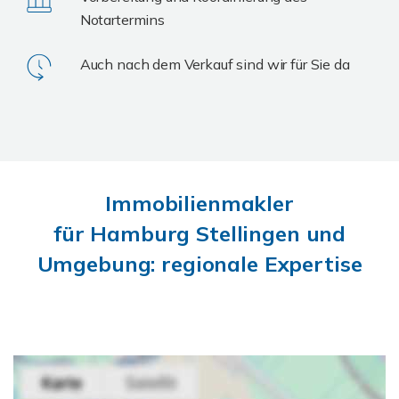
Notartermins
Auch nach dem Verkauf sind wir für Sie da
Immobilienmakler
für Hamburg Stellingen und
Umgebung: regionale Expertise