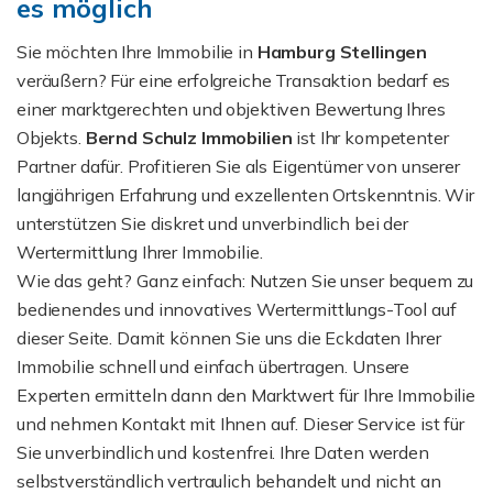
es möglich
Sie möchten Ihre Immobilie in
Hamburg Stellingen
veräußern? Für eine erfolgreiche Transaktion bedarf es
einer marktgerechten und objektiven Bewertung Ihres
Objekts.
Bernd Schulz Immobilien
ist Ihr kompetenter
Partner dafür. Profitieren Sie als Eigentümer von unserer
langjährigen Erfahrung und exzellenten Ortskenntnis. Wir
unterstützen Sie diskret und unverbindlich bei der
Wertermittlung Ihrer Immobilie.
Wie das geht? Ganz einfach: Nutzen Sie unser bequem zu
bedienendes und innovatives Wertermittlungs-Tool auf
dieser Seite. Damit können Sie uns die Eckdaten Ihrer
Immobilie schnell und einfach übertragen. Unsere
Experten ermitteln dann den Marktwert für Ihre Immobilie
und nehmen Kontakt mit Ihnen auf. Dieser Service ist für
Sie unverbindlich und kostenfrei. Ihre Daten werden
selbstverständlich vertraulich behandelt und nicht an