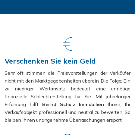
Verschenken Sie kein Geld
Sehr oft stimmen die Preisvorstellungen der Verkäufer
nicht mit den Marktgegebenheiten überein. Die Folge: Ein
zu niedriger Wertansatz bedeutet eine unnötige
finanzielle Schlechterstellung für Sie. Mit jahrelanger
Erfahrung hilft
Bernd Schulz Immobilien
Ihnen, Ihr
Verkaufsobjekt professionell und neutral zu bewerten. So
bleiben Ihnen unangenehme Überraschungen erspart.