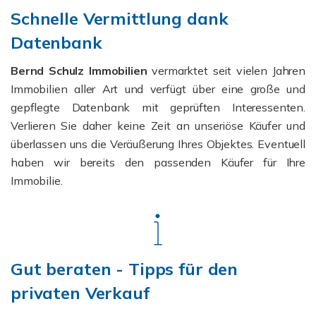
Schnelle Vermittlung dank
Datenbank
Bernd Schulz Immobilien
vermarktet seit vielen Jahren
Immobilien aller Art und verfügt über eine große und
gepflegte Datenbank mit geprüften Interessenten.
Verlieren Sie daher keine Zeit an unseriöse Käufer und
überlassen uns die Veräußerung Ihres Objektes. Eventuell
haben wir bereits den passenden Käufer für Ihre
Immobilie.
Gut beraten - Tipps für den
privaten Verkauf