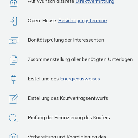
Auf Wunsch diskrete
Direktvermittlung
Open-House-
Besichtigungstermine
Bonitätsprüfung der Interessenten
Zusammenstellung aller benötigten Unterlagen
Erstellung des
Energieausweises
Erstellung des Kaufvertragsentwurfs
Prüfung der Finanzierung des Käufers
Vorbereitung und Koordinierung des