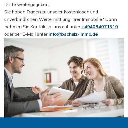
Dritte weitergegeben.
Sie haben Fragen zu unserer kostenlosen und
unverbindlichen Wertermittlung Ihrer Immobilie? Dann
nehmen Sie Kontakt zu uns auf unter
+494084071310
oder per E-Mail unter
info@bschulz-immo.de