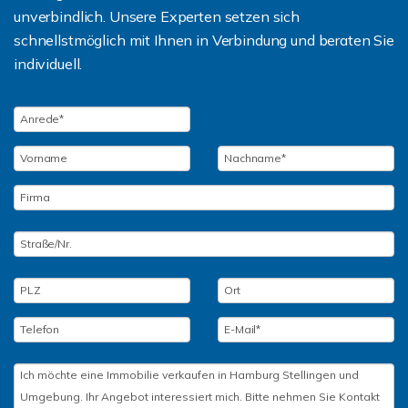
unverbindlich. Unsere Experten setzen sich
schnellstmöglich mit Ihnen in Verbindung und beraten Sie
individuell.