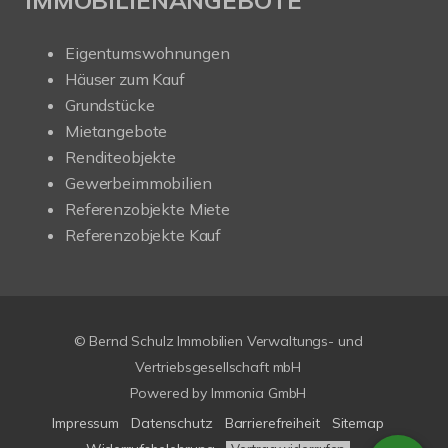
Eigentumswohnungen
Häuser zum Kauf
Grundstücke
Mietangebote
Renditeobjekte
Gewerbeimmobilien
Referenzobjekte Miete
Referenzobjekte Kauf
© Bernd Schulz Immobilien Verwaltungs- und
Vertriebsgesellschaft mbH
Powered by Immonia GmbH
Impressum
Datenschutz
Barrierefreiheit
Sitemap