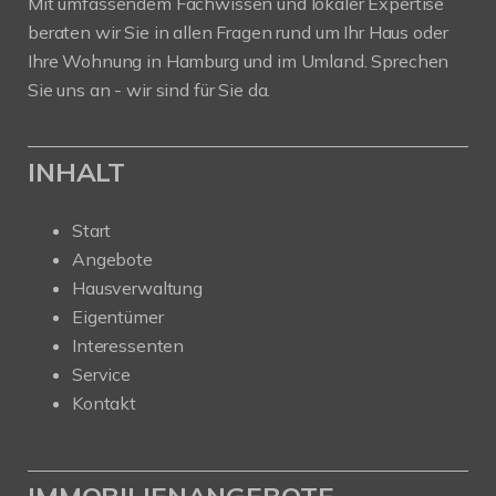
Mit umfassendem Fachwissen und lokaler Expertise
beraten wir Sie in allen Fragen rund um Ihr Haus oder
Ihre Wohnung in Hamburg und im Umland. Sprechen
Sie uns an - wir sind für Sie da.
INHALT
Start
Angebote
Hausverwaltung
Eigentümer
Interessenten
Service
Kontakt
IMMOBILIENANGEBOTE