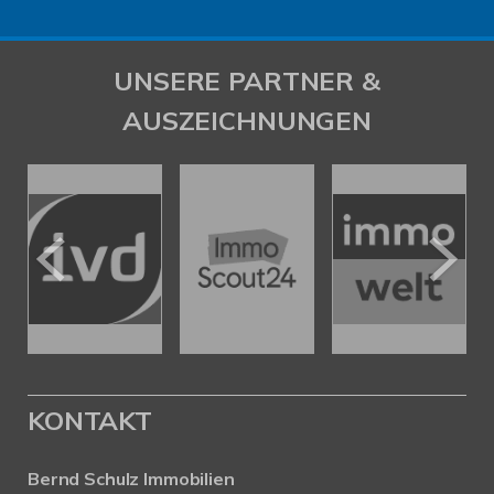
UNSERE PARTNER &
AUSZEICHNUNGEN
KONTAKT
Bernd Schulz Immobilien