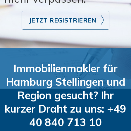
JETZT REGISTRIEREN
Immobilienmakler für
Hamburg Stellingen und
Region gesucht? Ihr
kurzer Draht zu uns: +49
40 840 713 10