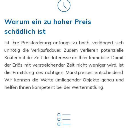
Warum ein zu hoher Preis
schädlich ist
Ist Ihre Preisforderung anfangs zu hoch, verlängert sich
unnötig die Verkaufsdauer. Zudem verlieren potenzielle
Käufer mit der Zeit das Interesse an Ihrer Immobilie. Damit
der Erlös mit verstreichender Zeit nicht weniger wird, ist
die Ermittlung des richtigen Marktpreises entscheidend.
Wir kennen die Werte umliegender Objekte genau und
helfen Ihnen kompetent bei der Wertermittlung.