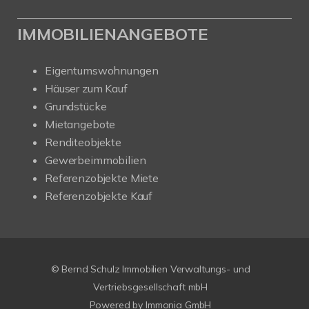
IMMOBILIENANGEBOTE
Eigentumswohnungen
Häuser zum Kauf
Grundstücke
Mietangebote
Renditeobjekte
Gewerbeimmobilien
Referenzobjekte Miete
Referenzobjekte Kauf
© Bernd Schulz Immobilien Verwaltungs- und
Vertriebsgesellschaft mbH
Powered by Immonia GmbH