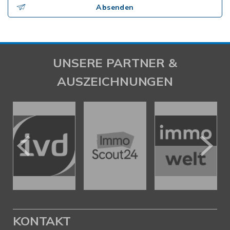
Absenden
UNSERE PARTNER &
AUSZEICHNUNGEN
KONTAKT