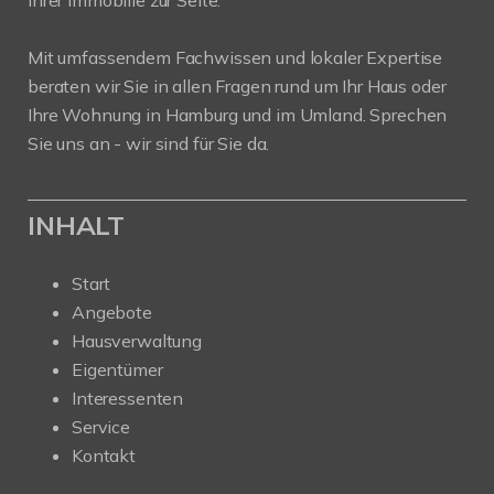
Ihrer Immobilie zur Seite.
Mit umfassendem Fachwissen und lokaler Expertise
beraten wir Sie in allen Fragen rund um Ihr Haus oder
Ihre Wohnung in Hamburg und im Umland. Sprechen
Sie uns an - wir sind für Sie da.
INHALT
Start
Angebote
Hausverwaltung
Eigentümer
Interessenten
Service
Kontakt