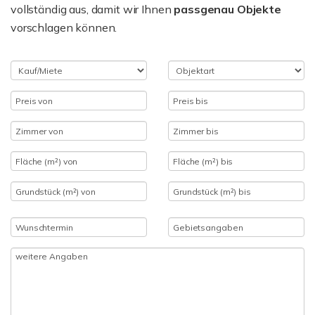
vollständig aus, damit wir Ihnen
passgenau Objekte
vorschlagen können.