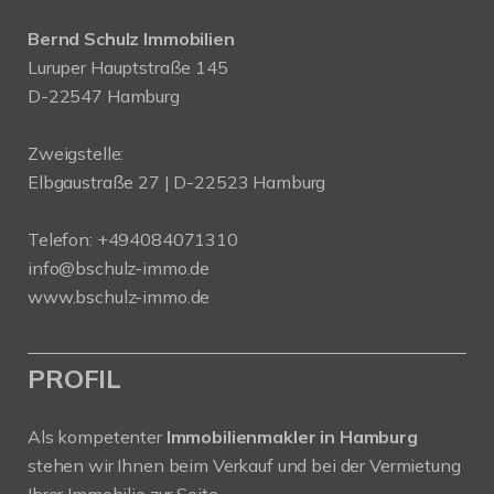
Bernd Schulz Immobilien
Luruper Hauptstraße 145
D-22547 Hamburg
Zweigstelle:
Elbgaustraße 27 | D-22523 Hamburg
Telefon:
+494084071310
info@bschulz-immo.de
www.bschulz-immo.de
PROFIL
Als kompetenter
Immobilienmakler in Hamburg
stehen wir Ihnen beim Verkauf und bei der Vermietung