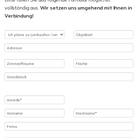
vollständig aus.
Wir setzen uns umgehend mit Ihnen in
Verbindung!