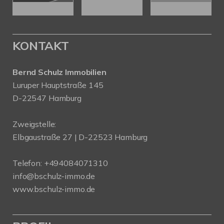
KONTAKT
Bernd Schulz Immobilien
Luruper Hauptstraße 145
D-22547 Hamburg
Zweigstelle:
Elbgaustraße 27 | D-22523 Hamburg
Telefon:
+494084071310
info@bschulz-immo.de
www.bschulz-immo.de