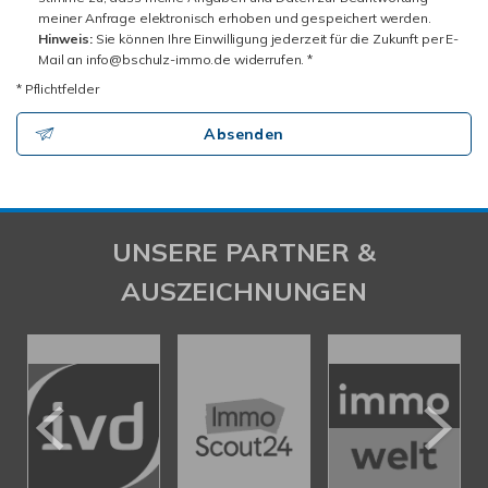
meiner Anfrage elektronisch erhoben und gespeichert werden.
Hinweis:
Sie können Ihre Einwilligung jederzeit für die Zukunft per E-
Mail an info@bschulz-immo.de widerrufen. *
* Pflichtfelder
Absenden
UNSERE PARTNER &
AUSZEICHNUNGEN