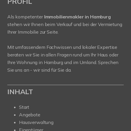
PROFIL
Als kompetenter
Immobilienmakler in Hamburg
stehen wir Ihnen beim Verkauf und bei der Vermietung
Ihrer Immobilie zur Seite.
Mit umfassendem Fachwissen und lokaler Expertise
beraten wir Sie in allen Fragen rund um Ihr Haus oder
Ihre Wohnung in Hamburg und im Umland. Sprechen
Sie uns an - wir sind für Sie da.
INHALT
Start
Angebote
Hausverwaltung
Eigentümer