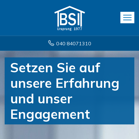
040 84071310
Setzen Sie auf
unsere Erfahrung
und unser
Engagement