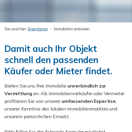
Sie sind hier:
Eigentümer
Immobilien anbieten
Damit auch Ihr Objekt
schnell den passenden
Käufer oder Mieter findet.
Bieten Sie uns Ihre Immobilie
unverbindlich zur
Vermittlung
an. Als Immobilienverkäufer oder Vermieter
profitieren Sie von unserer
umfassenden Expertise
,
unserer Kenntnis des lokalen Immobilienmarktes und
unserem persönlichen Einsatz.
Bitte füllen Sie das folgende Formular möglichst