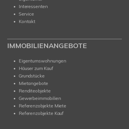
Interessenten
Service
Kontakt
IMMOBILIENANGEBOTE
Eigentumswohnungen
Häuser zum Kauf
Grundstücke
Mietangebote
Renditeobjekte
Gewerbeimmobilien
Referenzobjekte Miete
Referenzobjekte Kauf