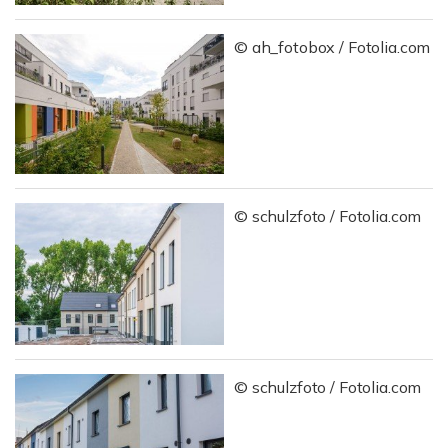
© ah_fotobox / Fotolia.com
© schulzfoto / Fotolia.com
© schulzfoto / Fotolia.com