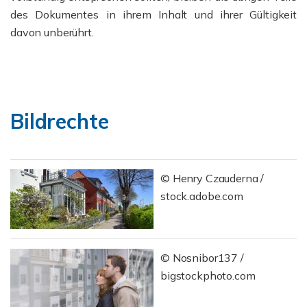
des Dokumentes in ihrem Inhalt und ihrer Gültigkeit
davon unberührt.
Bildrechte
© Henry Czauderna /
stock.adobe.com
© Nosnibor137 /
bigstockphoto.com