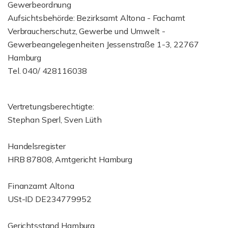
Gewerbeordnung
Aufsichtsbehörde: Bezirksamt Altona - Fachamt
Verbraucherschutz, Gewerbe und Umwelt -
Gewerbeangelegenheiten Jessenstraße 1-3, 22767
Hamburg
Tel. 040/ 428116038
Vertretungsberechtigte:
Stephan Sperl, Sven Lüth
Handelsregister
HRB 87808, Amtgericht Hamburg
Finanzamt Altona
USt-ID DE234779952
Gerichtsstand Hamburg