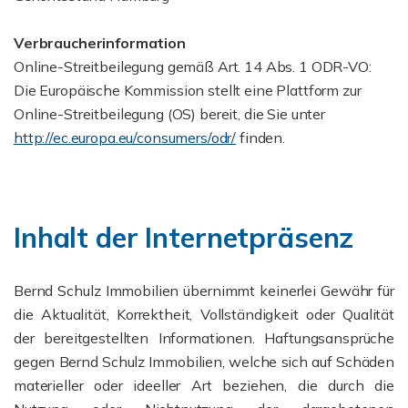
Verbraucherinformation
Online-Streitbeilegung gemäß Art. 14 Abs. 1 ODR-VO:
Die Europäische Kommission stellt eine Plattform zur
Online-Streitbeilegung (OS) bereit, die Sie unter
http://ec.europa.eu/consumers/odr/
finden.
Inhalt der Internetpräsenz
Bernd Schulz Immobilien übernimmt keinerlei Gewähr für
die Aktualität, Korrektheit, Vollständigkeit oder Qualität
der bereitgestellten Informationen. Haftungsansprüche
gegen Bernd Schulz Immobilien, welche sich auf Schäden
materieller oder ideeller Art beziehen, die durch die