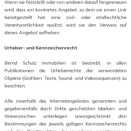
Wenn sie feststellt oder von anderen darauf hingewiesen
wird, dass ein konkretes Angebot, zu dem sie einen Link
bereitgestellt hat, eine zivil- oder strafrechtliche
Verantwortlichkeit auslöst, wird sie den Verweis auf
dieses Angebot aufheben.
Urheber- und Kennzeichenrecht
Bernd Schulz Immobilien ist bestrebt, in allen
Publikationen die Urheberrechte der verwendeten
Objekte (Grafiken, Texte, Sound- und Videosequenzen) zu
beachten.
Alle innerhalb des Internetangebotes genannten und
gegebenenfalls durch Dritte geschützten Marken- und
Warenzeichen unterliegen uneingeschränkt den
Bestimmungen des jeweils gültigen Kennzeichenrechts