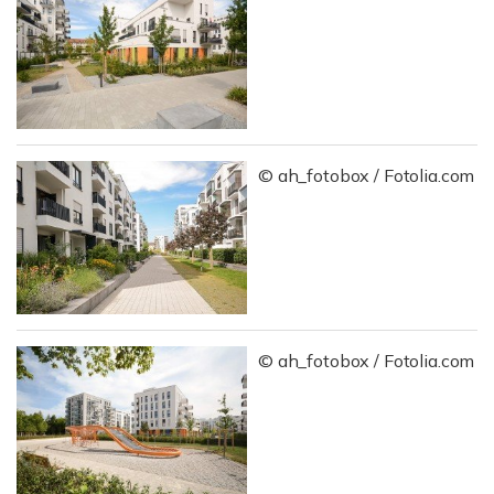
© ah_fotobox / Fotolia.com
© ah_fotobox / Fotolia.com