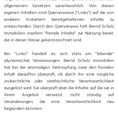
allgemeinen Gesetzen verantwortlich. Von diesen
eigenen Inhalten sind Querverweise ("Links") auf die von
anderen Anbietern bereitgehaltenen Inhalte zu
unterscheiden. Durch den Querverweis hält Bernd Schulz
Immobilien insofern "fremde Inhalte" zur Nutzung bereit,
die in dieser Weise gekennzeichnet sind:
Bei "Links" handelt es sich stets um "lebende"
(dynamische) Verweisungen. Bernd Schulz Immobilien
hat bei der erstmaligen Verknüpfung zwar den fremden
Inhalt daraufhin überprüft, ob durch ihn eine mögliche
zivilrechtliche oder strafrechtliche Verantwortlichkeit
ausgelöst wird. Sie überprüft aber die Inhalte, auf die sie in
ihrem Angebot verweist, nicht ständig auf
Veränderungen, die eine Verantwortlichkeit neu
begründen könnten.