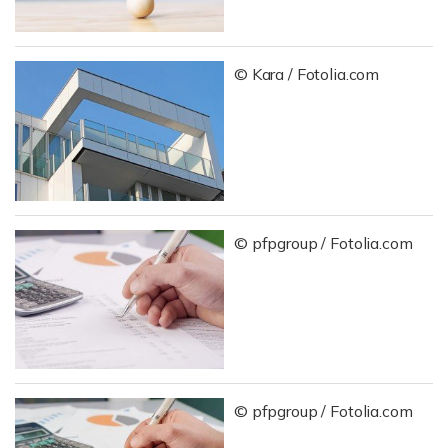
© Kara / Fotolia.com
© pfpgroup / Fotolia.com
© pfpgroup / Fotolia.com