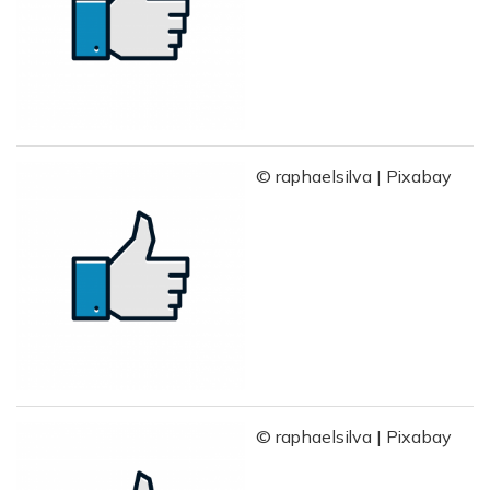
© raphaelsilva | Pixabay
© raphaelsilva | Pixabay