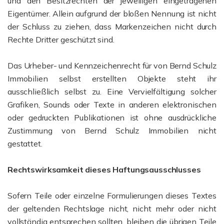
und den Besitzrechten der jeweiligen eingetragenen
Eigentümer. Allein aufgrund der bloßen Nennung ist nicht
der Schluss zu ziehen, dass Markenzeichen nicht durch
Rechte Dritter geschützt sind.
Das Urheber- und Kennzeichenrecht für von Bernd Schulz
Immobilien selbst erstellten Objekte steht ihr
ausschließlich selbst zu. Eine Vervielfältigung solcher
Grafiken, Sounds oder Texte in anderen elektronischen
oder gedruckten Publikationen ist ohne ausdrückliche
Zustimmung von Bernd Schulz Immobilien nicht
gestattet.
Rechtswirksamkeit dieses Haftungsausschlusses
Sofern Teile oder einzelne Formulierungen dieses Textes
der geltenden Rechtslage nicht, nicht mehr oder nicht
vollständig entsprechen sollten, bleiben die übrigen Teile