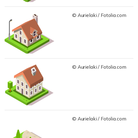
© Aurielaki / Fotolia.com
© Aurielaki / Fotolia.com
© Aurielaki / Fotolia.com