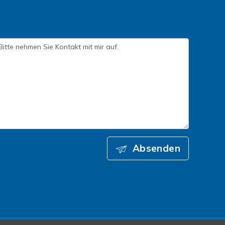
Absenden