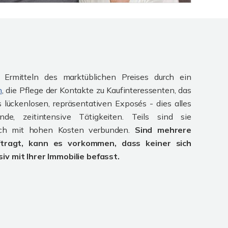
 Ermitteln des marktüblichen Preises durch ein
n
, die Pflege der Kontakte zu Kaufinteressenten, das
s lückenlosen, repräsentativen Exposés - dies alles
nde, zeitintensive Tätigkeiten. Teils sind sie
ch mit hohen Kosten verbunden.
Sind mehrere
ftragt, kann es vorkommen, dass keiner sich
siv mit Ihrer Immobilie befasst.