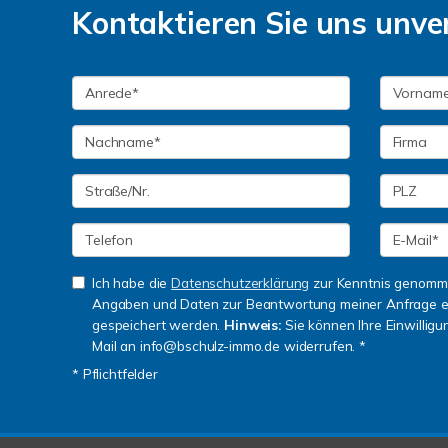
Kontaktieren Sie uns unver
Ich habe die
Datenschutzerklärung
zur Kenntnis genomme
Angaben und Daten zur Beantwortung meiner Anfrage e
gespeichert werden.
Hinweis:
Sie können Ihre Einwilligun
Mail an info@bschulz-immo.de widerrufen. *
* Pflichtfelder