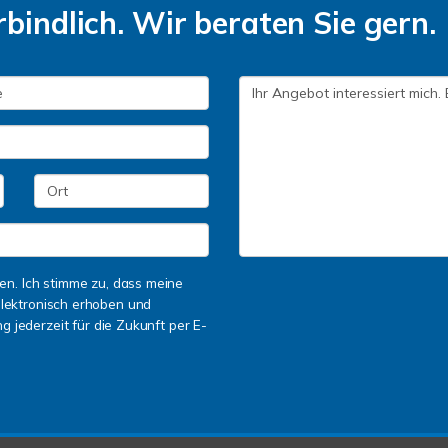
bindlich. Wir beraten Sie gern.
n. Ich stimme zu, dass meine
lektronisch erhoben und
g jederzeit für die Zukunft per E-