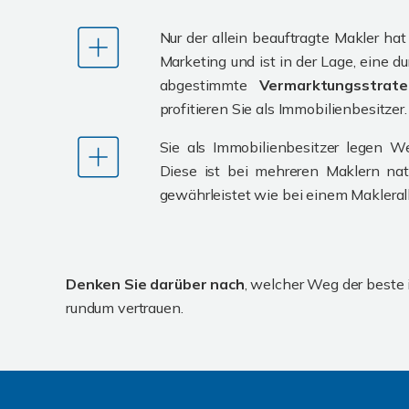
Nur der allein beauftragte Makler hat
Marketing und ist in der Lage, eine d
abgestimmte
Vermarktungsstrat
profitieren Sie als Immobilienbesitzer.
Sie als Immobilienbesitzer legen W
Diese ist bei mehreren Maklern nat
gewährleistet wie bei einem Maklerall
Denken Sie darüber nach
, welcher Weg der beste i
rundum vertrauen.