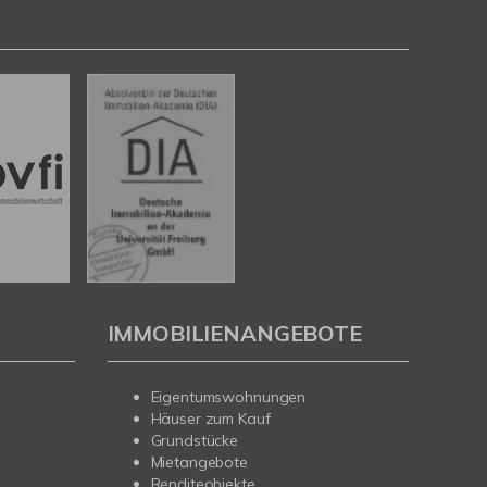
IMMOBILIENANGEBOTE
Eigentumswohnungen
Häuser zum Kauf
Grundstücke
Mietangebote
Renditeobjekte