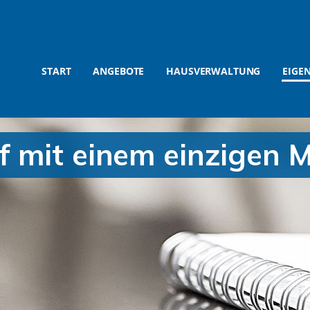
START
ANGEBOTE
HAUSVERWALTUNG
EIGE
f mit einem einzigen M