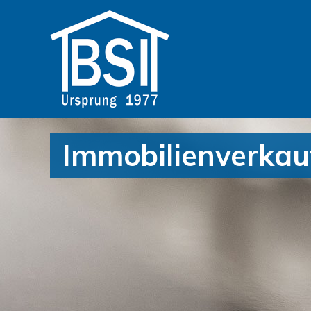
Immobilienverkau