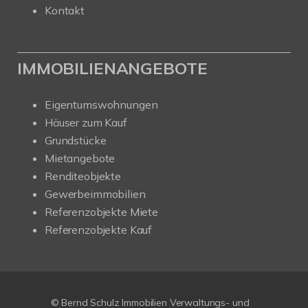
Kontakt
IMMOBILIENANGEBOTE
Eigentumswohnungen
Häuser zum Kauf
Grundstücke
Mietangebote
Renditeobjekte
Gewerbeimmobilien
Referenzobjekte Miete
Referenzobjekte Kauf
© Bernd Schulz Immobilien Verwaltungs- und