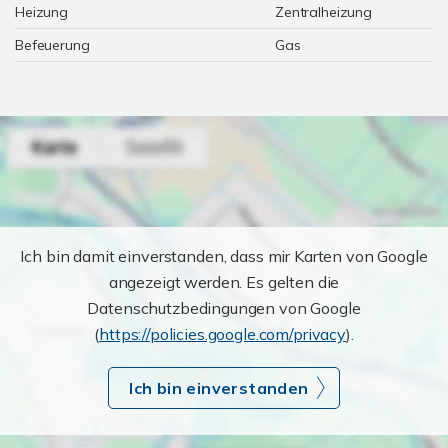
Heizung
Zentralheizung
Befeuerung
Gas
Ich bin damit einverstanden, dass mir Karten von Google
angezeigt werden. Es gelten die
Datenschutzbedingungen von Google
(
https://policies.google.com/privacy
).
Ich bin einverstanden