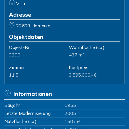
Villa
Adresse
22609 Hamburg
Objektdaten
Objekt-Nr.
Wohnfläche
(ca.)
3299
437 m²
Zimmer
Kaufpreis
11,5
3.595.000,- €
Informationen
Baujahr
1955
Letzte Modernisierung
2005
Nutzfläche (ca.)
150 m²