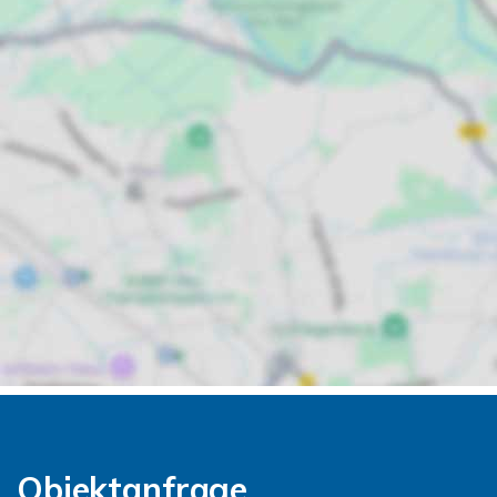
Objektanfrage