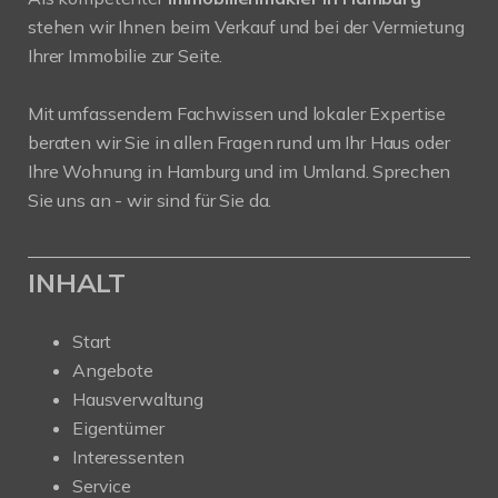
stehen wir Ihnen beim Verkauf und bei der Vermietung
Ihrer Immobilie zur Seite.
Mit umfassendem Fachwissen und lokaler Expertise
beraten wir Sie in allen Fragen rund um Ihr Haus oder
Ihre Wohnung in Hamburg und im Umland. Sprechen
Sie uns an - wir sind für Sie da.
INHALT
Start
Angebote
Hausverwaltung
Eigentümer
Interessenten
Service