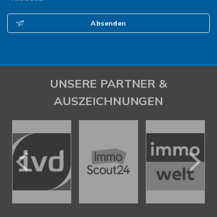
Absenden
UNSERE PARTNER &
AUSZEICHNUNGEN