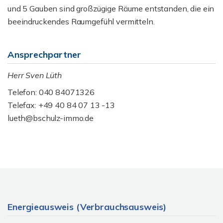
und 5 Gauben sind großzügige Räume entstanden, die ein
beeindruckendes Raumgefühl vermitteln.
Ansprechpartner
Herr Sven Lüth
Telefon: 040 84071326
Telefax: +49 40 84 07 13 -13
lueth@bschulz-immo.de
Energieausweis (Verbrauchsausweis)