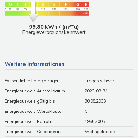
99,80 kWh / (m²*a)
Energieverbrauchskennwert
Weitere Informationen
Wesentlicher Energieträger
Erdgas schwer
Energieausweis Ausstelldatum
2023-08-31
Energieausweis gültig bis
30.08.2033
Energieausweis Werteklasse
C
Energieausweis Baujahr
1955,2005
Energieausweis Gebäudeart
Wohngebäude