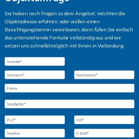
Sie haben noch Fragen zu dem Angebot, möchten die
Objektadresse erfahren, oder wollen einen
Besichtigungstermin vereinbaren, dann füllen Sie einfach
das untenstehende Formular vollständig aus und wir
setzen uns schnellstmöglich mit Ihnen in Verbindung.