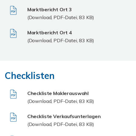
Marktbericht Ort 3
(Download, PDF-Datei, 83 KB)
Marktbericht Ort 4
(Download, PDF-Datei, 83 KB)
Checklisten
Checkliste Maklerauswahl
(Download, PDF-Datei, 83 KB)
Checkliste Verkaufsunterlagen
(Download, PDF-Datei, 83 KB)