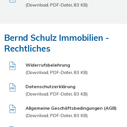
(Download, PDF-Datei, 83 KB)
Bernd Schulz Immobilien -
Rechtliches
Widerrufsbelehrung
(Download, PDF-Datei, 83 KB)
Datenschutzerklärung
(Download, PDF-Datei, 83 KB)
Allgemeine Geschäftsbedingungen (AGB)
(Download, PDF-Datei, 83 KB)