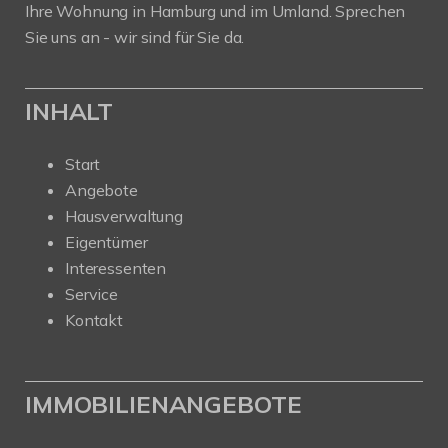
Ihre Wohnung in Hamburg und im Umland. Sprechen
Sie uns an - wir sind für Sie da.
INHALT
Start
Angebote
Hausverwaltung
Eigentümer
Interessenten
Service
Kontakt
IMMOBILIENANGEBOTE