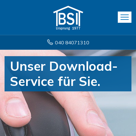
040 84071310
Unser Download-
Service für Sie.