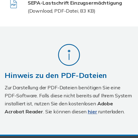
SEPA-Lastschrift Einzugsermächtigung
(Download, PDF-Datei, 83 KB)
Hinweis zu den PDF-Dateien
Zur Darstellung der PDF-Dateien benötigen Sie eine
PDF-Software. Falls diese nicht bereits auf Ihrem System
installiert ist, nutzen Sie den kostenlosen
Adobe
Acrobat Reader
. Sie können diesen
hier
runterladen.