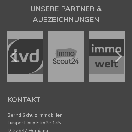
UNSERE PARTNER &
AUSZEICHNUNGEN
KONTAKT
Bernd Schulz Immobilien
Luruper Hauptstraße 145
D-22547 Hamburg