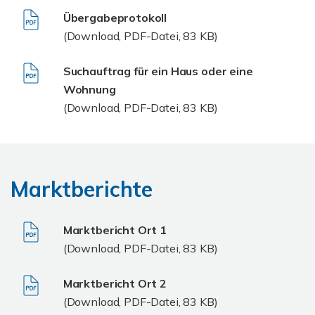
Übergabeprotokoll
(Download, PDF-Datei, 83 KB)
Suchauftrag für ein Haus oder eine
Wohnung
(Download, PDF-Datei, 83 KB)
Marktberichte
Marktbericht Ort 1
(Download, PDF-Datei, 83 KB)
Marktbericht Ort 2
(Download, PDF-Datei, 83 KB)