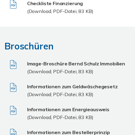
Checkliste Finanzierung
(Download, PDF-Datei, 83 KB)
Broschüren
Image-Broschüre Bernd Schulz Immobilien
(Download, PDF-Datei, 83 KB)
Informationen zum Geldwäschegesetz
(Download, PDF-Datei, 83 KB)
Informationen zum Energieausweis
(Download, PDF-Datei, 83 KB)
Informationen zum Bestellerprinzip