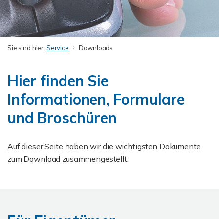
Sie sind hier:
Service
Downloads
Hier finden Sie
Informationen, Formulare
und Broschüren
Auf dieser Seite haben wir die wichtigsten Dokumente
zum Download zusammengestellt.