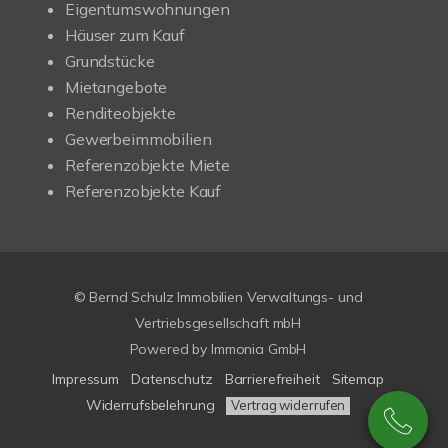
Eigentumswohnungen
Häuser zum Kauf
Grundstücke
Mietangebote
Renditeobjekte
Gewerbeimmobilien
Referenzobjekte Miete
Referenzobjekte Kauf
© Bernd Schulz Immobilien Verwaltungs- und
Vertriebsgesellschaft mbH
Powered by Immonia GmbH
Impressum
Datenschutz
Barrierefreiheit
Sitemap
Widerrufsbelehrung
Vertrag widerrufen