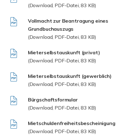
(Download, PDF-Datei, 83 KB)
Vollmacht zur Beantragung eines
Grundbuchauszugs
(Download, PDF-Datei, 83 KB)
Mieterselbstauskunft (privat)
(Download, PDF-Datei, 83 KB)
Mieterselbstauskunft (gewerblich)
(Download, PDF-Datei, 83 KB)
Bürgschaftsformular
(Download, PDF-Datei, 83 KB)
Mietschuldenfreiheitsbescheinigung
(Download, PDF-Datei, 83 KB)