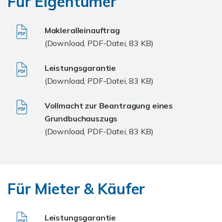
Für Eigentümer
Makleralleinauftrag
(Download, PDF-Datei, 83 KB)
Leistungsgarantie
(Download, PDF-Datei, 83 KB)
Vollmacht zur Beantragung eines
Grundbuchauszugs
(Download, PDF-Datei, 83 KB)
Für Mieter & Käufer
Leistungsgarantie