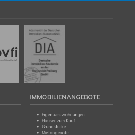
IMMOBILIENANGEBOTE
Eigentumswohnungen
Häuser zum Kauf
Grundstücke
Mietangebote