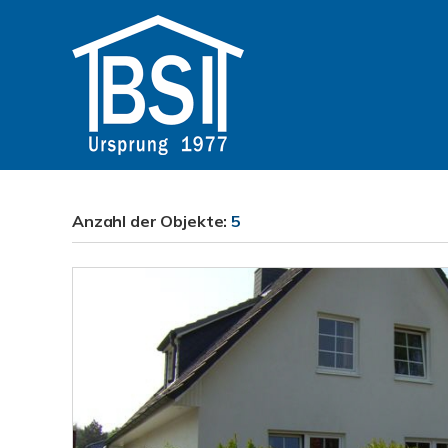
Anzahl der
Objekte:
5