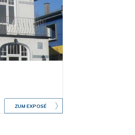
ZUM EXPOSÉ