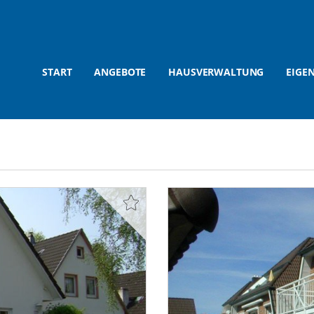
START
ANGEBOTE
HAUSVERWALTUNG
EIGE