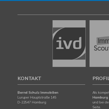
KONTAKT
PROFI
Bernd Schulz Immobilien
Als kompe
Luruper Hauptstraße 145
Hamburg
D-22547 Hamburg
und bei de
Seite.