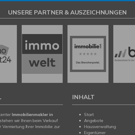
UNSERE PARTNER & AUSZEICHNUNGEN
L
INHALT
tenter
Immobilienmakler in
Start
stehen wir Ihnen beim Verkauf
Angebote
r Vermietung Ihrer Immobilie zur
Hausverwaltung
Eigentümer