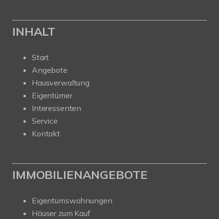
INHALT
Start
Angebote
Hausverwaltung
Eigentümer
Interessenten
Service
Kontakt
IMMOBILIENANGEBOTE
Eigentumswohnungen
Häuser zum Kauf