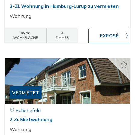
3-Zi. Wohnung in Hamburg-Lurup zu vermieten
Wohnung
85 m²
3
WOHNFLÄCHE
ZIMMER
VERMIETET
Schenefeld
2 Zi. Mietwohnung
Wohnung