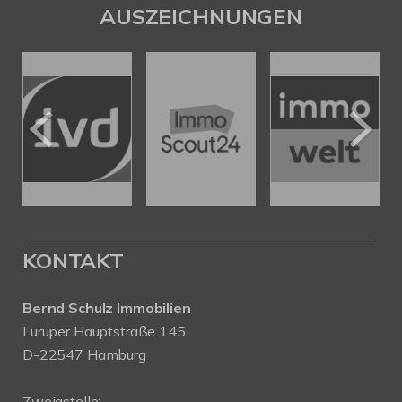
AUSZEICHNUNGEN
KONTAKT
Bernd Schulz Immobilien
Luruper Hauptstraße 145
D-22547 Hamburg
Zweigstelle: