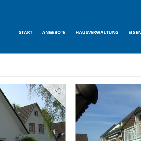
START
ANGEBOTE
HAUSVERWALTUNG
EIGE