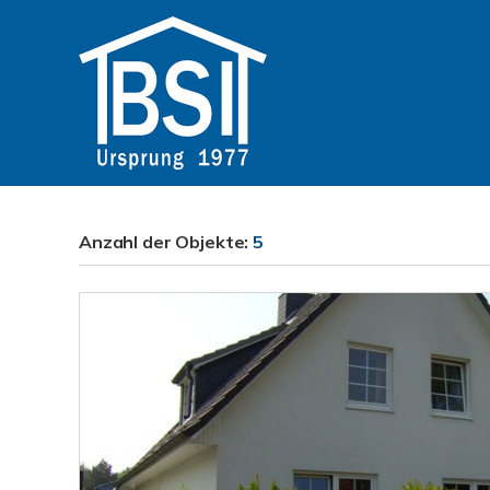
Anzahl der
Objekte:
5