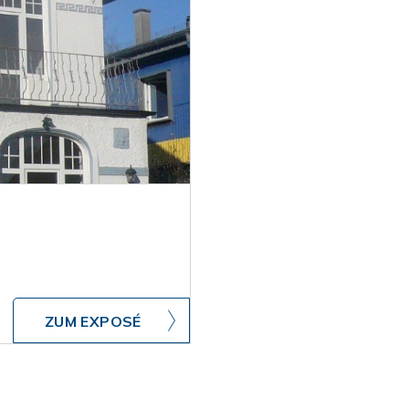
ZUM EXPOSÉ