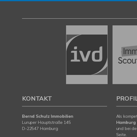
KONTAKT
PROFI
Bernd Schulz Immobilien
Als kompe
Luruper Hauptstraße 145
Hamburg
D-22547 Hamburg
und bei de
Seite.