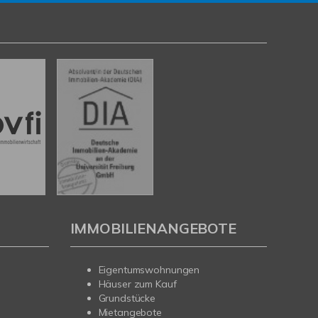
IMMOBILIENANGEBOTE
Eigentumswohnungen
Häuser zum Kauf
Grundstücke
Mietangebote