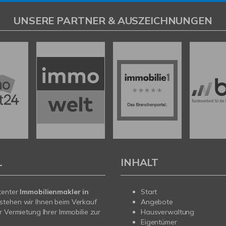
UNSERE PARTNER & AUSZEICHNUNGEN
L
INHALT
tenter
Immobilienmakler in
Start
stehen wir Ihnen beim Verkauf
Angebote
r Vermietung Ihrer Immobilie zur
Hausverwaltung
Eigentümer