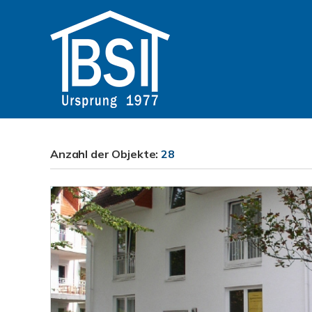
Anzahl der
Objekte:
28