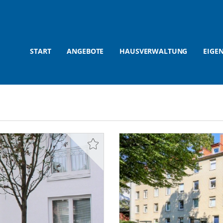
START
ANGEBOTE
HAUSVERWALTUNG
EIGE