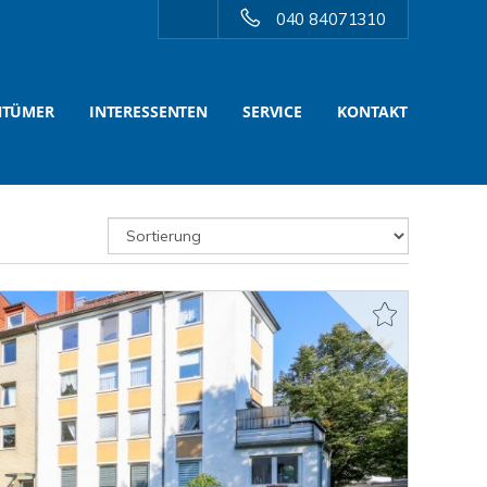
040 84071310
NTÜMER
INTERESSENTEN
SERVICE
KONTAKT