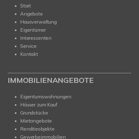
Start
Angebote
Hausverwaltung
Eigentümer
Interessenten
Service
Kontakt
IMMOBILIENANGEBOTE
Eigentumswohnungen
Häuser zum Kauf
Grundstücke
Mietangebote
Renditeobjekte
Gewerbeimmobilien