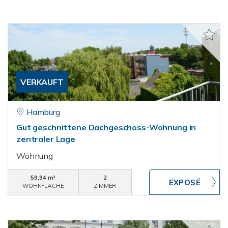
VERKAUFT
Hamburg
Gut geschnittene Dachgeschoss-Wohnung in
zentraler Lage
Wohnung
59,94 m²
2
WOHNFLÄCHE
ZIMMER