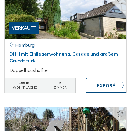
VERKAUFT
Hamburg
DHH mit Einliegerwohnung, Garage und großem
Grundstück
Doppelhaushälfte
155 m²
5
WOHNFLÄCHE
ZIMMER