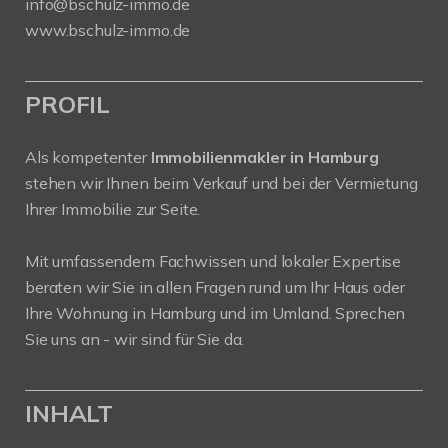
info@bschulz-immo.de
www.bschulz-immo.de
PROFIL
Als kompetenter
Immobilienmakler in Hamburg
stehen wir Ihnen beim Verkauf und bei der Vermietung
Ihrer Immobilie zur Seite.
Mit umfassendem Fachwissen und lokaler Expertise
beraten wir Sie in allen Fragen rund um Ihr Haus oder
Ihre Wohnung in Hamburg und im Umland. Sprechen
Sie uns an - wir sind für Sie da.
INHALT