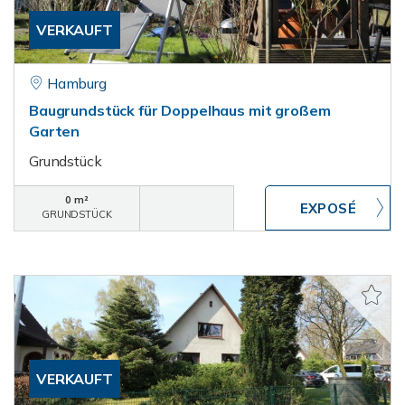
VERKAUFT
Hamburg
Baugrundstück für Doppelhaus mit großem
Garten
Grundstück
0 m²
GRUNDSTÜCK
VERKAUFT