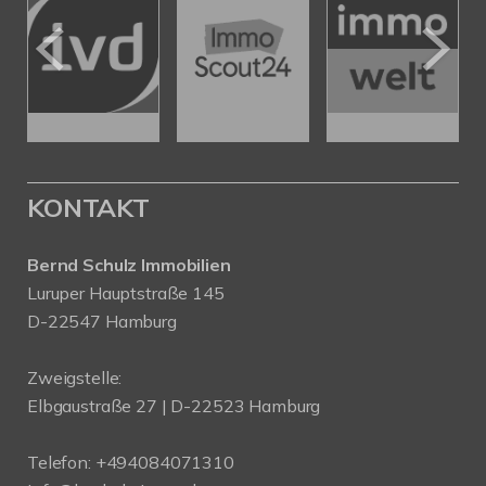
KONTAKT
Bernd Schulz Immobilien
Luruper Hauptstraße 145
D-22547 Hamburg
Zweigstelle:
Elbgaustraße 27 | D-22523 Hamburg
Telefon:
+494084071310