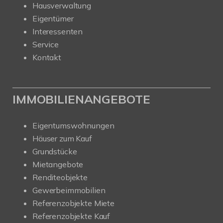
Hausverwaltung
Eigentümer
Interessenten
Service
Kontakt
IMMOBILIENANGEBOTE
Eigentumswohnungen
Häuser zum Kauf
Grundstücke
Mietangebote
Renditeobjekte
Gewerbeimmobilien
Referenzobjekte Miete
Referenzobjekte Kauf