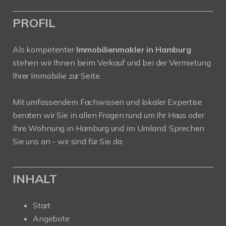
PROFIL
Als kompetenter
Immobilienmakler in Hamburg
stehen wir Ihnen beim Verkauf und bei der Vermietung
Ihrer Immobilie zur Seite.
Mit umfassendem Fachwissen und lokaler Expertise
beraten wir Sie in allen Fragen rund um Ihr Haus oder
Ihre Wohnung in Hamburg und im Umland. Sprechen
Sie uns an - wir sind für Sie da.
INHALT
Start
Angebote