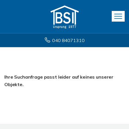
040 84071310
Ihre Suchanfrage passt leider auf keines unserer
Objekte.