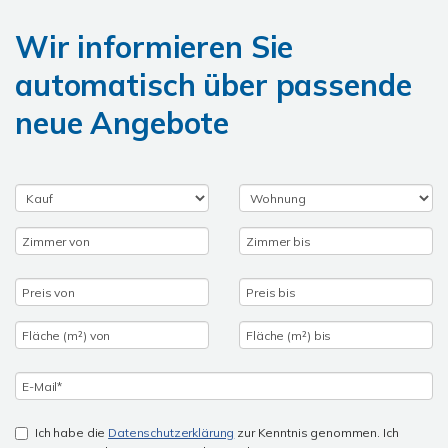
Wir informieren Sie
automatisch über passende
neue Angebote
Ich habe die
Datenschutzerklärung
zur Kenntnis genommen. Ich