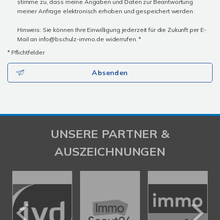
stimme zu, dass meine Angaben und Daten zur Beantwortung
meiner Anfrage elektronisch erhoben und gespeichert werden.
Hinweis: Sie können Ihre Einwilligung jederzeit für die Zukunft per E-
Mail an info@bschulz-immo.de widerrufen. *
* Pflichtfelder
Absenden
UNSERE PARTNER &
AUSZEICHNUNGEN