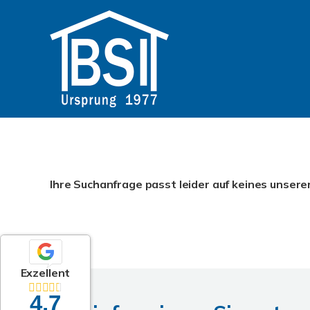
Ihre Suchanfrage passt leider auf keines unsere
Exzellent
4,7