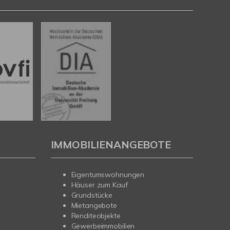
IMMOBILIENANGEBOTE
Eigentumswohnungen
Häuser zum Kauf
Grundstücke
Mietangebote
Renditeobjekte
Gewerbeimmobilien