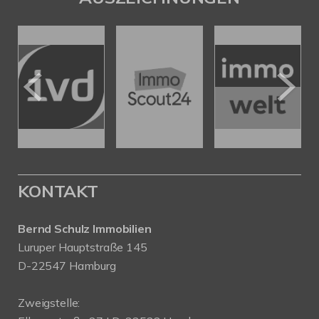
KONTAKT
Bernd Schulz Immobilien
Luruper Hauptstraße 145
D-22547 Hamburg
Zweigstelle: