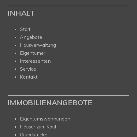
INHALT
Start
Angebote
Hausverwaltung
Eigentümer
Interessenten
Service
Kontakt
IMMOBILIENANGEBOTE
Eigentumswohnungen
Häuser zum Kauf
Grundstücke