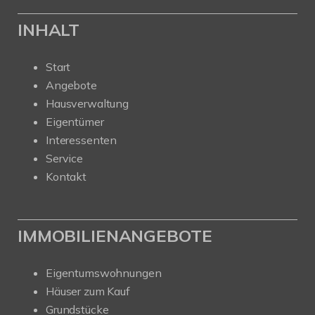
INHALT
Start
Angebote
Hausverwaltung
Eigentümer
Interessenten
Service
Kontakt
IMMOBILIENANGEBOTE
Eigentumswohnungen
Häuser zum Kauf
Grundstücke