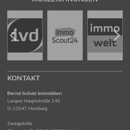
KONTAKT
Bernd Schulz Immobilien
Luruper Hauptstraße 145
D-22547 Hamburg
Zweigstelle: