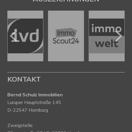
KONTAKT
Bernd Schulz Immobilien
Luruper Hauptstraße 145
D-22547 Hamburg
Zweigstelle: