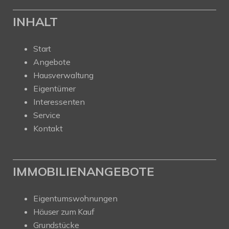
INHALT
Start
Angebote
Hausverwaltung
Eigentümer
Interessenten
Service
Kontakt
IMMOBILIENANGEBOTE
Eigentumswohnungen
Häuser zum Kauf
Grundstücke