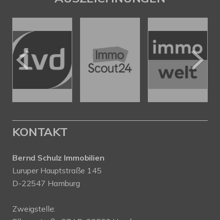
KONTAKT
Bernd Schulz Immobilien
Luruper Hauptstraße 145
D-22547 Hamburg
Zweigstelle: