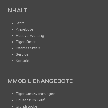
INHALT
Start
Angebote
Hausverwaltung
Eigentümer
Interessenten
Service
Kontakt
IMMOBILIENANGEBOTE
Eigentumswohnungen
Häuser zum Kauf
Grundstücke