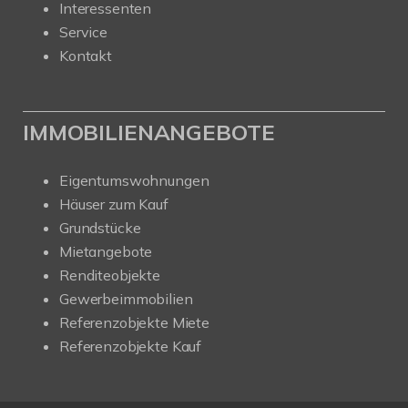
Interessenten
Service
Kontakt
IMMOBILIENANGEBOTE
Eigentumswohnungen
Häuser zum Kauf
Grundstücke
Mietangebote
Renditeobjekte
Gewerbeimmobilien
Referenzobjekte Miete
Referenzobjekte Kauf