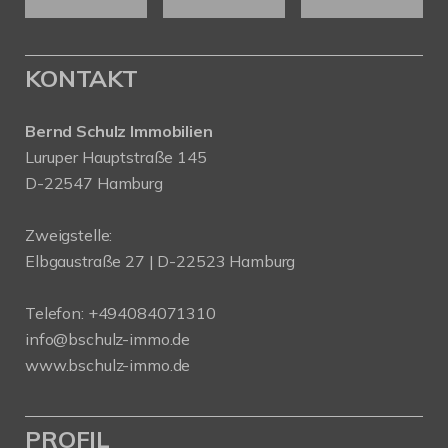
KONTAKT
Bernd Schulz Immobilien
Luruper Hauptstraße 145
D-22547 Hamburg
Zweigstelle:
Elbgaustraße 27 | D-22523 Hamburg
Telefon:
+494084071310
info@bschulz-immo.de
www.bschulz-immo.de
PROFIL