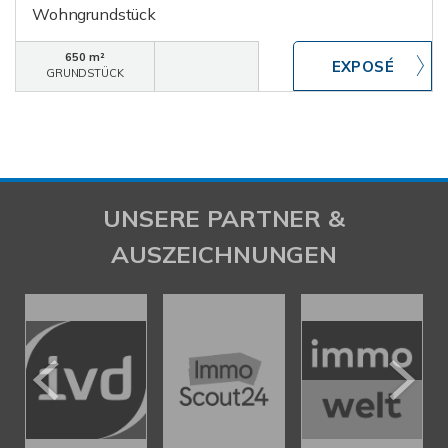
Wohngrundstück
650 m²
GRUNDSTÜCK
UNSERE PARTNER &
AUSZEICHNUNGEN