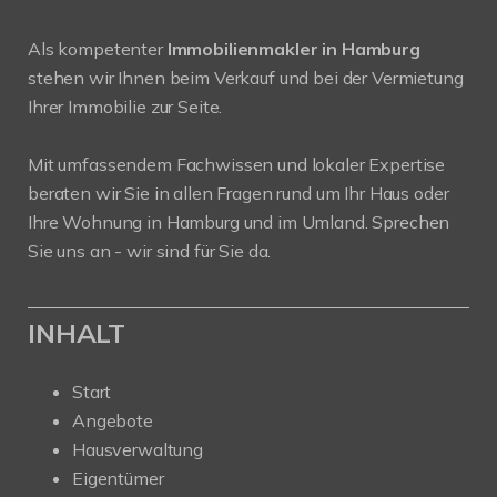
Als kompetenter
Immobilienmakler in Hamburg
stehen wir Ihnen beim Verkauf und bei der Vermietung
Ihrer Immobilie zur Seite.
Mit umfassendem Fachwissen und lokaler Expertise
beraten wir Sie in allen Fragen rund um Ihr Haus oder
Ihre Wohnung in Hamburg und im Umland. Sprechen
Sie uns an - wir sind für Sie da.
INHALT
Start
Angebote
Hausverwaltung
Eigentümer