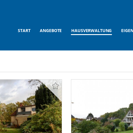
START
ANGEBOTE
HAUSVERWALTUNG
EIGE