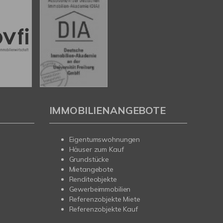
IMMOBILIENANGEBOTE
Eigentumswohnungen
Häuser zum Kauf
Grundstücke
Mietangebote
Renditeobjekte
Gewerbeimmobilien
Referenzobjekte Miete
Referenzobjekte Kauf