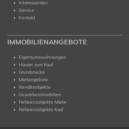
Interessenten
Service
Kontakt
IMMOBILIENANGEBOTE
Eigentumswohnungen
Häuser zum Kauf
Grundstücke
Mietangebote
Renditeobjekte
Gewerbeimmobilien
Referenzobjekte Miete
Referenzobjekte Kauf