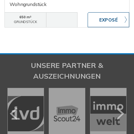
Wohngrundstück
650 m²
GRUNDSTÜCK
UNSERE PARTNER &
AUSZEICHNUNGEN