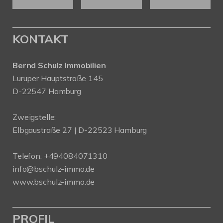
KONTAKT
Bernd Schulz Immobilien
Luruper Hauptstraße 145
D-22547 Hamburg
Zweigstelle:
Elbgaustraße 27 | D-22523 Hamburg
Telefon:
+494084071310
info@bschulz-immo.de
www.bschulz-immo.de
PROFIL