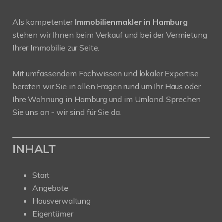
Als kompetenter
Immobilienmakler in Hamburg
stehen wir Ihnen beim Verkauf und bei der Vermietung
Ihrer Immobilie zur Seite.
Mit umfassendem Fachwissen und lokaler Expertise
beraten wir Sie in allen Fragen rund um Ihr Haus oder
Ihre Wohnung in Hamburg und im Umland. Sprechen
Sie uns an - wir sind für Sie da.
INHALT
Start
Angebote
Hausverwaltung
Eigentümer