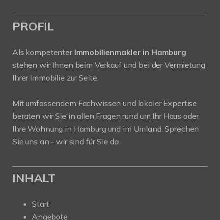
PROFIL
Als kompetenter
Immobilienmakler in Hamburg
stehen wir Ihnen beim Verkauf und bei der Vermietung
Ihrer Immobilie zur Seite.
Mit umfassendem Fachwissen und lokaler Expertise
beraten wir Sie in allen Fragen rund um Ihr Haus oder
Ihre Wohnung in Hamburg und im Umland. Sprechen
Sie uns an - wir sind für Sie da.
INHALT
Start
Angebote