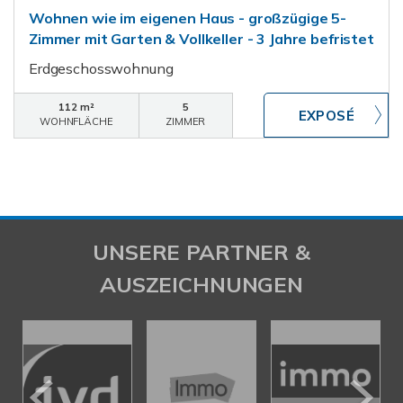
Wohnen wie im eigenen Haus - großzügige 5-
Zimmer mit Garten & Vollkeller - 3 Jahre befristet
Erdgeschosswohnung
112 m²
5
WOHNFLÄCHE
ZIMMER
UNSERE PARTNER &
AUSZEICHNUNGEN