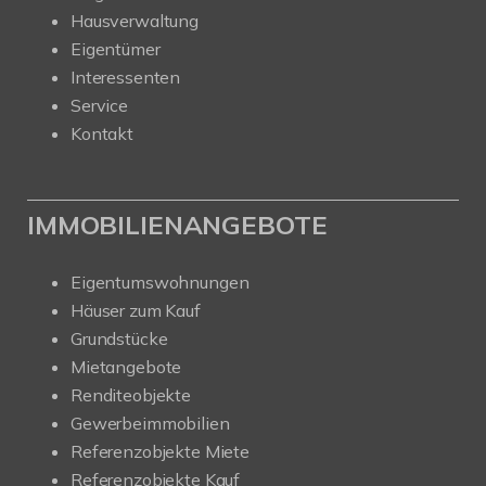
Hausverwaltung
Eigentümer
Interessenten
Service
Kontakt
IMMOBILIENANGEBOTE
Eigentumswohnungen
Häuser zum Kauf
Grundstücke
Mietangebote
Renditeobjekte
Gewerbeimmobilien
Referenzobjekte Miete
Referenzobjekte Kauf