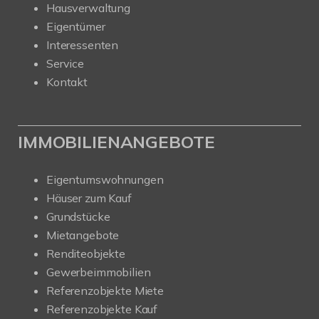
Hausverwaltung
Eigentümer
Interessenten
Service
Kontakt
IMMOBILIENANGEBOTE
Eigentumswohnungen
Häuser zum Kauf
Grundstücke
Mietangebote
Renditeobjekte
Gewerbeimmobilien
Referenzobjekte Miete
Referenzobjekte Kauf