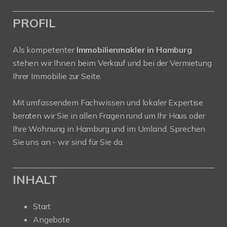
PROFIL
Als kompetenter
Immobilienmakler in Hamburg
stehen wir Ihnen beim Verkauf und bei der Vermietung
Ihrer Immobilie zur Seite.
Mit umfassendem Fachwissen und lokaler Expertise
beraten wir Sie in allen Fragen rund um Ihr Haus oder
Ihre Wohnung in Hamburg und im Umland. Sprechen
Sie uns an - wir sind für Sie da.
INHALT
Start
Angebote