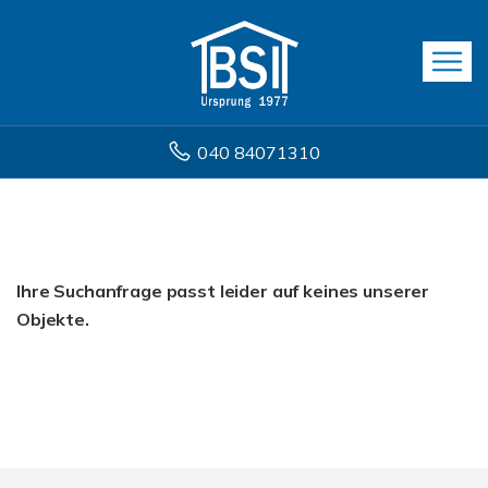
040 84071310
Ihre Suchanfrage passt leider auf keines unserer
Objekte.