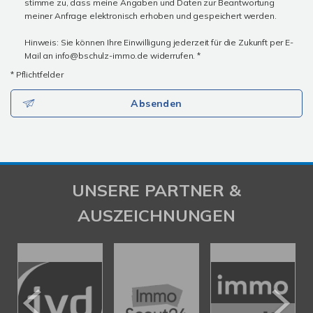
stimme zu, dass meine Angaben und Daten zur Beantwortung
meiner Anfrage elektronisch erhoben und gespeichert werden.
Hinweis: Sie können Ihre Einwilligung jederzeit für die Zukunft per E-
Mail an info@bschulz-immo.de widerrufen. *
* Pflichtfelder
Absenden
UNSERE PARTNER &
AUSZEICHNUNGEN