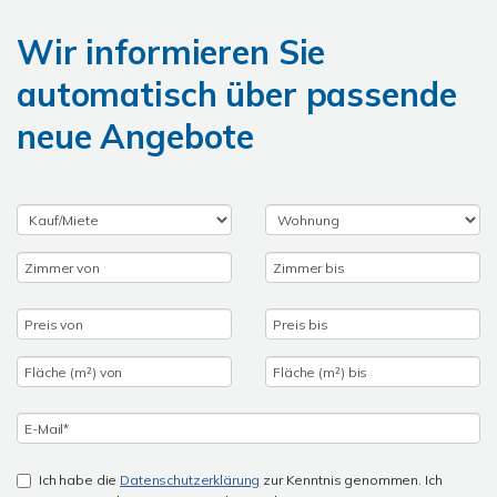
Wir informieren Sie
automatisch über passende
neue Angebote
Ich habe die
Datenschutzerklärung
zur Kenntnis genommen. Ich