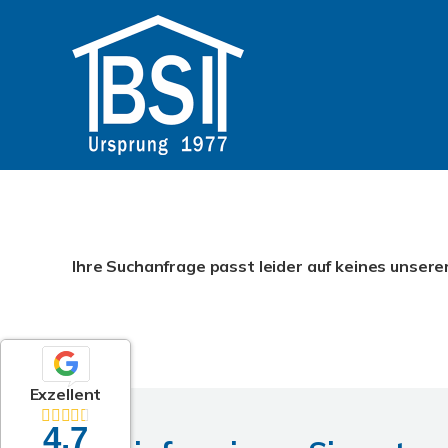
Ihre Suchanfrage passt leider auf keines unsere
Exzellent
4,7