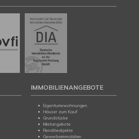
IMMOBILIENANGEBOTE
Eigentumswohnungen
Häuser zum Kauf
Grundstücke
Mietangebote
Renditeobjekte
Gewerbeimmobilien