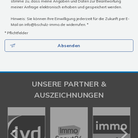
stimme zu, dass meine Angaben und Daten zur Beantwortung
meiner Anfrage elektronisch erhoben und gespeichert werden.
Hinweis: Sie können Ihre Einwilligung jederzeit für die Zukunft per E-
Mail an info@bschulz-immo.de widerrufen. *
* Pflichtfelder
Absenden
UNSERE PARTNER &
AUSZEICHNUNGEN