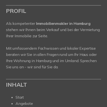
PROFIL
Als kompetenter
Immobilienmakler in Hamburg
stehen wir Ihnen beim Verkauf und bei der Vermietung
Ihrer Immobilie zur Seite.
Mit umfassendem Fachwissen und lokaler Expertise
beraten wir Sie in allen Fragen rund um Ihr Haus oder
Ihre Wohnung in Hamburg und im Umland. Sprechen
Sie uns an - wir sind für Sie da.
INHALT
Start
Angebote