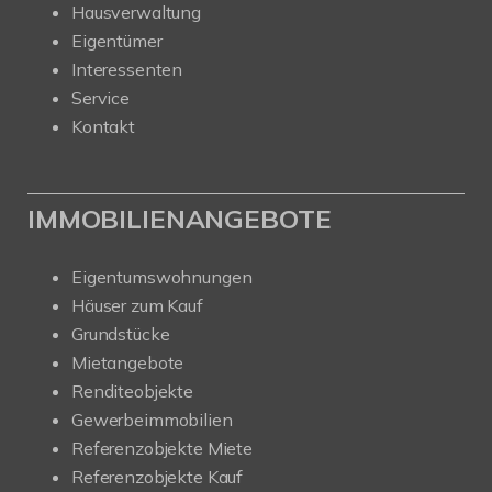
Hausverwaltung
Eigentümer
Interessenten
Service
Kontakt
IMMOBILIENANGEBOTE
Eigentumswohnungen
Häuser zum Kauf
Grundstücke
Mietangebote
Renditeobjekte
Gewerbeimmobilien
Referenzobjekte Miete
Referenzobjekte Kauf