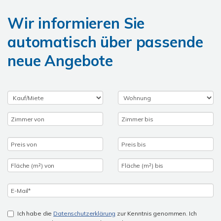
Wir informieren Sie
automatisch über passende
neue Angebote
Ich habe die
Datenschutzerklärung
zur Kenntnis genommen. Ich