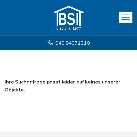
040 84071310
Ihre Suchanfrage passt leider auf keines unserer
Objekte.