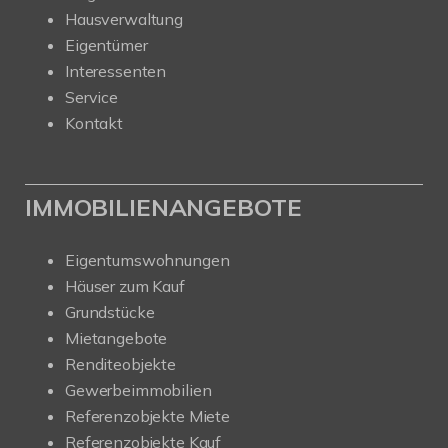
Hausverwaltung
Eigentümer
Interessenten
Service
Kontakt
IMMOBILIENANGEBOTE
Eigentumswohnungen
Häuser zum Kauf
Grundstücke
Mietangebote
Renditeobjekte
Gewerbeimmobilien
Referenzobjekte Miete
Referenzobjekte Kauf