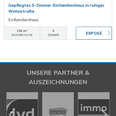
Gepflegtes 5-Zimmer-Einfamilienhaus in ruhiger
Wohnstraße
Einfamilienhaus
135 m²
5
WOHNFLÄCHE
ZIMMER
UNSERE PARTNER &
AUSZEICHNUNGEN