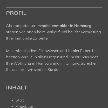
PROFIL
Als kompetenter
Immobilienmakler in Hamburg
stehen wir Ihnen beim Verkauf und bei der Vermietung
Ihrer Immobilie zur Seite.
Mit umfassendem Fachwissen und lokaler Expertise
beraten wir Sie in allen Fragen rund um Ihr Haus oder
Ihre Wohnung in Hamburg und im Umland. Sprechen
Sie uns an - wir sind für Sie da.
INHALT
Start
Angebote