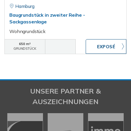
Hamburg
Baugrundstück in zweiter Reihe -
Sackgassenlage
Wohngrundstück
650 m²
GRUNDSTÜCK
UNSERE PARTNER &
AUSZEICHNUNGEN