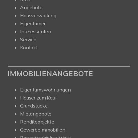
Angebote
Hausverwaltung
Eigentümer
Interessenten
Service
Kontakt
IMMOBILIENANGEBOTE
Eigentumswohnungen
Häuser zum Kauf
Grundstücke
Mietangebote
Renditeobjekte
Gewerbeimmobilien
Referenzobjekte Miete