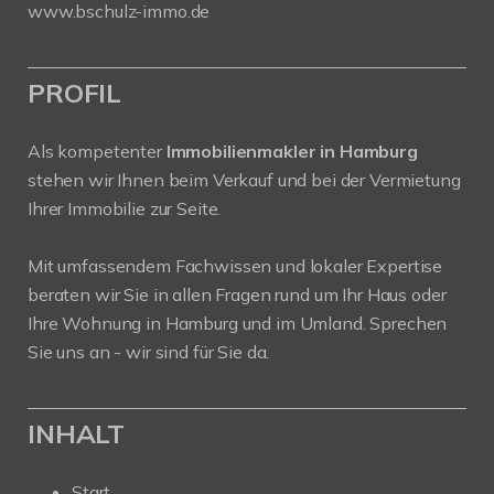
www.bschulz-immo.de
PROFIL
Als kompetenter
Immobilienmakler in Hamburg
stehen wir Ihnen beim Verkauf und bei der Vermietung
Ihrer Immobilie zur Seite.
Mit umfassendem Fachwissen und lokaler Expertise
beraten wir Sie in allen Fragen rund um Ihr Haus oder
Ihre Wohnung in Hamburg und im Umland. Sprechen
Sie uns an - wir sind für Sie da.
INHALT
Start