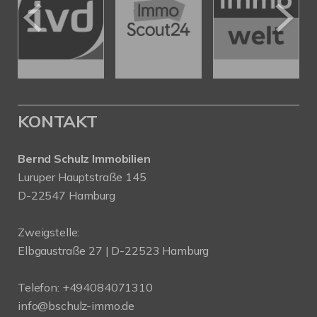
KONTAKT
Bernd Schulz Immobilien
Luruper Hauptstraße 145
D-22547 Hamburg
Zweigstelle:
Elbgaustraße 27 | D-22523 Hamburg
Telefon:
+494084071310
info@bschulz-immo.de