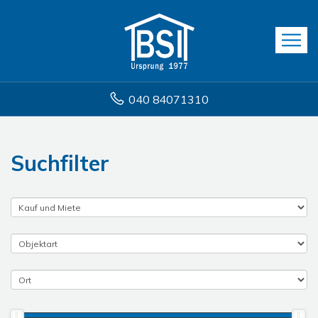
040 84071310
Suchfilter