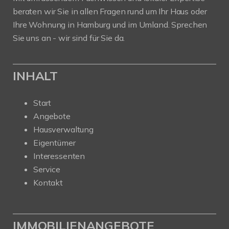
beraten wir Sie in allen Fragen rund um Ihr Haus oder
Ihre Wohnung in Hamburg und im Umland. Sprechen
Sie uns an - wir sind für Sie da.
INHALT
Start
Angebote
Hausverwaltung
Eigentümer
Interessenten
Service
Kontakt
IMMOBILIENANGEBOTE