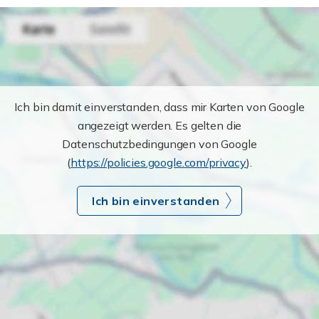
Ich bin damit einverstanden, dass mir Karten von Google
angezeigt werden. Es gelten die
Datenschutzbedingungen von Google
(
https://policies.google.com/privacy
).
Ich bin einverstanden