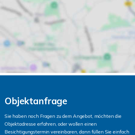
Objektanfrage
Sie haben noch Fragen zu dem Angebot, möchten die
Objektadresse erfahren, oder wollen einen
Besichtigungstermin vereinbaren, dann füllen Sie einfach