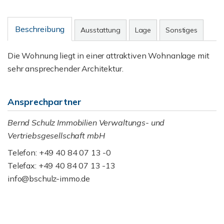
Beschreibung
Ausstattung
Lage
Sonstiges
Die Wohnung liegt in einer attraktiven Wohnanlage mit
sehr ansprechender Architektur.
Ansprechpartner
Bernd Schulz Immobilien Verwaltungs- und
Vertriebsgesellschaft mbH
Telefon: +49 40 84 07 13 -0
Telefax: +49 40 84 07 13 -13
info@bschulz-immo.de