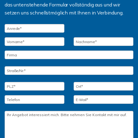
das untenstehende Formular vollständig aus und wir
setzen uns schnellstmöglich mit Ihnen in Verbindung.