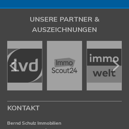
UNSERE PARTNER &
AUSZEICHNUNGEN
KONTAKT
Bernd Schulz Immobilien