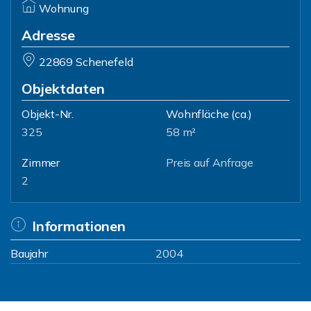
Wohnung
Adresse
22869 Schenefeld
Objektdaten
Objekt-Nr.
Wohnfläche
(ca.)
325
58 m²
Zimmer
Preis auf Anfrage
2
Informationen
Baujahr
2004