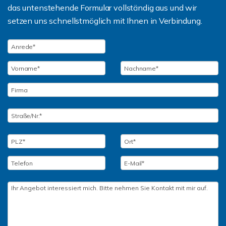
das untenstehende Formular vollständig aus und wir
setzen uns schnellstmöglich mit Ihnen in Verbindung.