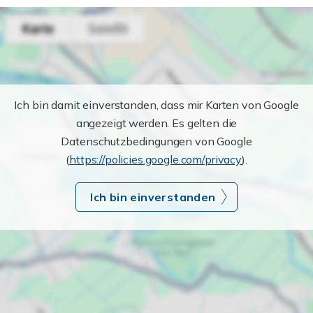
Ich bin damit einverstanden, dass mir Karten von Google
angezeigt werden. Es gelten die
Datenschutzbedingungen von Google
(
https://policies.google.com/privacy
).
Ich bin einverstanden