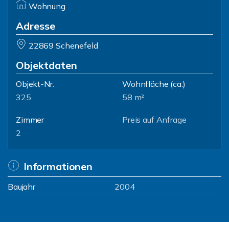
Wohnung
Adresse
22869 Schenefeld
Objektdaten
Objekt-Nr.
Wohnfläche
(ca.)
325
58 m²
Zimmer
Preis auf Anfrage
2
Informationen
Baujahr
2004