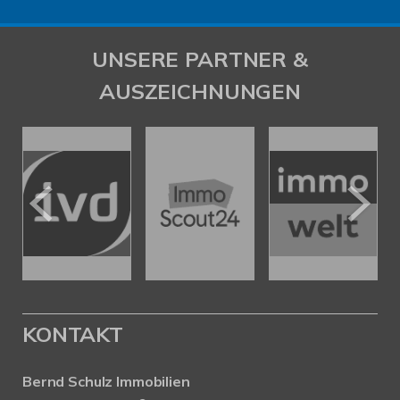
UNSERE PARTNER &
AUSZEICHNUNGEN
KONTAKT
Bernd Schulz Immobilien