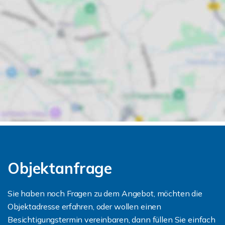
Objektanfrage
Sie haben noch Fragen zu dem Angebot, möchten die
Objektadresse erfahren, oder wollen einen
Besichtigungstermin vereinbaren, dann füllen Sie einfach