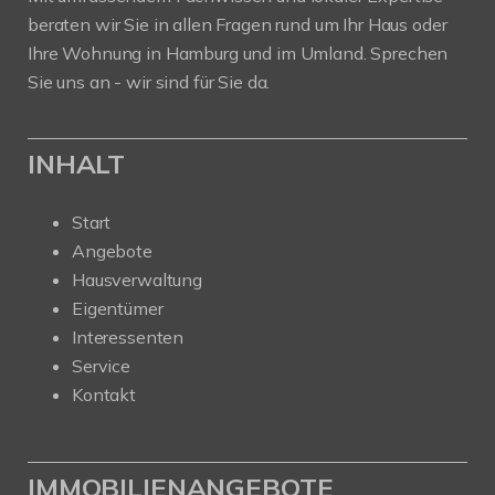
beraten wir Sie in allen Fragen rund um Ihr Haus oder
Ihre Wohnung in Hamburg und im Umland. Sprechen
Sie uns an - wir sind für Sie da.
INHALT
Start
Angebote
Hausverwaltung
Eigentümer
Interessenten
Service
Kontakt
IMMOBILIENANGEBOTE