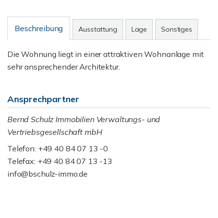
Beschreibung
Ausstattung
Lage
Sonstiges
Die Wohnung liegt in einer attraktiven Wohnanlage mit
sehr ansprechender Architektur.
Ansprechpartner
Bernd Schulz Immobilien Verwaltungs- und
Vertriebsgesellschaft mbH
Telefon: +49 40 84 07 13 -0
Telefax: +49 40 84 07 13 -13
info@bschulz-immo.de