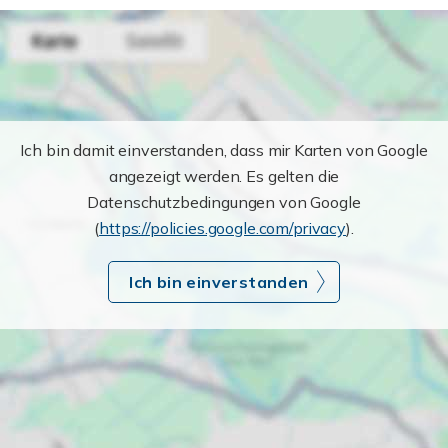
Ich bin damit einverstanden, dass mir Karten von Google
angezeigt werden. Es gelten die
Datenschutzbedingungen von Google
(
https://policies.google.com/privacy
).
Ich bin einverstanden