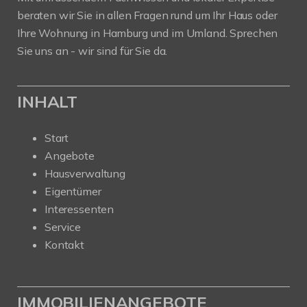
beraten wir Sie in allen Fragen rund um Ihr Haus oder
Ihre Wohnung in Hamburg und im Umland. Sprechen
Sie uns an - wir sind für Sie da.
INHALT
Start
Angebote
Hausverwaltung
Eigentümer
Interessenten
Service
Kontakt
IMMOBILIENANGEBOTE