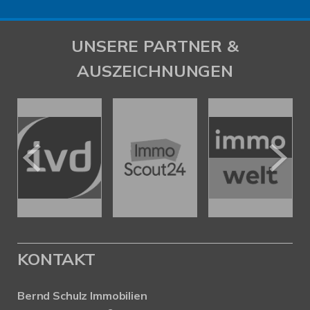
UNSERE PARTNER &
AUSZEICHNUNGEN
KONTAKT
Bernd Schulz Immobilien