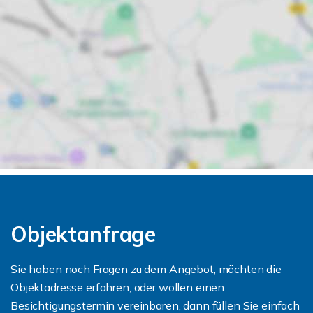
Objektanfrage
Sie haben noch Fragen zu dem Angebot, möchten die
Objektadresse erfahren, oder wollen einen
Besichtigungstermin vereinbaren, dann füllen Sie einfach