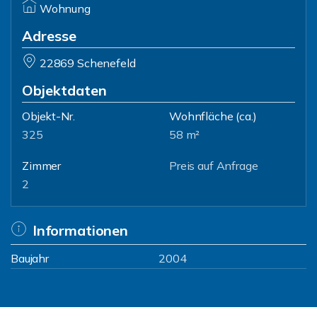
Wohnung
Adresse
22869 Schenefeld
Objektdaten
Objekt-Nr.
Wohnfläche
(ca.)
325
58 m²
Zimmer
Preis auf Anfrage
2
Informationen
Baujahr
2004