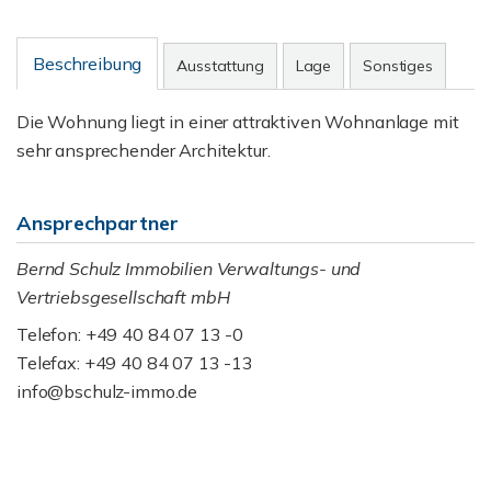
Beschreibung
Ausstattung
Lage
Sonstiges
Die Wohnung liegt in einer attraktiven Wohnanlage mit
sehr ansprechender Architektur.
Ansprechpartner
Bernd Schulz Immobilien Verwaltungs- und
Vertriebsgesellschaft mbH
Telefon: +49 40 84 07 13 -0
Telefax: +49 40 84 07 13 -13
info@bschulz-immo.de