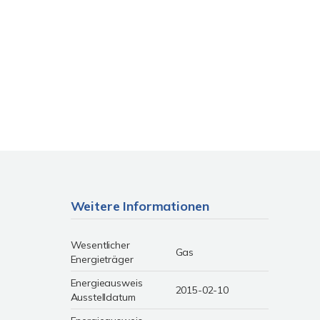
Weitere Informationen
Wesentlicher
Gas
Energieträger
Energieausweis
2015-02-10
Ausstelldatum