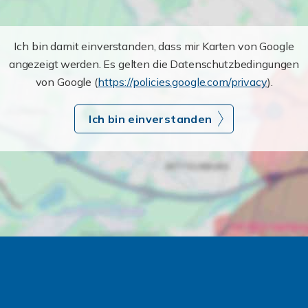
Ich bin damit einverstanden, dass mir Karten von Google
angezeigt werden. Es gelten die Datenschutzbedingungen
von Google (
https://policies.google.com/privacy
).
Ich bin einverstanden