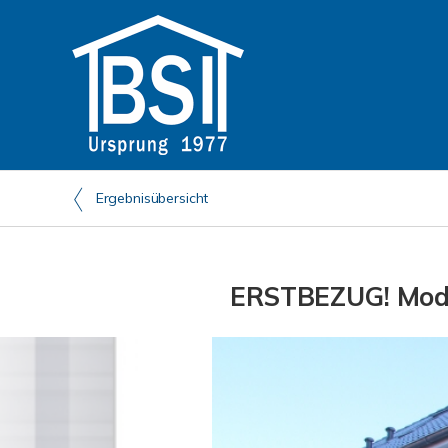
Ergebnisübersicht
ERSTBEZUG! Moder