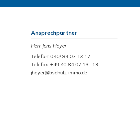
Ansprechpartner
Herr Jens Heyer
Telefon: 040/ 84 07 13 17
Telefax: +49 40 84 07 13 -13
jheyer@bschulz-immo.de