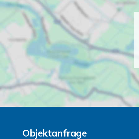
Objektanfrage