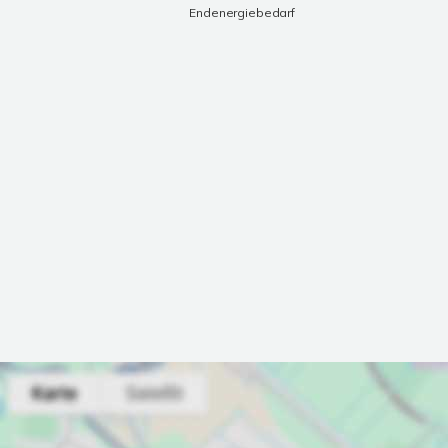
Endenergiebedarf