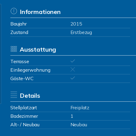
Informationen
Baujahr
2015
Zustand
Erstbezug
Ausstattung
Terrasse
Einliegerwohnung
Gäste-WC
Details
Stellplatzart
Freiplatz
Badezimmer
1
Alt- / Neubau
Neubau