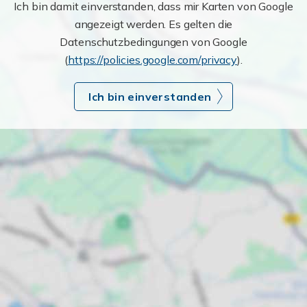
Ich bin damit einverstanden, dass mir Karten von Google
angezeigt werden. Es gelten die
Datenschutzbedingungen von Google
(
https://policies.google.com/privacy
).
Ich bin einverstanden