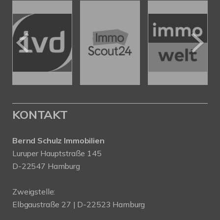
KONTAKT
Bernd Schulz Immobilien
Luruper Hauptstraße 145
D-22547 Hamburg
Zweigstelle:
Elbgaustraße 27 | D-22523 Hamburg