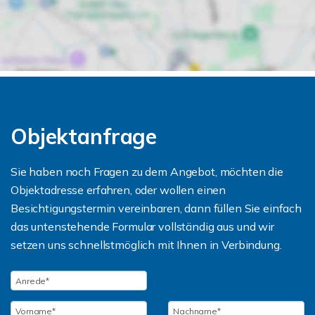
Objektanfrage
Sie haben noch Fragen zu dem Angebot, möchten die
Objektadresse erfahren, oder wollen einen
Besichtigungstermin vereinbaren, dann füllen Sie einfach
das untenstehende Formular vollständig aus und wir
setzen uns schnellstmöglich mit Ihnen in Verbindung.