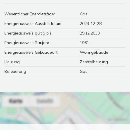
Wesentlicher Energieträger
Gas
Energieausweis Ausstelldatum
2023-12-28
Energieausweis gültig bis
29.12.2033
Energieausweis Baujahr
1961
Energieausweis Gebäudeart
Wohngebäude
Heizung
Zentralheizung
Befeuerung
Gas