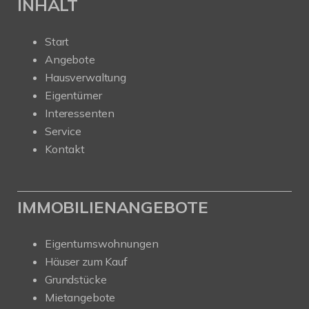
INHALT
Start
Angebote
Hausverwaltung
Eigentümer
Interessenten
Service
Kontakt
IMMOBILIENANGEBOTE
Eigentumswohnungen
Häuser zum Kauf
Grundstücke
Mietangebote