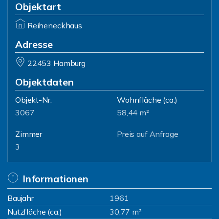
Objektart
Reiheneckhaus
Adresse
22453 Hamburg
Objektdaten
Objekt-Nr.
Wohnfläche
(ca.)
3067
58,44 m²
Zimmer
Preis auf Anfrage
3
Informationen
Baujahr
1961
Nutzfläche (ca.)
30,77 m²