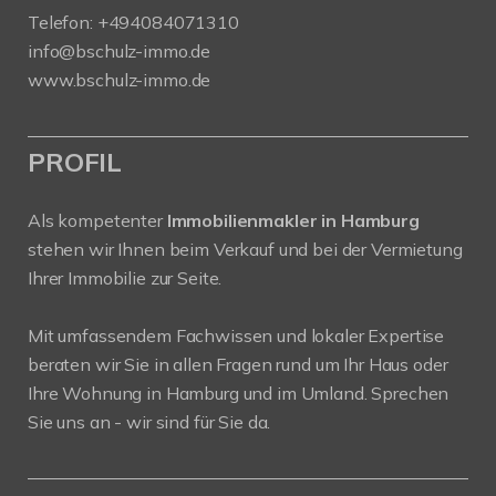
Telefon:
+494084071310
info@bschulz-immo.de
www.bschulz-immo.de
PROFIL
Als kompetenter
Immobilienmakler in Hamburg
stehen wir Ihnen beim Verkauf und bei der Vermietung
Ihrer Immobilie zur Seite.
Mit umfassendem Fachwissen und lokaler Expertise
beraten wir Sie in allen Fragen rund um Ihr Haus oder
Ihre Wohnung in Hamburg und im Umland. Sprechen
Sie uns an - wir sind für Sie da.