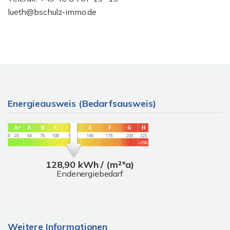
lueth@bschulz-immo.de
Energieausweis (Bedarfsausweis)
128,90 kWh / (m²*a)
Endenergiebedarf
Weitere Informationen