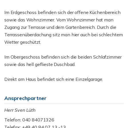
Im Erdgeschoss befinden sich der offene Küchenbereich
sowie das Wohnzimmer. Vom Wohnzimmer hat man
Zugang zur Terrasse und dem Gartenbereich. Durch die
Terrassenüberdachung sitz man hier auch bei schlechtem
Wetter geschützt.
Im Obergeschoss befinden sich die beiden Schlafzimmer
sowie das hell geflieste Duschbad.
Direkt am Haus befindet sich eine Einzelgarage.
Ansprechpartner
Herr Sven Lüth
Telefon: 040 84071326
Telefax: +49 40 84 07 13 -13