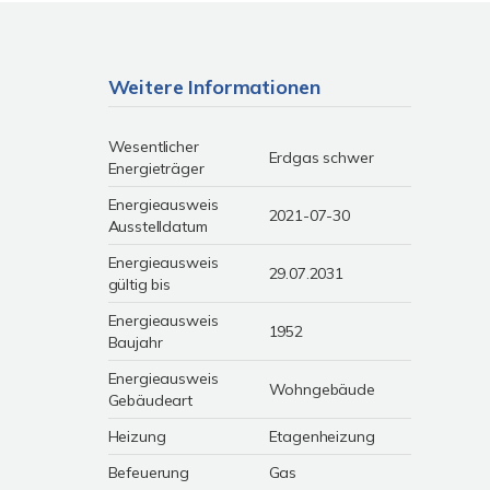
Weitere Informationen
Wesentlicher
Erdgas schwer
Energieträger
Energieausweis
2021-07-30
Ausstelldatum
Energieausweis
29.07.2031
gültig bis
Energieausweis
1952
Baujahr
Energieausweis
Wohngebäude
Gebäudeart
Heizung
Etagenheizung
Befeuerung
Gas