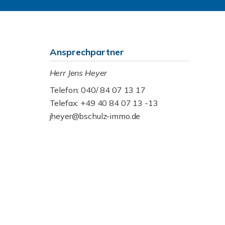
Ansprechpartner
Herr Jens Heyer
Telefon: 040/ 84 07 13 17
Telefax: +49 40 84 07 13 -13
jheyer@bschulz-immo.de