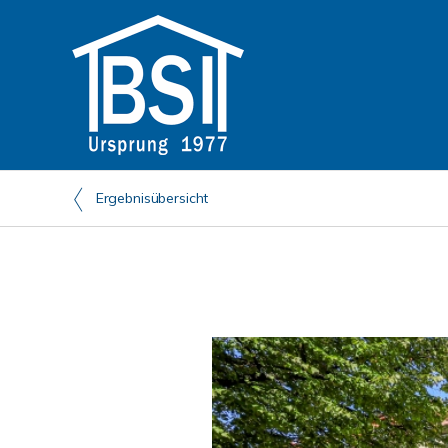
Ergebnisübersicht