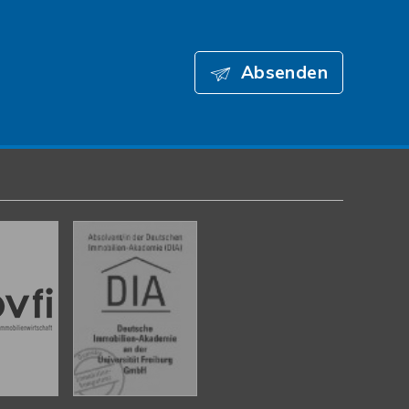
Absenden