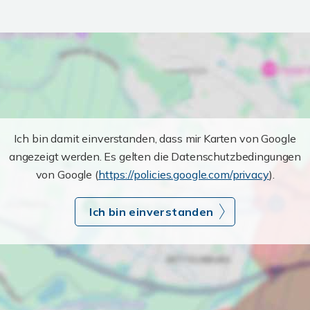
Ich bin damit einverstanden, dass mir Karten von Google
angezeigt werden. Es gelten die Datenschutzbedingungen
von Google (
https://policies.google.com/privacy
).
Ich bin einverstanden