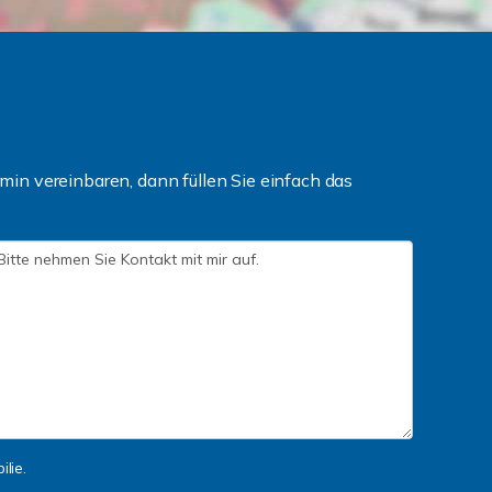
in vereinbaren, dann füllen Sie einfach das
lie.