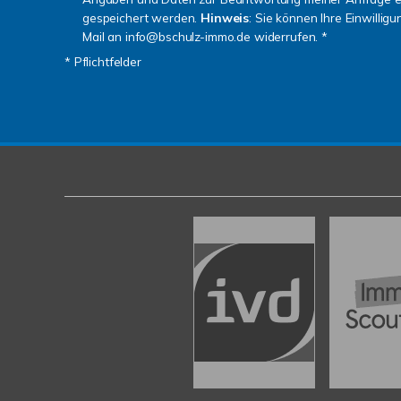
gespeichert werden.
Hinweis
: Sie können Ihre Einwilligu
Mail an info@bschulz-immo.de widerrufen. *
* Pflichtfelder