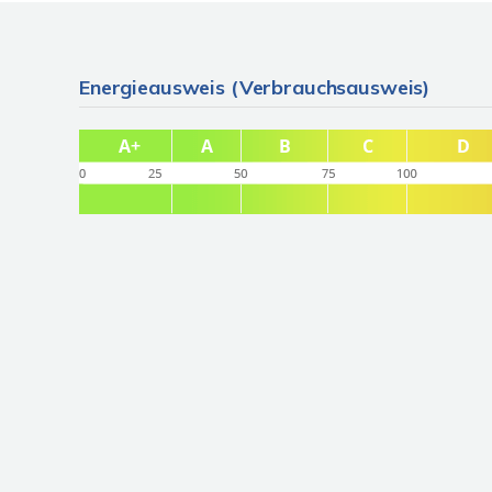
Energieausweis (Verbrauchsausweis)