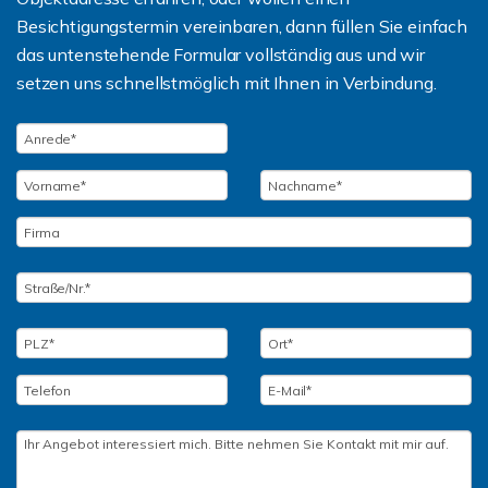
Besichtigungstermin vereinbaren, dann füllen Sie einfach
das untenstehende Formular vollständig aus und wir
setzen uns schnellstmöglich mit Ihnen in Verbindung.