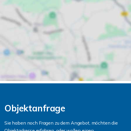
Objektanfrage
Sie haben noch Fragen zu dem Angebot, möchten die
Objektadresse erfahren, oder wollen einen