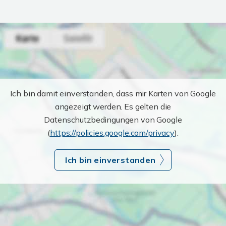
Ich bin damit einverstanden, dass mir Karten von Google
angezeigt werden. Es gelten die
Datenschutzbedingungen von Google
(
https://policies.google.com/privacy
).
Ich bin einverstanden