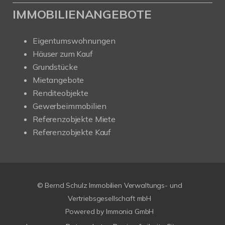
IMMOBILIENANGEBOTE
Eigentumswohnungen
Häuser zum Kauf
Grundstücke
Mietangebote
Renditeobjekte
Gewerbeimmobilien
Referenzobjekte Miete
Referenzobjekte Kauf
© Bernd Schulz Immobilien Verwaltungs- und
Vertriebsgesellschaft mbH
Powered by Immonia GmbH