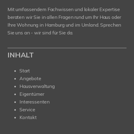
Mit umfassendem Fachwissen und lokaler Expertise
beraten wir Sie in allen Fragen rund um Ihr Haus oder
Ihre Wohnung in Hamburg und im Umland. Sprechen
Sie uns an - wir sind für Sie da.
INHALT
Start
Angebote
Hausverwaltung
Eigentümer
Interessenten
Service
Kontakt