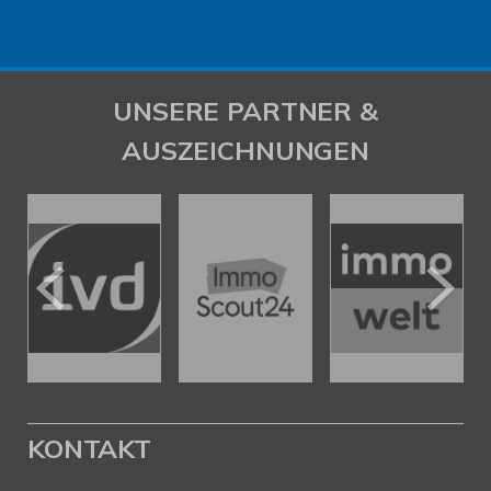
UNSERE PARTNER &
AUSZEICHNUNGEN
KONTAKT