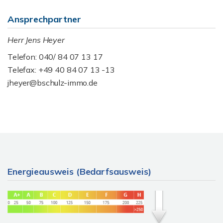
Ansprechpartner
Herr Jens Heyer
Telefon: 040/ 84 07 13 17
Telefax: +49 40 84 07 13 -13
jheyer@bschulz-immo.de
Energieausweis (Bedarfsausweis)