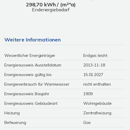
298,70 kWh / (m²*a)
Endenergiebedarf
Weitere Informationen
Wesentlicher Energieträger
Erdgas leicht
Energieausweis Ausstelldatum
2013-11-18
Energieausweis gültig bis
15.01.2027
Energieverbrauch für Warmwasser
nicht enthalten
Energieausweis Baujahr
1909
Energieausweis Gebäudeart
Wohngebäude
Heizung
Zentralheizung
Befeuerung
Gas