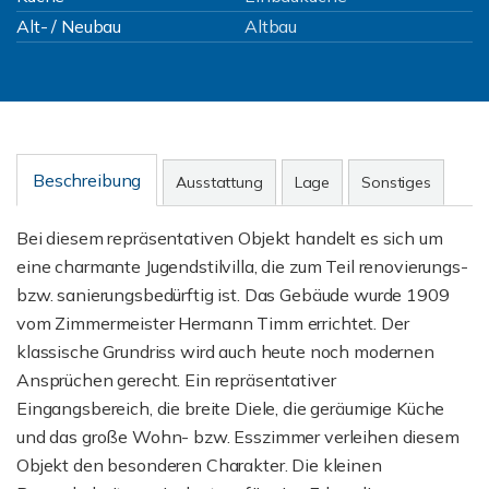
Alt- / Neubau
Altbau
Beschreibung
Ausstattung
Lage
Sonstiges
Bei diesem repräsentativen Objekt handelt es sich um
eine charmante Jugendstilvilla, die zum Teil renovierungs-
bzw. sanierungsbedürftig ist. Das Gebäude wurde 1909
vom Zimmermeister Hermann Timm errichtet. Der
klassische Grundriss wird auch heute noch modernen
Ansprüchen gerecht. Ein repräsentativer
Eingangsbereich, die breite Diele, die geräumige Küche
und das große Wohn- bzw. Esszimmer verleihen diesem
Objekt den besonderen Charakter. Die kleinen