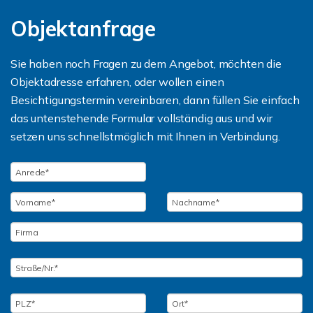
Objektanfrage
Sie haben noch Fragen zu dem Angebot, möchten die
Objektadresse erfahren, oder wollen einen
Besichtigungstermin vereinbaren, dann füllen Sie einfach
das untenstehende Formular vollständig aus und wir
setzen uns schnellstmöglich mit Ihnen in Verbindung.