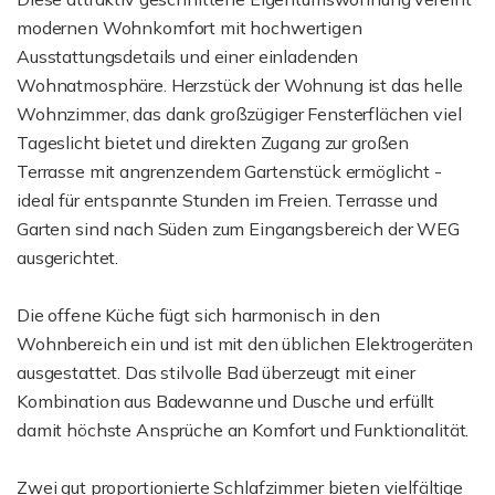
modernen Wohnkomfort mit hochwertigen
Ausstattungsdetails und einer einladenden
Wohnatmosphäre. Herzstück der Wohnung ist das helle
Wohnzimmer, das dank großzügiger Fensterflächen viel
Tageslicht bietet und direkten Zugang zur großen
Terrasse mit angrenzendem Gartenstück ermöglicht -
ideal für entspannte Stunden im Freien. Terrasse und
Garten sind nach Süden zum Eingangsbereich der WEG
ausgerichtet.
Die offene Küche fügt sich harmonisch in den
Wohnbereich ein und ist mit den üblichen Elektrogeräten
ausgestattet. Das stilvolle Bad überzeugt mit einer
Kombination aus Badewanne und Dusche und erfüllt
damit höchste Ansprüche an Komfort und Funktionalität.
Zwei gut proportionierte Schlafzimmer bieten vielfältige