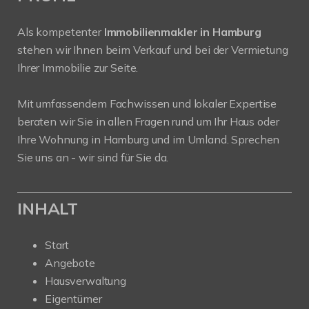
Als kompetenter
Immobilienmakler in Hamburg
stehen wir Ihnen beim Verkauf und bei der Vermietung
Ihrer Immobilie zur Seite.
Mit umfassendem Fachwissen und lokaler Expertise
beraten wir Sie in allen Fragen rund um Ihr Haus oder
Ihre Wohnung in Hamburg und im Umland. Sprechen
Sie uns an - wir sind für Sie da.
INHALT
Start
Angebote
Hausverwaltung
Eigentümer