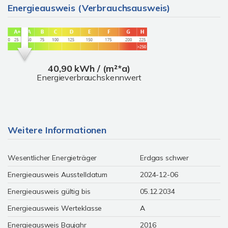
Energieausweis (Verbrauchsausweis)
40,90 kWh / (m²*a)
Energieverbrauchskennwert
Weitere Informationen
Wesentlicher Energieträger
Erdgas schwer
Energieausweis Ausstelldatum
2024-12-06
Energieausweis gültig bis
05.12.2034
Energieausweis Werteklasse
A
Energieausweis Baujahr
2016