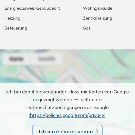
Energieausweis Gebäudeart
Wohngebäude
Heizung
Zentralheizung
Befeuerung
Gas
Ich bin damit einverstanden, dass mir Karten von Google
angezeigt werden. Es gelten die
Datenschutzbedingungen von Google
(
https://policies.google.com/privacy
).
Ich bin einverstanden