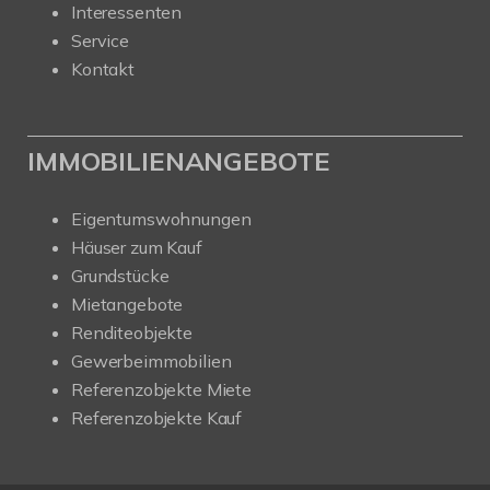
Interessenten
Service
Kontakt
IMMOBILIENANGEBOTE
Eigentumswohnungen
Häuser zum Kauf
Grundstücke
Mietangebote
Renditeobjekte
Gewerbeimmobilien
Referenzobjekte Miete
Referenzobjekte Kauf