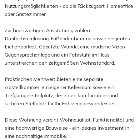
Nutzungsmöglichkeiten - ob als Rückzugsort, Homeoffice
oder Gästezimmer.
Zur hochwertigen Ausstattung zählen
Dreifachverglasung, Fußbodenheizung sowie elegantes
Eichenparkett. Geputzte Wände, eine moderne Video-
Gegensprechanlage und ein Fahrstuhl im Haus
unterstreichen den zeitgemäßen Wohnstandard.
Praktischen Mehrwert bieten eine separate
Abstellkammer, ein eigener Kellerraum sowie ein
Tiefgaragenstellplatz, der einen komfortablen und
sicheren Stellplatz für Ihr Fahrzeug gewährleistet.
Diese Wohnung vereint Wohnqualität, Funktionalität und
eine hochwertige Bauweise - ein ideales Investment in
eine nachhaltige Immobilie.