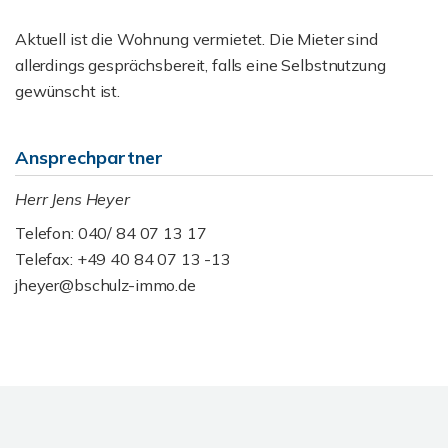
Aktuell ist die Wohnung vermietet. Die Mieter sind
allerdings gesprächsbereit, falls eine Selbstnutzung
gewünscht ist.
Ansprechpartner
Herr Jens Heyer
Telefon: 040/ 84 07 13 17
Telefax: +49 40 84 07 13 -13
jheyer@bschulz-immo.de