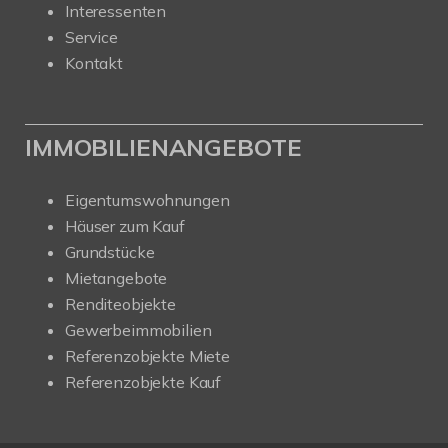
Interessenten
Service
Kontakt
IMMOBILIENANGEBOTE
Eigentumswohnungen
Häuser zum Kauf
Grundstücke
Mietangebote
Renditeobjekte
Gewerbeimmobilien
Referenzobjekte Miete
Referenzobjekte Kauf