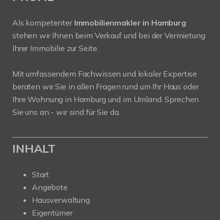
Als kompetenter
Immobilienmakler in Hamburg
stehen wir Ihnen beim Verkauf und bei der Vermietung
Ihrer Immobilie zur Seite.
Mit umfassendem Fachwissen und lokaler Expertise
beraten wir Sie in allen Fragen rund um Ihr Haus oder
Ihre Wohnung in Hamburg und im Umland. Sprechen
Sie uns an - wir sind für Sie da.
INHALT
Start
Angebote
Hausverwaltung
Eigentümer