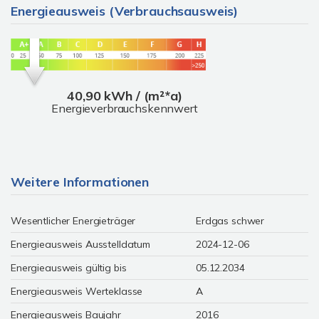
Energieausweis (Verbrauchsausweis)
40,90 kWh / (m²*a)
Energieverbrauchskennwert
Weitere Informationen
Wesentlicher Energieträger
Erdgas schwer
Energieausweis Ausstelldatum
2024-12-06
Energieausweis gültig bis
05.12.2034
Energieausweis Werteklasse
A
Energieausweis Baujahr
2016