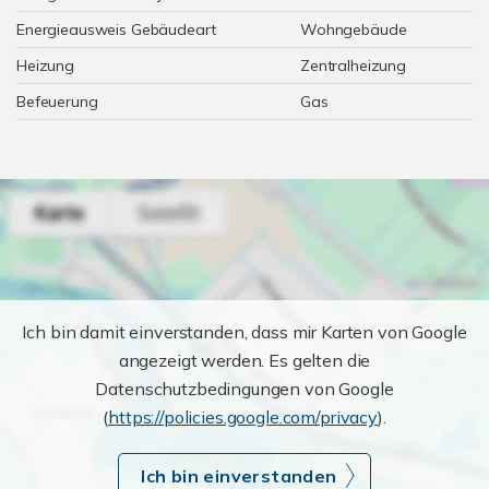
Energieausweis Gebäudeart
Wohngebäude
Heizung
Zentralheizung
Befeuerung
Gas
Ich bin damit einverstanden, dass mir Karten von Google
angezeigt werden. Es gelten die
Datenschutzbedingungen von Google
(
https://policies.google.com/privacy
).
Ich bin einverstanden