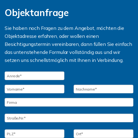
Objektanfrage
Sie haben noch Fragen zu dem Angebot, möchten die
Objektadresse erfahren, oder wollen einen
Besichtigungstermin vereinbaren, dann füllen Sie einfach
das untenstehende Formular vollständig aus und wir
setzen uns schnellstmöglich mit Ihnen in Verbindung.