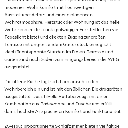
modernen Wohnkomfort mit hochwertigen
Ausstattungsdetails und einer einladenden
Wohnatmosphäre. Herzstück der Wohnung ist das helle
Wohnzimmer, das dank großzügiger Fensterflächen viel
Tageslicht bietet und direkten Zugang zur großen
Terrasse mit angrenzendem Gartenstück ermöglicht -
ideal für entspannte Stunden im Freien. Terrasse und
Garten sind nach Süden zum Eingangsbereich der WEG
ausgerichtet.
Die offene Küche fügt sich harmonisch in den
Wohnbereich ein und ist mit den üblichen Elektrogeräten
ausgestattet. Das stilvolle Bad überzeugt mit einer
Kombination aus Badewanne und Dusche und erfüllt
damit höchste Ansprüche an Komfort und Funktionalität.
Zwei gut proportionierte Schlafzimmer bieten vielfältige