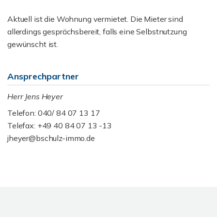
Aktuell ist die Wohnung vermietet. Die Mieter sind
allerdings gesprächsbereit, falls eine Selbstnutzung
gewünscht ist.
Ansprechpartner
Herr Jens Heyer
Telefon: 040/ 84 07 13 17
Telefax: +49 40 84 07 13 -13
jheyer@bschulz-immo.de