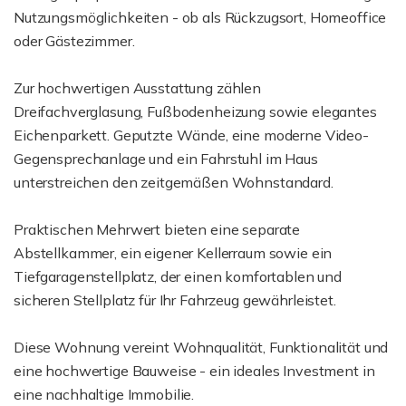
Nutzungsmöglichkeiten - ob als Rückzugsort, Homeoffice
oder Gästezimmer.
Zur hochwertigen Ausstattung zählen
Dreifachverglasung, Fußbodenheizung sowie elegantes
Eichenparkett. Geputzte Wände, eine moderne Video-
Gegensprechanlage und ein Fahrstuhl im Haus
unterstreichen den zeitgemäßen Wohnstandard.
Praktischen Mehrwert bieten eine separate
Abstellkammer, ein eigener Kellerraum sowie ein
Tiefgaragenstellplatz, der einen komfortablen und
sicheren Stellplatz für Ihr Fahrzeug gewährleistet.
Diese Wohnung vereint Wohnqualität, Funktionalität und
eine hochwertige Bauweise - ein ideales Investment in
eine nachhaltige Immobilie.