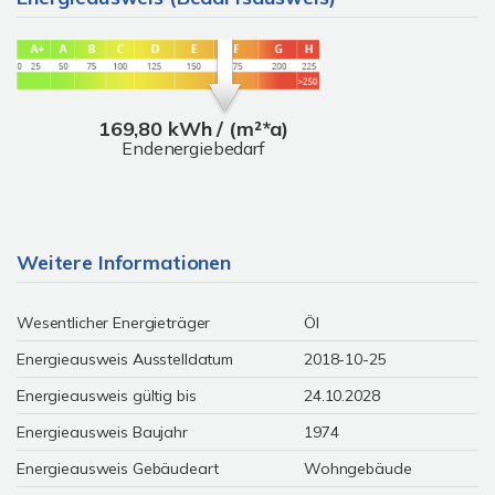
169,80 kWh / (m²*a)
Endenergiebedarf
Weitere Informationen
Wesentlicher Energieträger
Öl
Energieausweis Ausstelldatum
2018-10-25
Energieausweis gültig bis
24.10.2028
Energieausweis Baujahr
1974
Energieausweis Gebäudeart
Wohngebäude