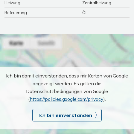
Heizung
Zentralheizung
Befeuerung
Öl
Ich bin damit einverstanden, dass mir Karten von Google
angezeigt werden. Es gelten die
Datenschutzbedingungen von Google
(
https://policies.google.com/privacy
).
Ich bin einverstanden