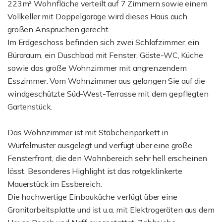
223m² Wohnfläche verteilt auf 7 Zimmern sowie einem
Vollkeller mit Doppelgarage wird dieses Haus auch
großen Ansprüchen gerecht.
Im Erdgeschoss befinden sich zwei Schlafzimmer, ein
Büroraum, ein Duschbad mit Fenster, Gäste-WC, Küche
sowie das große Wohnzimmer mit angrenzendem
Esszimmer. Vom Wohnzimmer aus gelangen Sie auf die
windgeschützte Süd-West-Terrasse mit dem gepflegten
Gartenstück.
Das Wohnzimmer ist mit Stäbchenparkett in
Würfelmuster ausgelegt und verfügt über eine große
Fensterfront, die den Wohnbereich sehr hell erscheinen
lässt. Besonderes Highlight ist das rotgeklinkerte
Mauerstück im Essbereich.
Die hochwertige Einbauküche verfügt über eine
Granitarbeitsplatte und ist u.a. mit Elektrogeräten aus dem