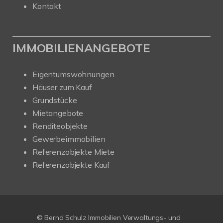
Kontakt
IMMOBILIENANGEBOTE
Eigentumswohnungen
Häuser zum Kauf
Grundstücke
Mietangebote
Renditeobjekte
Gewerbeimmobilien
Referenzobjekte Miete
Referenzobjekte Kauf
© Bernd Schulz Immobilien Verwaltungs- und