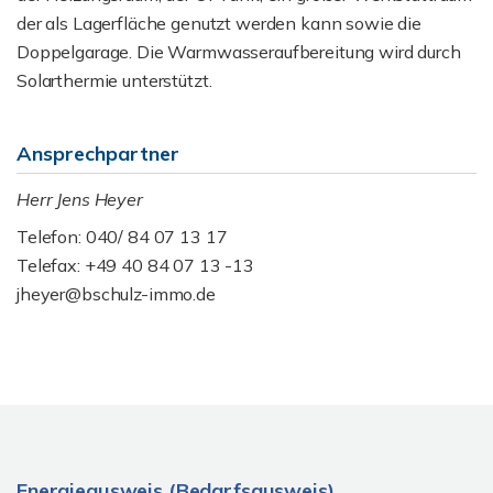
der als Lagerfläche genutzt werden kann sowie die
Doppelgarage. Die Warmwasseraufbereitung wird durch
Solarthermie unterstützt.
Ansprechpartner
Herr Jens Heyer
Telefon: 040/ 84 07 13 17
Telefax: +49 40 84 07 13 -13
jheyer@bschulz-immo.de
Energieausweis (Bedarfsausweis)