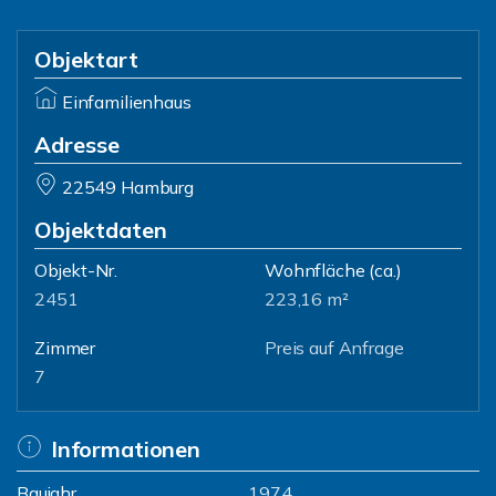
Objektart
Einfamilienhaus
Adresse
22549 Hamburg
Objektdaten
Objekt-Nr.
Wohnfläche
(ca.)
2451
223,16 m²
Zimmer
Preis auf Anfrage
7
Informationen
Baujahr
1974