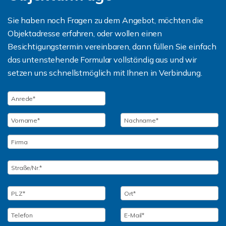
Sie haben noch Fragen zu dem Angebot, möchten die
Objektadresse erfahren, oder wollen einen
Besichtigungstermin vereinbaren, dann füllen Sie einfach
das untenstehende Formular vollständig aus und wir
setzen uns schnellstmöglich mit Ihnen in Verbindung.