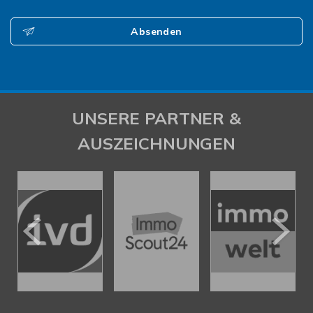
Absenden
UNSERE PARTNER &
AUSZEICHNUNGEN