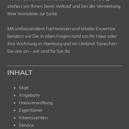
stehen wir Ihnen beim Verkauf und bei der Vermietung
Ihrer Immobilie zur Seite.
Mit umfassendem Fachwissen und lokaler Expertise
beraten wir Sie in allen Fragen rund um Ihr Haus oder
Ihre Wohnung in Hamburg und im Umland. Sprechen
Sie uns an - wir sind für Sie da.
INHALT
Start
Angebote
Hausverwaltung
Eigentümer
Interessenten
Service