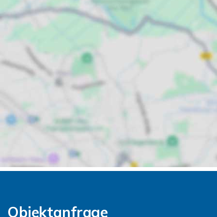
Objektanfrage