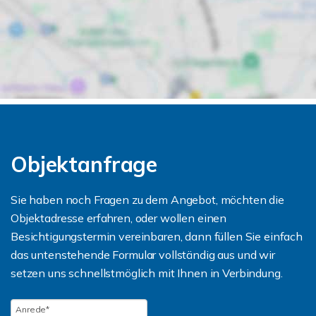
Objektanfrage
Sie haben noch Fragen zu dem Angebot, möchten die
Objektadresse erfahren, oder wollen einen
Besichtigungstermin vereinbaren, dann füllen Sie einfach
das untenstehende Formular vollständig aus und wir
setzen uns schnellstmöglich mit Ihnen in Verbindung.