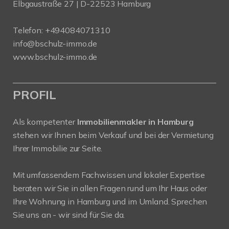
Elbgaustraße 27 | D-22523 Hamburg
Telefon:
+494084071310
info@bschulz-immo.de
www.bschulz-immo.de
PROFIL
Als kompetenter
Immobilienmakler in Hamburg
stehen wir Ihnen beim Verkauf und bei der Vermietung
Ihrer Immobilie zur Seite.
Mit umfassendem Fachwissen und lokaler Expertise
beraten wir Sie in allen Fragen rund um Ihr Haus oder
Ihre Wohnung in Hamburg und im Umland. Sprechen
Sie uns an - wir sind für Sie da.