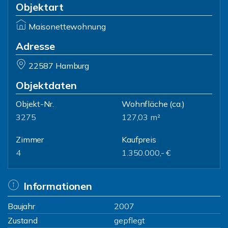
Objektart
Maisonettewohnung
Adresse
22587 Hamburg
Objektdaten
Objekt-Nr.
Wohnfläche
(ca.)
3275
127,03 m²
Zimmer
Kaufpreis
4
1.350.000,- €
Informationen
Baujahr
2007
Zustand
gepflegt