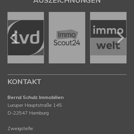
AUSZEICHNUNGEN
KONTAKT
Bernd Schulz Immobilien
Luruper Hauptstraße 145
D-22547 Hamburg
Zweigstelle: