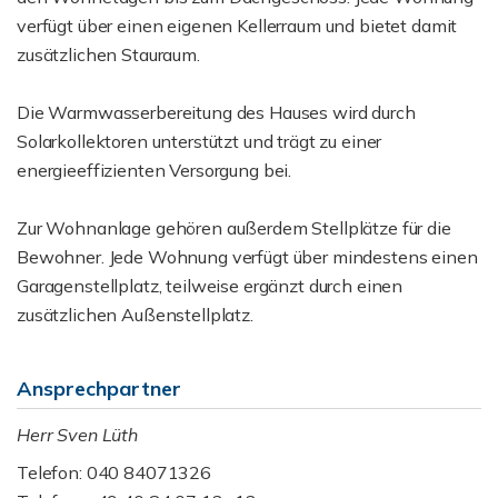
verfügt über einen eigenen Kellerraum und bietet damit
zusätzlichen Stauraum.
Die Warmwasserbereitung des Hauses wird durch
Solarkollektoren unterstützt und trägt zu einer
energieeffizienten Versorgung bei.
Zur Wohnanlage gehören außerdem Stellplätze für die
Bewohner. Jede Wohnung verfügt über mindestens einen
Garagenstellplatz, teilweise ergänzt durch einen
zusätzlichen Außenstellplatz.
Ansprechpartner
Herr Sven Lüth
Telefon: 040 84071326