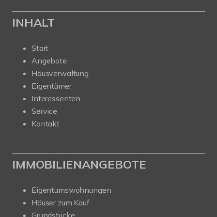
INHALT
Start
Angebote
Hausverwaltung
Eigentümer
Interessenten
Service
Kontakt
IMMOBILIENANGEBOTE
Eigentumswohnungen
Häuser zum Kauf
Grundstücke