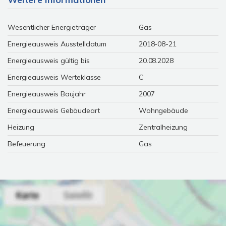
Wesentlicher Energieträger
Gas
Energieausweis Ausstelldatum
2018-08-21
Energieausweis gültig bis
20.08.2028
Energieausweis Werteklasse
C
Energieausweis Baujahr
2007
Energieausweis Gebäudeart
Wohngebäude
Heizung
Zentralheizung
Befeuerung
Gas