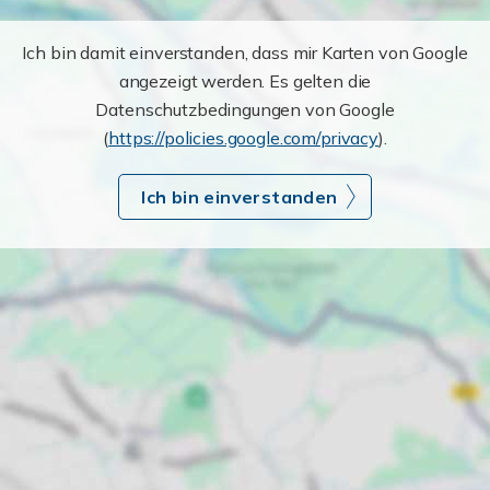
Ich bin damit einverstanden, dass mir Karten von Google
angezeigt werden. Es gelten die
Datenschutzbedingungen von Google
(
https://policies.google.com/privacy
).
Ich bin einverstanden