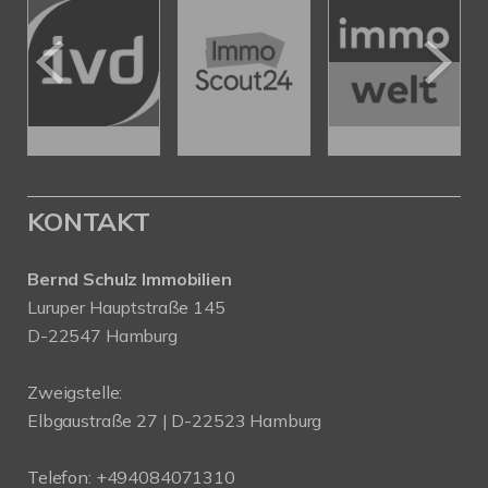
KONTAKT
Bernd Schulz Immobilien
Luruper Hauptstraße 145
D-22547 Hamburg
Zweigstelle:
Elbgaustraße 27 | D-22523 Hamburg
Telefon:
+494084071310