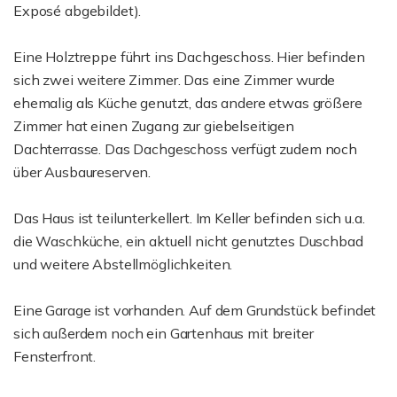
Exposé abgebildet).
Eine Holztreppe führt ins Dachgeschoss. Hier befinden
sich zwei weitere Zimmer. Das eine Zimmer wurde
ehemalig als Küche genutzt, das andere etwas größere
Zimmer hat einen Zugang zur giebelseitigen
Dachterrasse. Das Dachgeschoss verfügt zudem noch
über Ausbaureserven.
Das Haus ist teilunterkellert. Im Keller befinden sich u.a.
die Waschküche, ein aktuell nicht genutztes Duschbad
und weitere Abstellmöglichkeiten.
Eine Garage ist vorhanden. Auf dem Grundstück befindet
sich außerdem noch ein Gartenhaus mit breiter
Fensterfront.