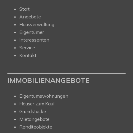
Start
Angebote
Hausverwaltung
Eigentümer
Interessenten
Service
Kontakt
IMMOBILIENANGEBOTE
Eigentumswohnungen
Häuser zum Kauf
Grundstücke
Mietangebote
Renditeobjekte