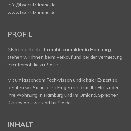
info@bschulz-immo.de
www.bschulz-immo.de
PROFIL
Als kompetenter
Immobilienmakler in Hamburg
stehen wir Ihnen beim Verkauf und bei der Vermietung
Ihrer Immobilie zur Seite.
Mit umfassendem Fachwissen und lokaler Expertise
beraten wir Sie in allen Fragen rund um Ihr Haus oder
Ihre Wohnung in Hamburg und im Umland. Sprechen
Sie uns an - wir sind für Sie da.
INHALT