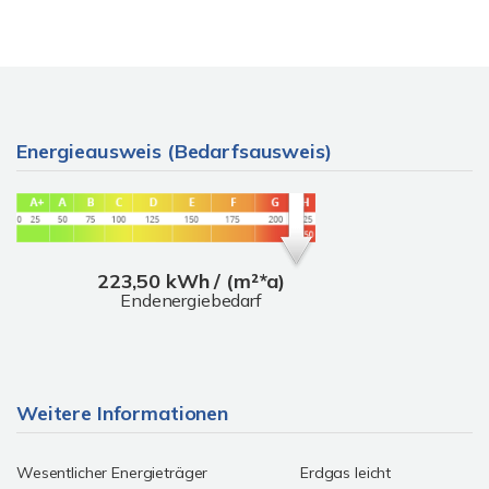
Energieausweis (Bedarfsausweis)
223,50 kWh / (m²*a)
Endenergiebedarf
Weitere Informationen
Wesentlicher Energieträger
Erdgas leicht