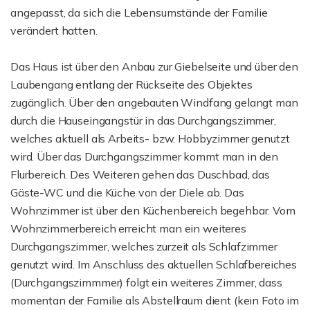
angepasst, da sich die Lebensumstände der Familie
verändert hatten.
Das Haus ist über den Anbau zur Giebelseite und über den
Laubengang entlang der Rückseite des Objektes
zugänglich. Über den angebauten Windfang gelangt man
durch die Hauseingangstür in das Durchgangszimmer,
welches aktuell als Arbeits- bzw. Hobbyzimmer genutzt
wird. Über das Durchgangszimmer kommt man in den
Flurbereich. Des Weiteren gehen das Duschbad, das
Gäste-WC und die Küche von der Diele ab. Das
Wohnzimmer ist über den Küchenbereich begehbar. Vom
Wohnzimmerbereich erreicht man ein weiteres
Durchgangszimmer, welches zurzeit als Schlafzimmer
genutzt wird. Im Anschluss des aktuellen Schlafbereiches
(Durchgangszimmmer) folgt ein weiteres Zimmer, dass
momentan der Familie als Abstellraum dient (kein Foto im