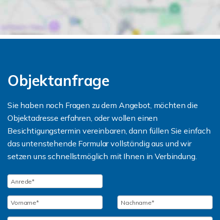
Objektanfrage
Sie haben noch Fragen zu dem Angebot, möchten die
Objektadresse erfahren, oder wollen einen
Besichtigungstermin vereinbaren, dann füllen Sie einfach
das untenstehende Formular vollständig aus und wir
setzen uns schnellstmöglich mit Ihnen in Verbindung.