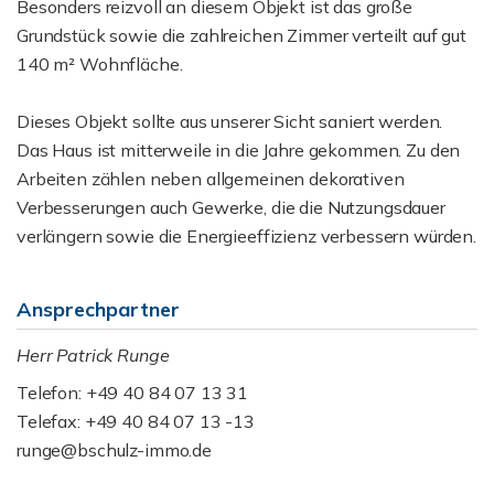
Besonders reizvoll an diesem Objekt ist das große
Grundstück sowie die zahlreichen Zimmer verteilt auf gut
140 m² Wohnfläche.
Dieses Objekt sollte aus unserer Sicht saniert werden.
Das Haus ist mitterweile in die Jahre gekommen. Zu den
Arbeiten zählen neben allgemeinen dekorativen
Verbesserungen auch Gewerke, die die Nutzungsdauer
verlängern sowie die Energieeffizienz verbessern würden.
Ansprechpartner
Herr Patrick Runge
Telefon: +49 40 84 07 13 31
Telefax: +49 40 84 07 13 -13
runge@bschulz-immo.de