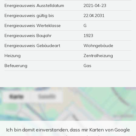
Energieausweis Ausstelldatum
2021-04-23
Energieausweis gültig bis
22.04.2031
Energieausweis Werteklasse
G
Energieausweis Baujahr
1923
Energieausweis Gebäudeart
Wohngebäude
Heizung
Zentralheizung
Befeuerung
Gas
Ich bin damit einverstanden, dass mir Karten von Google