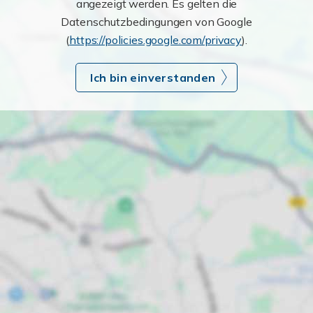
angezeigt werden. Es gelten die
Datenschutzbedingungen von Google
(
https://policies.google.com/privacy
).
Ich bin einverstanden