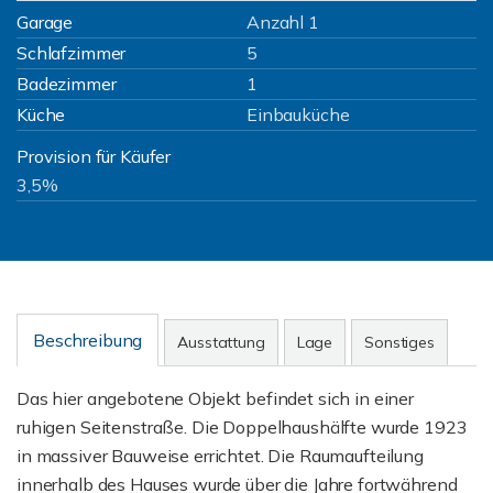
Garage
Anzahl 1
Schlafzimmer
5
Badezimmer
1
Küche
Einbauküche
Provision für Käufer
3,5%
Beschreibung
Ausstattung
Lage
Sonstiges
Das hier angebotene Objekt befindet sich in einer
ruhigen Seitenstraße. Die Doppelhaushälfte wurde 1923
in massiver Bauweise errichtet. Die Raumaufteilung
innerhalb des Hauses wurde über die Jahre fortwährend