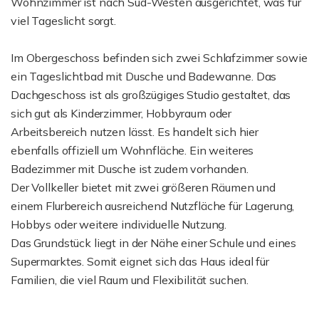
Wohnzimmer ist nach Süd-Westen ausgerichtet, was für
viel Tageslicht sorgt.
Im Obergeschoss befinden sich zwei Schlafzimmer sowie
ein Tageslichtbad mit Dusche und Badewanne. Das
Dachgeschoss ist als großzügiges Studio gestaltet, das
sich gut als Kinderzimmer, Hobbyraum oder
Arbeitsbereich nutzen lässt. Es handelt sich hier
ebenfalls offiziell um Wohnfläche. Ein weiteres
Badezimmer mit Dusche ist zudem vorhanden.
Der Vollkeller bietet mit zwei größeren Räumen und
einem Flurbereich ausreichend Nutzfläche für Lagerung,
Hobbys oder weitere individuelle Nutzung.
Das Grundstück liegt in der Nähe einer Schule und eines
Supermarktes. Somit eignet sich das Haus ideal für
Familien, die viel Raum und Flexibilität suchen.