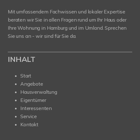
Mit umfassendem Fachwissen und lokaler Expertise
beraten wir Sie in allen Fragen rund um Ihr Haus oder
Ihre Wohnung in Hamburg und im Umland. Sprechen
Sie uns an - wir sind für Sie da.
INHALT
Start
Angebote
Hausverwaltung
Eigentümer
Interessenten
Service
Kontakt