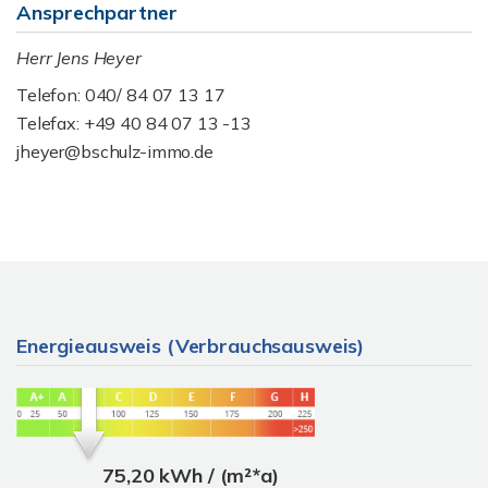
Ansprechpartner
Herr Jens Heyer
Telefon: 040/ 84 07 13 17
Telefax: +49 40 84 07 13 -13
jheyer@bschulz-immo.de
Energieausweis (Verbrauchsausweis)
75,20 kWh / (m²*a)