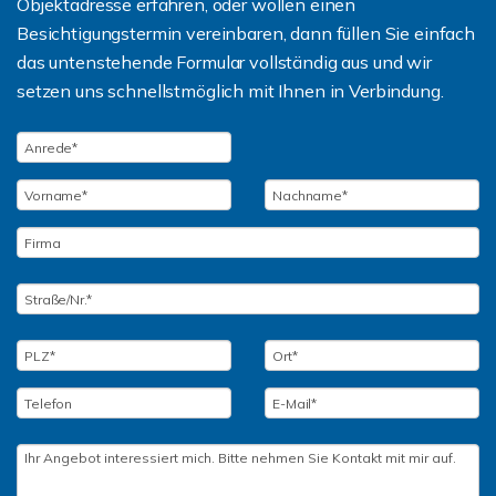
Objektadresse erfahren, oder wollen einen
Besichtigungstermin vereinbaren, dann füllen Sie einfach
das untenstehende Formular vollständig aus und wir
setzen uns schnellstmöglich mit Ihnen in Verbindung.