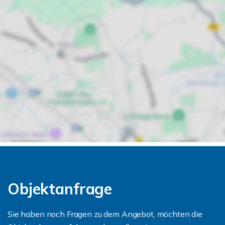
Objektanfrage
Sie haben noch Fragen zu dem Angebot, möchten die