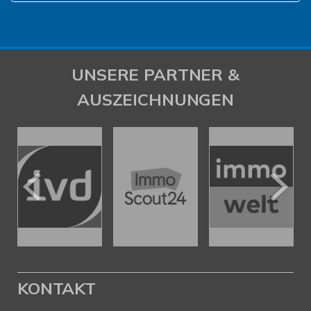
UNSERE PARTNER &
AUSZEICHNUNGEN
KONTAKT