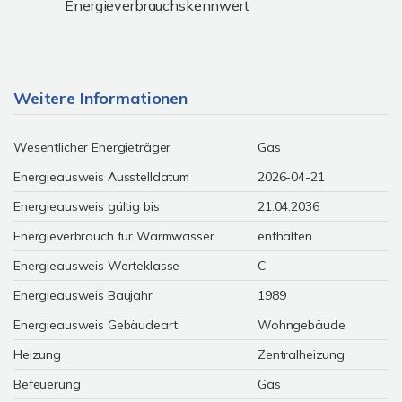
Energieverbrauchskennwert
Weitere Informationen
Wesentlicher Energieträger
Gas
Energieausweis Ausstelldatum
2026-04-21
Energieausweis gültig bis
21.04.2036
Energieverbrauch für Warmwasser
enthalten
Energieausweis Werteklasse
C
Energieausweis Baujahr
1989
Energieausweis Gebäudeart
Wohngebäude
Heizung
Zentralheizung
Befeuerung
Gas