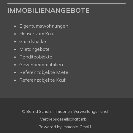
IMMOBILIENANGEBOTE
Eigentumswohnungen
Häuser zum Kauf
Grundstücke
Mietangebote
Renditeobjekte
Gewerbeimmobilien
Referenzobjekte Miete
Referenzobjekte Kauf
© Bernd Schulz Immobilien Verwaltungs- und
Vertriebsgesellschaft mbH
Powered by Immonia GmbH