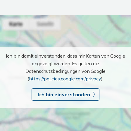
Ich bin damit einverstanden, dass mir Karten von Google
angezeigt werden. Es gelten die
Datenschutzbedingungen von Google
(
https://policies.google.com/privacy
).
Ich bin einverstanden