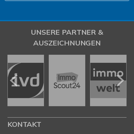
UNSERE PARTNER &
AUSZEICHNUNGEN
KONTAKT