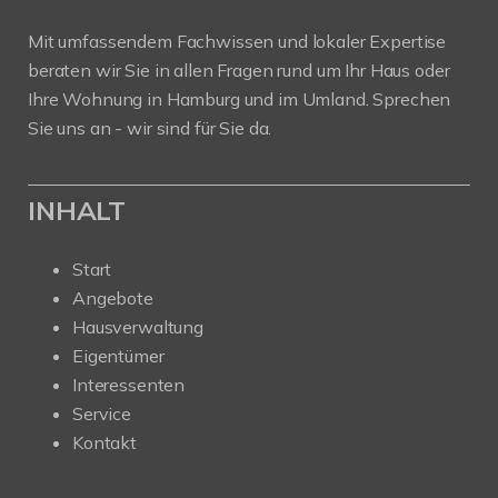
Mit umfassendem Fachwissen und lokaler Expertise
beraten wir Sie in allen Fragen rund um Ihr Haus oder
Ihre Wohnung in Hamburg und im Umland. Sprechen
Sie uns an - wir sind für Sie da.
INHALT
Start
Angebote
Hausverwaltung
Eigentümer
Interessenten
Service
Kontakt