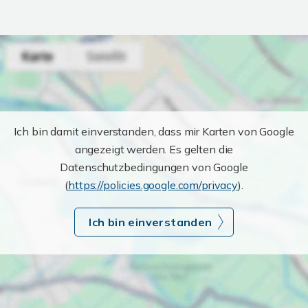
Ich bin damit einverstanden, dass mir Karten von Google
angezeigt werden. Es gelten die
Datenschutzbedingungen von Google
(
https://policies.google.com/privacy
).
Ich bin einverstanden