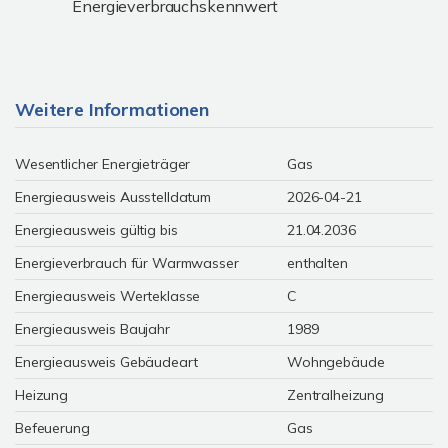
Energieverbrauchskennwert
Weitere Informationen
Wesentlicher Energieträger
Gas
Energieausweis Ausstelldatum
2026-04-21
Energieausweis gültig bis
21.04.2036
Energieverbrauch für Warmwasser
enthalten
Energieausweis Werteklasse
C
Energieausweis Baujahr
1989
Energieausweis Gebäudeart
Wohngebäude
Heizung
Zentralheizung
Befeuerung
Gas