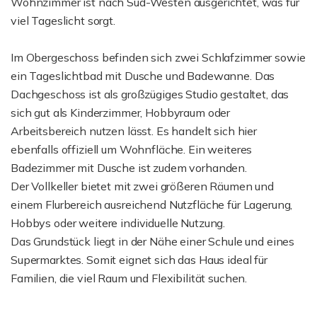
Wohnzimmer ist nach Süd-Westen ausgerichtet, was für
viel Tageslicht sorgt.
Im Obergeschoss befinden sich zwei Schlafzimmer sowie
ein Tageslichtbad mit Dusche und Badewanne. Das
Dachgeschoss ist als großzügiges Studio gestaltet, das
sich gut als Kinderzimmer, Hobbyraum oder
Arbeitsbereich nutzen lässt. Es handelt sich hier
ebenfalls offiziell um Wohnfläche. Ein weiteres
Badezimmer mit Dusche ist zudem vorhanden.
Der Vollkeller bietet mit zwei größeren Räumen und
einem Flurbereich ausreichend Nutzfläche für Lagerung,
Hobbys oder weitere individuelle Nutzung.
Das Grundstück liegt in der Nähe einer Schule und eines
Supermarktes. Somit eignet sich das Haus ideal für
Familien, die viel Raum und Flexibilität suchen.