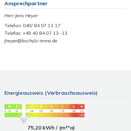
Ansprechpartner
Herr Jens Heyer
Telefon: 040/ 84 07 13 17
Telefax: +49 40 84 07 13 -13
jheyer@bschulz-immo.de
Energieausweis (Verbrauchsausweis)
75,20 kWh / (m²*a)