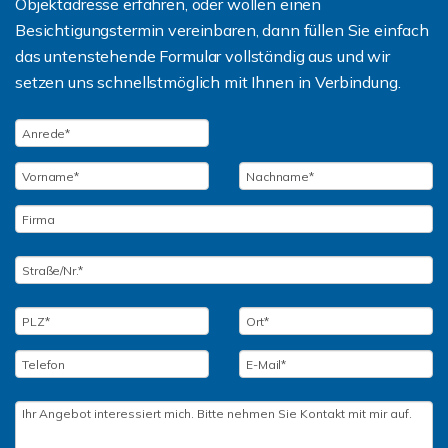
Objektadresse erfahren, oder wollen einen
Besichtigungstermin vereinbaren, dann füllen Sie einfach
das untenstehende Formular vollständig aus und wir
setzen uns schnellstmöglich mit Ihnen in Verbindung.