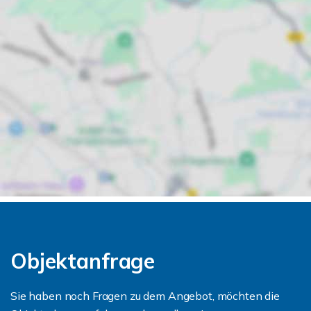
Objektanfrage
Sie haben noch Fragen zu dem Angebot, möchten die