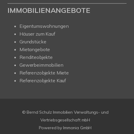
IMMOBILIENANGEBOTE
Eigentumswohnungen
Häuser zum Kauf
Grundstücke
Mietangebote
Renditeobjekte
Gewerbeimmobilien
Referenzobjekte Miete
Referenzobjekte Kauf
© Bernd Schulz Immobilien Verwaltungs- und
Vertriebsgesellschaft mbH
Powered by Immonia GmbH