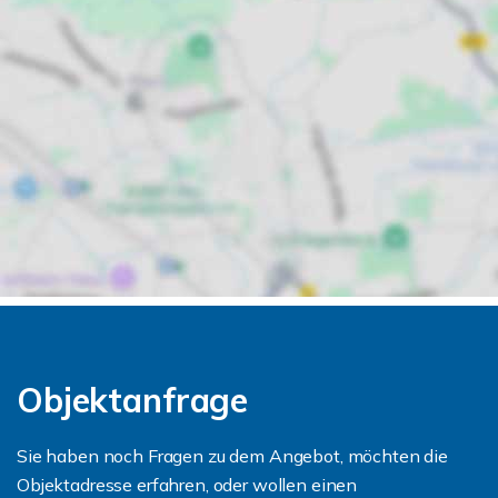
Objektanfrage
Sie haben noch Fragen zu dem Angebot, möchten die
Objektadresse erfahren, oder wollen einen