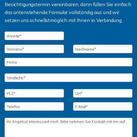
Besichtigungstermin vereinbaren, dann füllen Sie einfach
das untenstehende Formular vollständig aus und wir
setzen uns schnellstmöglich mit Ihnen in Verbindung.