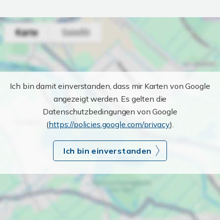
Ich bin damit einverstanden, dass mir Karten von Google
angezeigt werden. Es gelten die
Datenschutzbedingungen von Google
(
https://policies.google.com/privacy
).
Ich bin einverstanden