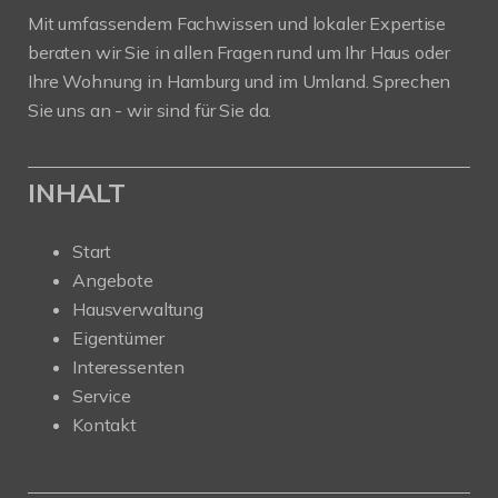
Mit umfassendem Fachwissen und lokaler Expertise
beraten wir Sie in allen Fragen rund um Ihr Haus oder
Ihre Wohnung in Hamburg und im Umland. Sprechen
Sie uns an - wir sind für Sie da.
INHALT
Start
Angebote
Hausverwaltung
Eigentümer
Interessenten
Service
Kontakt