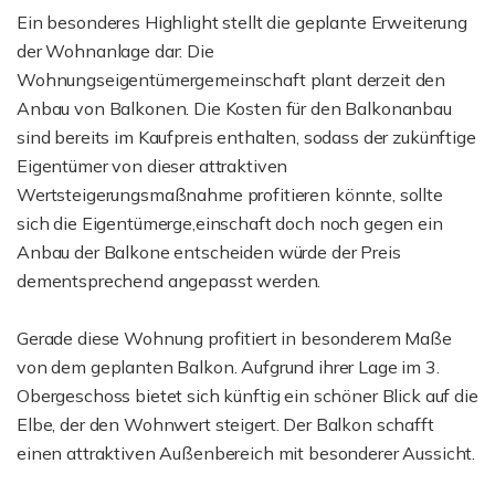
Ein besonderes Highlight stellt die geplante Erweiterung
der Wohnanlage dar: Die
Wohnungseigentümergemeinschaft plant derzeit den
Anbau von Balkonen. Die Kosten für den Balkonanbau
sind bereits im Kaufpreis enthalten, sodass der zukünftige
Eigentümer von dieser attraktiven
Wertsteigerungsmaßnahme profitieren könnte, sollte
sich die Eigentümerge,einschaft doch noch gegen ein
Anbau der Balkone entscheiden würde der Preis
dementsprechend angepasst werden.
Gerade diese Wohnung profitiert in besonderem Maße
von dem geplanten Balkon. Aufgrund ihrer Lage im 3.
Obergeschoss bietet sich künftig ein schöner Blick auf die
Elbe, der den Wohnwert steigert. Der Balkon schafft
einen attraktiven Außenbereich mit besonderer Aussicht.