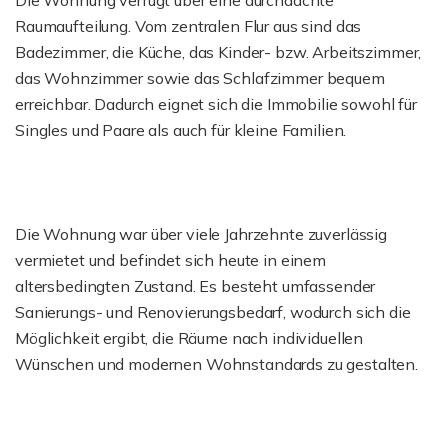
Die Wohnung verfügt über eine durchdachte
Raumaufteilung. Vom zentralen Flur aus sind das
Badezimmer, die Küche, das Kinder- bzw. Arbeitszimmer,
das Wohnzimmer sowie das Schlafzimmer bequem
erreichbar. Dadurch eignet sich die Immobilie sowohl für
Singles und Paare als auch für kleine Familien.
Die Wohnung war über viele Jahrzehnte zuverlässig
vermietet und befindet sich heute in einem
altersbedingten Zustand. Es besteht umfassender
Sanierungs- und Renovierungsbedarf, wodurch sich die
Möglichkeit ergibt, die Räume nach individuellen
Wünschen und modernen Wohnstandards zu gestalten.