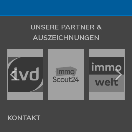
UNSERE PARTNER &
AUSZEICHNUNGEN
KONTAKT