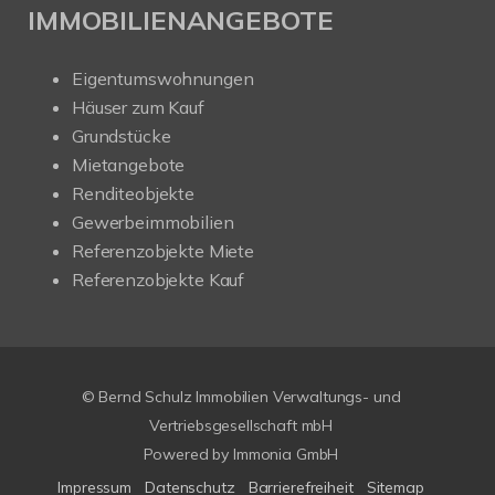
IMMOBILIENANGEBOTE
Eigentumswohnungen
Häuser zum Kauf
Grundstücke
Mietangebote
Renditeobjekte
Gewerbeimmobilien
Referenzobjekte Miete
Referenzobjekte Kauf
© Bernd Schulz Immobilien Verwaltungs- und
Vertriebsgesellschaft mbH
Powered by Immonia GmbH
Impressum
Datenschutz
Barrierefreiheit
Sitemap