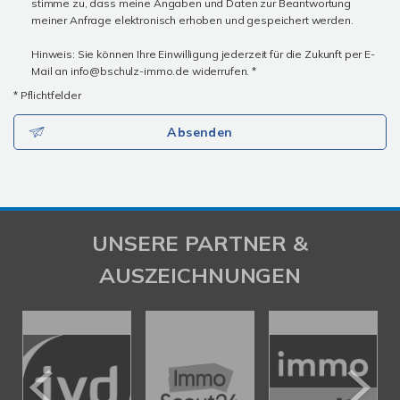
stimme zu, dass meine Angaben und Daten zur Beantwortung
meiner Anfrage elektronisch erhoben und gespeichert werden.
Hinweis: Sie können Ihre Einwilligung jederzeit für die Zukunft per E-
Mail an info@bschulz-immo.de widerrufen. *
* Pflichtfelder
Absenden
UNSERE PARTNER &
AUSZEICHNUNGEN