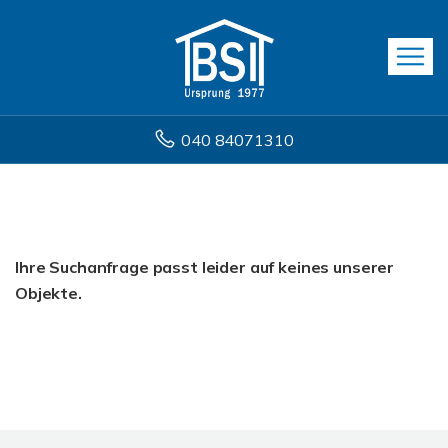
040 84071310
Ihre Suchanfrage passt leider auf keines unserer
Objekte.