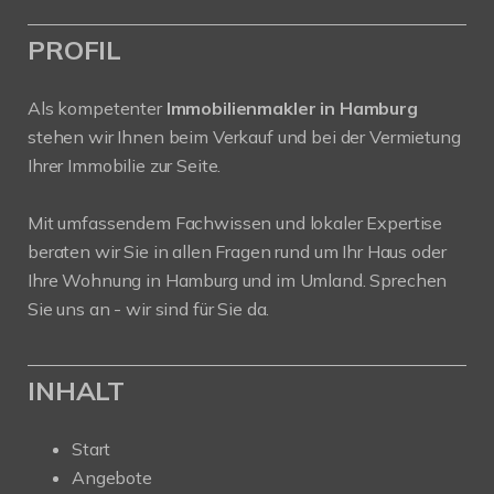
PROFIL
Als kompetenter
Immobilienmakler in Hamburg
stehen wir Ihnen beim Verkauf und bei der Vermietung
Ihrer Immobilie zur Seite.
Mit umfassendem Fachwissen und lokaler Expertise
beraten wir Sie in allen Fragen rund um Ihr Haus oder
Ihre Wohnung in Hamburg und im Umland. Sprechen
Sie uns an - wir sind für Sie da.
INHALT
Start
Angebote