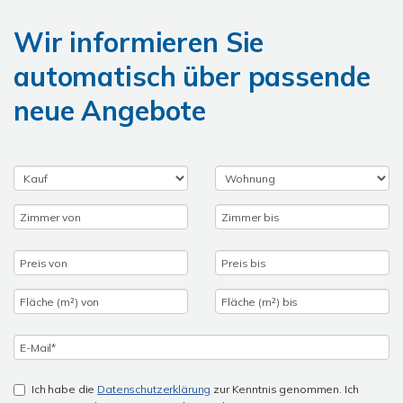
Wir informieren Sie
automatisch über passende
neue Angebote
Ich habe die
Datenschutzerklärung
zur Kenntnis genommen. Ich