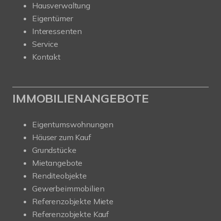
Hausverwaltung
Eigentümer
Interessenten
Service
Kontakt
IMMOBILIENANGEBOTE
Eigentumswohnungen
Häuser zum Kauf
Grundstücke
Mietangebote
Renditeobjekte
Gewerbeimmobilien
Referenzobjekte Miete
Referenzobjekte Kauf