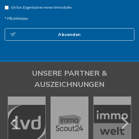
Ich bin Eigentümer einer Immobilie.
* Pflichtfelder
Absenden
UNSERE PARTNER &
AUSZEICHNUNGEN