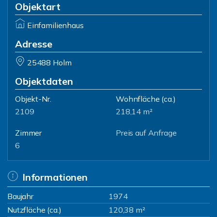
Objektart
Einfamilienhaus
Adresse
25488 Holm
Objektdaten
Objekt-Nr.
Wohnfläche
(ca.)
2109
218,14 m²
Zimmer
Preis auf Anfrage
6
Informationen
Baujahr
1974
Nutzfläche (ca.)
120,38 m²