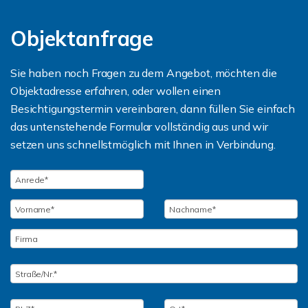
Objektanfrage
Sie haben noch Fragen zu dem Angebot, möchten die
Objektadresse erfahren, oder wollen einen
Besichtigungstermin vereinbaren, dann füllen Sie einfach
das untenstehende Formular vollständig aus und wir
setzen uns schnellstmöglich mit Ihnen in Verbindung.