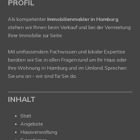
PROFIL
Als kompetenter
Immobilienmakler in Hamburg
stehen wir Ihnen beim Verkauf und bei der Vermietung
Ihrer Immobilie zur Seite.
Mit umfassendem Fachwissen und lokaler Expertise
beraten wir Sie in allen Fragen rund um Ihr Haus oder
Ihre Wohnung in Hamburg und im Umland. Sprechen
Sie uns an - wir sind für Sie da.
INHALT
Start
Angebote
Hausverwaltung