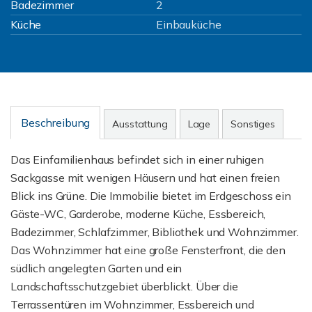
Badezimmer
2
Küche
Einbauküche
Beschreibung
Ausstattung
Lage
Sonstiges
Das Einfamilienhaus befindet sich in einer ruhigen
Sackgasse mit wenigen Häusern und hat einen freien
Blick ins Grüne. Die Immobilie bietet im Erdgeschoss ein
Gäste-WC, Garderobe, moderne Küche, Essbereich,
Badezimmer, Schlafzimmer, Bibliothek und Wohnzimmer.
Das Wohnzimmer hat eine große Fensterfront, die den
südlich angelegten Garten und ein
Landschaftsschutzgebiet überblickt. Über die
Terrassentüren im Wohnzimmer, Essbereich und