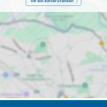
Ich bin einverstanden