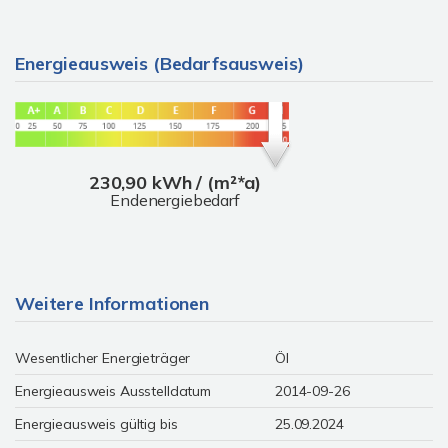
Energieausweis (Bedarfsausweis)
230,90 kWh / (m²*a)
Endenergiebedarf
Weitere Informationen
Wesentlicher Energieträger
Öl
Energieausweis Ausstelldatum
2014-09-26
Energieausweis gültig bis
25.09.2024