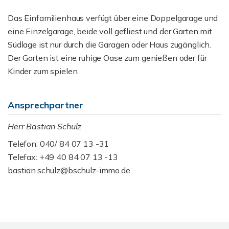
Das Einfamilienhaus verfügt über eine Doppelgarage und
eine Einzelgarage, beide voll gefliest und der Garten mit
Südlage ist nur durch die Garagen oder Haus zugänglich.
Der Garten ist eine ruhige Oase zum genießen oder für
Kinder zum spielen.
Ansprechpartner
Herr Bastian Schulz
Telefon: 040/ 84 07 13 -31
Telefax: +49 40 84 07 13 -13
bastian.schulz@bschulz-immo.de