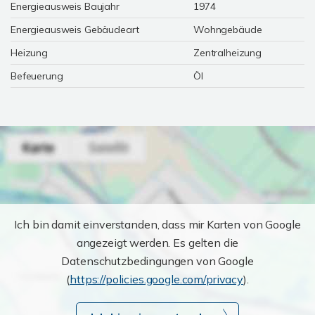
Energieausweis Baujahr
1974
Energieausweis Gebäudeart
Wohngebäude
Heizung
Zentralheizung
Befeuerung
Öl
Ich bin damit einverstanden, dass mir Karten von Google
angezeigt werden. Es gelten die
Datenschutzbedingungen von Google
(
https://policies.google.com/privacy
).