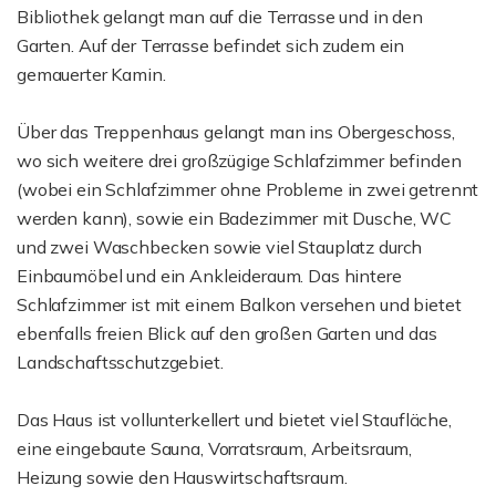
Bibliothek gelangt man auf die Terrasse und in den
Garten. Auf der Terrasse befindet sich zudem ein
gemauerter Kamin.
Über das Treppenhaus gelangt man ins Obergeschoss,
wo sich weitere drei großzügige Schlafzimmer befinden
(wobei ein Schlafzimmer ohne Probleme in zwei getrennt
werden kann), sowie ein Badezimmer mit Dusche, WC
und zwei Waschbecken sowie viel Stauplatz durch
Einbaumöbel und ein Ankleideraum. Das hintere
Schlafzimmer ist mit einem Balkon versehen und bietet
ebenfalls freien Blick auf den großen Garten und das
Landschaftsschutzgebiet.
Das Haus ist vollunterkellert und bietet viel Staufläche,
eine eingebaute Sauna, Vorratsraum, Arbeitsraum,
Heizung sowie den Hauswirtschaftsraum.