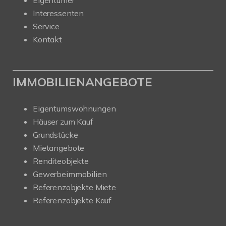
Eigentümer
Interessenten
Service
Kontakt
IMMOBILIENANGEBOTE
Eigentumswohnungen
Häuser zum Kauf
Grundstücke
Mietangebote
Renditeobjekte
Gewerbeimmobilien
Referenzobjekte Miete
Referenzobjekte Kauf