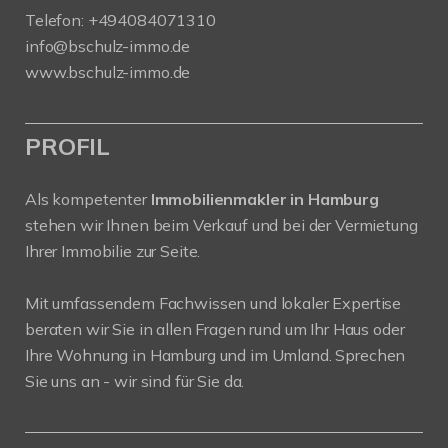
Telefon:
+494084071310
info@bschulz-immo.de
www.bschulz-immo.de
PROFIL
Als kompetenter
Immobilienmakler in Hamburg
stehen wir Ihnen beim Verkauf und bei der Vermietung
Ihrer Immobilie zur Seite.
Mit umfassendem Fachwissen und lokaler Expertise
beraten wir Sie in allen Fragen rund um Ihr Haus oder
Ihre Wohnung in Hamburg und im Umland. Sprechen
Sie uns an - wir sind für Sie da.