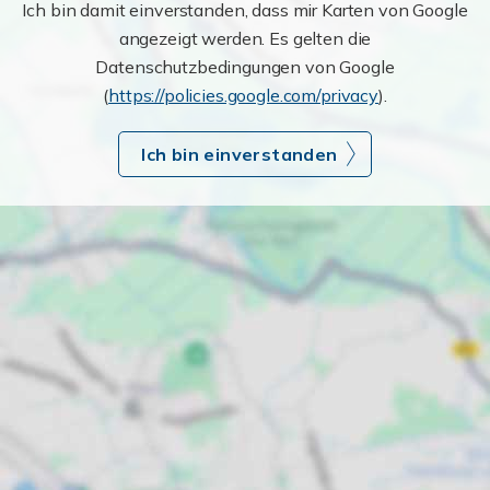
Ich bin damit einverstanden, dass mir Karten von Google
angezeigt werden. Es gelten die
Datenschutzbedingungen von Google
(
https://policies.google.com/privacy
).
Ich bin einverstanden