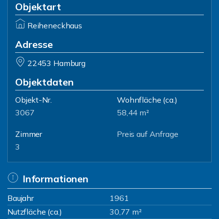
Objektart
Reiheneckhaus
Adresse
22453 Hamburg
Objektdaten
Objekt-Nr.
Wohnfläche
(ca.)
3067
58,44 m²
Zimmer
Preis auf Anfrage
3
Informationen
Baujahr
1961
Nutzfläche (ca.)
30,77 m²