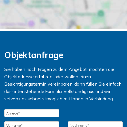
Objektanfrage
Sie haben noch Fragen zu dem Angebot, möchten die
Objektadresse erfahren, oder wollen einen
Besichtigungstermin vereinbaren, dann füllen Sie einfach
das untenstehende Formular vollständig aus und wir
setzen uns schnellstmöglich mit Ihnen in Verbindung.