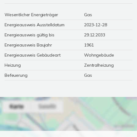
Wesentlicher Energieträger
Gas
Energieausweis Ausstelldatum
2023-12-28
Energieausweis gültig bis
29.12.2033
Energieausweis Baujahr
1961
Energieausweis Gebäudeart
Wohngebäude
Heizung
Zentralheizung
Befeuerung
Gas