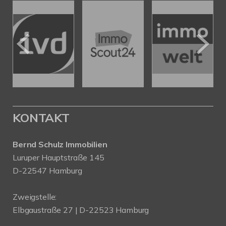
KONTAKT
Bernd Schulz Immobilien
Luruper Hauptstraße 145
D-22547 Hamburg
Zweigstelle:
Elbgaustraße 27 | D-22523 Hamburg