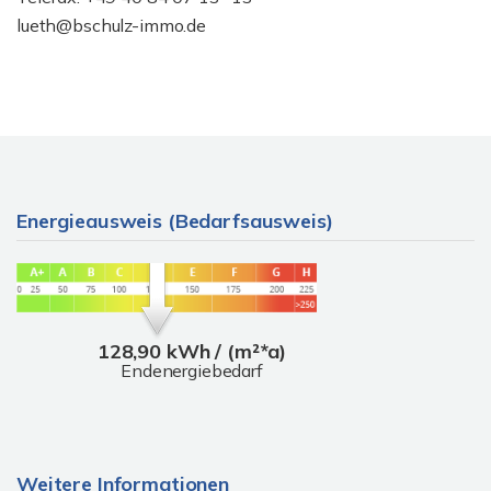
lueth@bschulz-immo.de
Energieausweis (Bedarfsausweis)
128,90 kWh / (m²*a)
Endenergiebedarf
Weitere Informationen