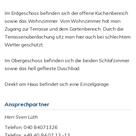
Im Erdgeschoss befinden sich der offene Küchenbereich
sowie das Wohnzimmer. Vom Wohnzimmer hat man
Zugang zur Terrasse und dem Gartenbereich. Durch die
Terrassenüberdachung sitz man hier auch bei schlechtem
Wetter geschützt.
Im Obergeschoss befinden sich die beiden Schlafzimmer
sowie das hell geflieste Duschbad.
Direkt am Haus befindet sich eine Einzelgarage.
Ansprechpartner
Herr Sven Lüth
Telefon: 040 84071326
Telefax: +49 40 84 07 13 -13