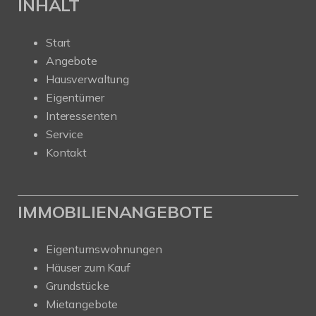
INHALT
Start
Angebote
Hausverwaltung
Eigentümer
Interessenten
Service
Kontakt
IMMOBILIENANGEBOTE
Eigentumswohnungen
Häuser zum Kauf
Grundstücke
Mietangebote