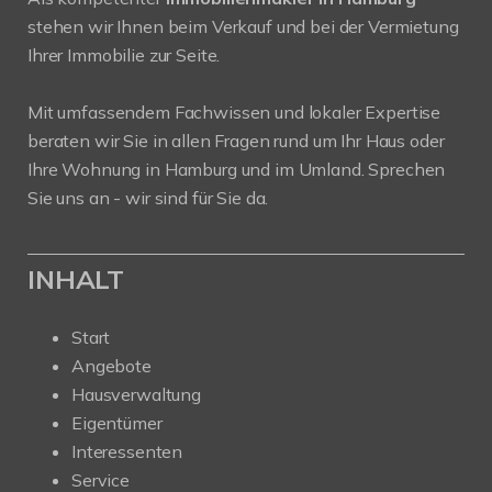
stehen wir Ihnen beim Verkauf und bei der Vermietung
Ihrer Immobilie zur Seite.
Mit umfassendem Fachwissen und lokaler Expertise
beraten wir Sie in allen Fragen rund um Ihr Haus oder
Ihre Wohnung in Hamburg und im Umland. Sprechen
Sie uns an - wir sind für Sie da.
INHALT
Start
Angebote
Hausverwaltung
Eigentümer
Interessenten
Service