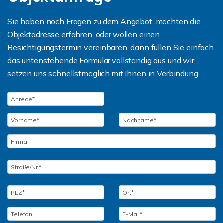
Sie haben noch Fragen zu dem Angebot, möchten die
Objektadresse erfahren, oder wollen einen
Besichtigungstermin vereinbaren, dann füllen Sie einfach
das untenstehende Formular vollständig aus und wir
setzen uns schnellstmöglich mit Ihnen in Verbindung.