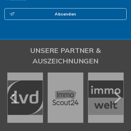
Absenden
UNSERE PARTNER &
AUSZEICHNUNGEN