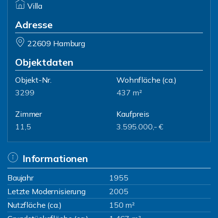
Villa
Adresse
22609 Hamburg
Objektdaten
Objekt-Nr.
Wohnfläche
(ca.)
3299
437 m²
Zimmer
Kaufpreis
11,5
3.595.000,- €
Informationen
Baujahr
1955
Letzte Modernisierung
2005
Nutzfläche (ca.)
150 m²