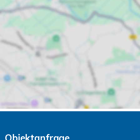
Objektanfrage