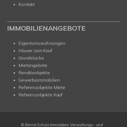
Kontakt
IMMOBILIENANGEBOTE
Eigentumswohnungen
Häuser zum Kauf
Grundstücke
Mietangebote
Renditeobjekte
Gewerbeimmobilien
Referenzobjekte Miete
Referenzobjekte Kauf
© Bernd Schulz Immobilien Verwaltungs- und