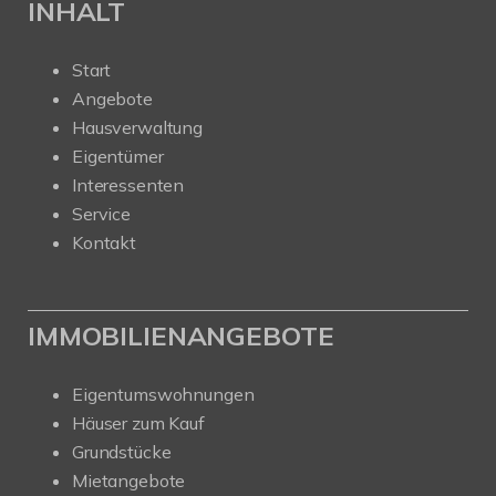
INHALT
Start
Angebote
Hausverwaltung
Eigentümer
Interessenten
Service
Kontakt
IMMOBILIENANGEBOTE
Eigentumswohnungen
Häuser zum Kauf
Grundstücke
Mietangebote