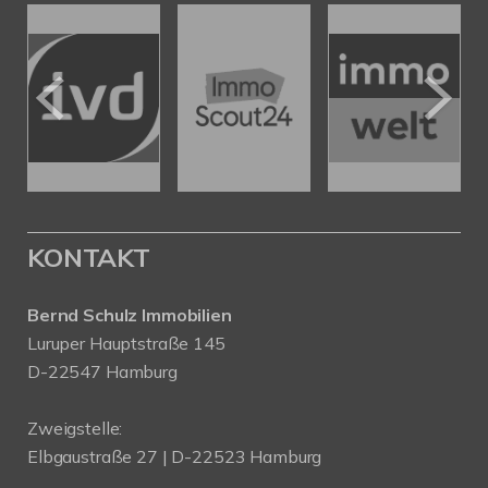
KONTAKT
Bernd Schulz Immobilien
Luruper Hauptstraße 145
D-22547 Hamburg
Zweigstelle:
Elbgaustraße 27 | D-22523 Hamburg