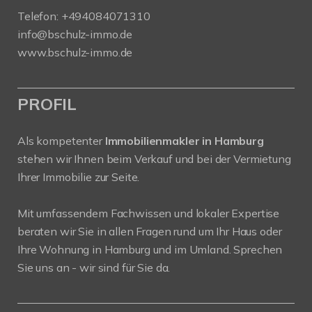
Telefon:
+494084071310
info@bschulz-immo.de
www.bschulz-immo.de
PROFIL
Als kompetenter
Immobilienmakler in Hamburg
stehen wir Ihnen beim Verkauf und bei der Vermietung
Ihrer Immobilie zur Seite.
Mit umfassendem Fachwissen und lokaler Expertise
beraten wir Sie in allen Fragen rund um Ihr Haus oder
Ihre Wohnung in Hamburg und im Umland. Sprechen
Sie uns an - wir sind für Sie da.