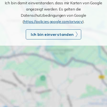
Ich bin damit einverstanden, dass mir Karten von Google
angezeigt werden. Es gelten die
Datenschutzbedingungen von Google
(
https://policies.google.com/privacy
).
Ich bin einverstanden