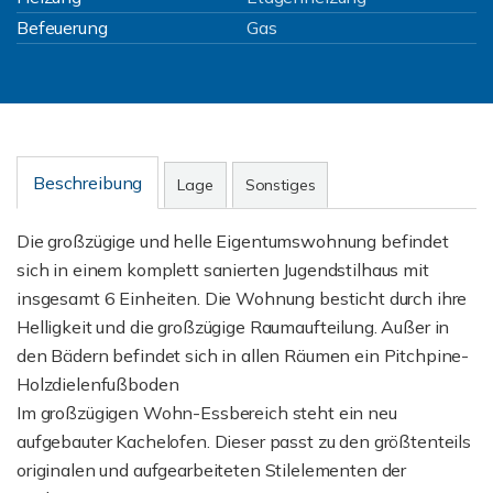
Befeuerung
Gas
Beschreibung
Lage
Sonstiges
Die großzügige und helle Eigentumswohnung befindet
sich in einem komplett sanierten Jugendstilhaus mit
insgesamt 6 Einheiten. Die Wohnung besticht durch ihre
Helligkeit und die großzügige Raumaufteilung. Außer in
den Bädern befindet sich in allen Räumen ein Pitchpine-
Holzdielenfußboden
Im großzügigen Wohn-Essbereich steht ein neu
aufgebauter Kachelofen. Dieser passt zu den größtenteils
originalen und aufgearbeiteten Stilelementen der