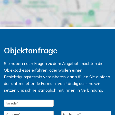
Objektanfrage
Sie haben noch Fragen zu dem Angebot, möchten die
Objektadresse erfahren, oder wollen einen
Besichtigungstermin vereinbaren, dann füllen Sie einfach
das untenstehende Formular vollständig aus und wir
setzen uns schnellstmöglich mit Ihnen in Verbindung.