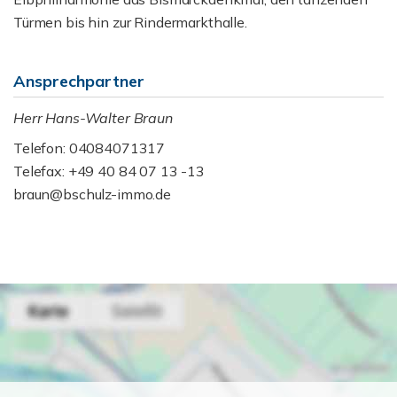
Türmen bis hin zur Rindermarkthalle.
Ansprechpartner
Herr Hans-Walter Braun
Telefon: 04084071317
Telefax: +49 40 84 07 13 -13
braun@bschulz-immo.de