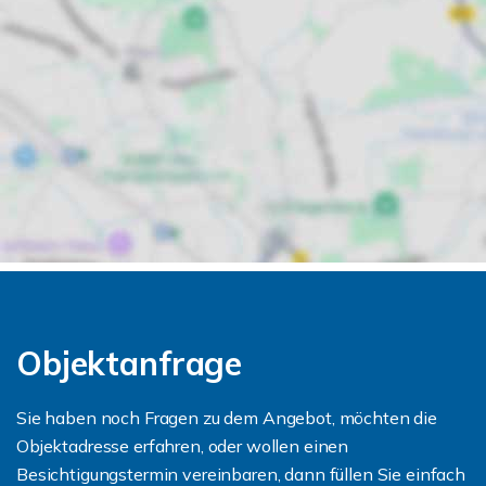
Objektanfrage
Sie haben noch Fragen zu dem Angebot, möchten die
Objektadresse erfahren, oder wollen einen
Besichtigungstermin vereinbaren, dann füllen Sie einfach