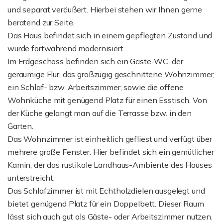
und separat veräußert. Hierbei stehen wir Ihnen gerne
beratend zur Seite.
Das Haus befindet sich in einem gepflegten Zustand und
wurde fortwährend modernisiert.
Im Erdgeschoss befinden sich ein Gäste-WC, der
geräumige Flur, das großzügig geschnittene Wohnzimmer,
ein Schlaf- bzw. Arbeitszimmer, sowie die offene
Wohnküche mit genügend Platz für einen Esstisch. Von
der Küche gelangt man auf die Terrasse bzw. in den
Garten.
Das Wohnzimmer ist einheitlich gefliest und verfügt über
mehrere große Fenster. Hier befindet sich ein gemütlicher
Kamin, der das rustikale Landhaus-Ambiente des Hauses
unterstreicht.
Das Schlafzimmer ist mit Echtholzdielen ausgelegt und
bietet genügend Platz für ein Doppelbett. Dieser Raum
lässt sich auch gut als Gäste- oder Arbeitszimmer nutzen.