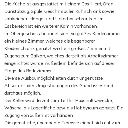
Die Küche ist ausgestattet mit einem Gas-Herd, Ofen,
Dunstabzug, Spüle, Geschirrspüler, Kühlschrank sowie
zahlreichen Hänge- und Unterbauschränken. Im
Essbereich ist ein weiterer Kamin vorhanden.
Im Obergeschoss befindet sich ein großes Kinderzimmer,
ein kleines Zimmer, welches als begehbarer
Kleiderschrank genutzt wird, ein großes Zimmer mit
Zugang zum Balkon, welches derzeit als Arbeitszimmer
eingerichtet wurde. Außerdem befinde sich auf dieser
Etage das Badezimmer.
Diverse Ausbaumöglichkeiten durch ungenutzte
Abseiten, oder Umgestaltungen des Grundrisses sind
durchaus möglich.
Der Keller wird derzeit zum Teil für Haushaltszwecke,
Wäsche, als Lagerfläche bzw. als Hobbyraum genutzt. Ein
Zugang von außen ist vorhanden.
Die gemütliche, überdachte Terrasse eignet sich gut zum