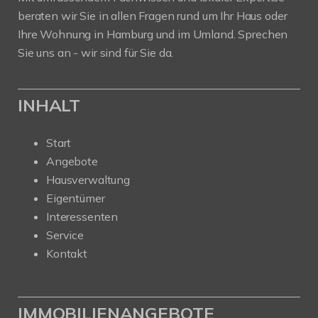
beraten wir Sie in allen Fragen rund um Ihr Haus oder
Ihre Wohnung in Hamburg und im Umland. Sprechen
Sie uns an - wir sind für Sie da.
INHALT
Start
Angebote
Hausverwaltung
Eigentümer
Interessenten
Service
Kontakt
IMMOBILIENANGEBOTE