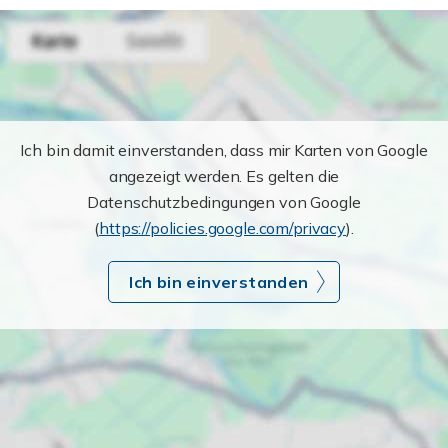
Ich bin damit einverstanden, dass mir Karten von Google
angezeigt werden. Es gelten die
Datenschutzbedingungen von Google
(
https://policies.google.com/privacy
).
Ich bin einverstanden