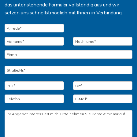
das untenstehende Formular vollständig aus und wir
setzen uns schnellstmöglich mit Ihnen in Verbindung.