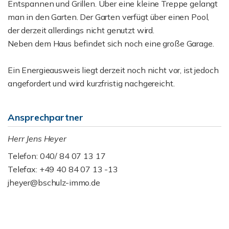
Entspannen und Grillen. Über eine kleine Treppe gelangt
man in den Garten. Der Garten verfügt über einen Pool,
der derzeit allerdings nicht genutzt wird.
Neben dem Haus befindet sich noch eine große Garage.
Ein Energieausweis liegt derzeit noch nicht vor, ist jedoch
angefordert und wird kurzfristig nachgereicht.
Ansprechpartner
Herr Jens Heyer
Telefon: 040/ 84 07 13 17
Telefax: +49 40 84 07 13 -13
jheyer@bschulz-immo.de