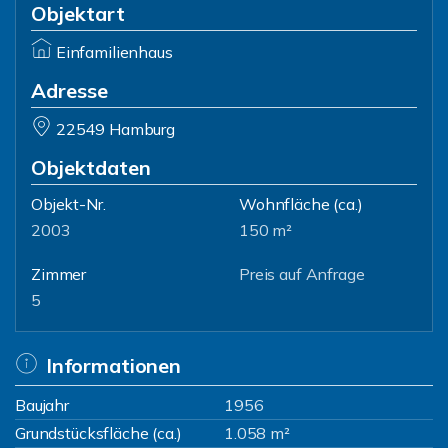
Objektart
Einfamilienhaus
Adresse
22549 Hamburg
Objektdaten
Objekt-Nr.
Wohnfläche
(ca.)
2003
150 m²
Zimmer
Preis auf Anfrage
5
Informationen
Baujahr
1956
Grundstücksfläche (ca.)
1.058 m²