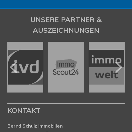
UNSERE PARTNER &
AUSZEICHNUNGEN
KONTAKT
Bernd Schulz Immobilien