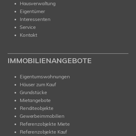
Hausverwaltung
Eigentümer
Interessenten
Service
Kontakt
IMMOBILIENANGEBOTE
Eigentumswohnungen
Häuser zum Kauf
Grundstücke
Mietangebote
Renditeobjekte
Gewerbeimmobilien
Referenzobjekte Miete
Referenzobjekte Kauf