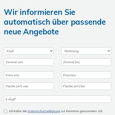
Wir informieren Sie
automatisch über passende
neue Angebote
Ich habe die
Datenschutzerklärung
zur Kenntnis genommen. Ich