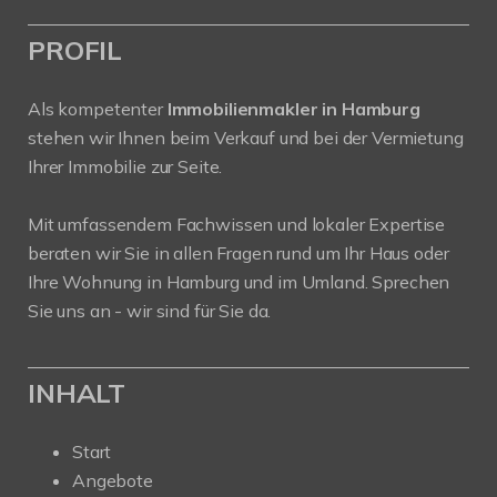
PROFIL
Als kompetenter
Immobilienmakler in Hamburg
stehen wir Ihnen beim Verkauf und bei der Vermietung
Ihrer Immobilie zur Seite.
Mit umfassendem Fachwissen und lokaler Expertise
beraten wir Sie in allen Fragen rund um Ihr Haus oder
Ihre Wohnung in Hamburg und im Umland. Sprechen
Sie uns an - wir sind für Sie da.
INHALT
Start
Angebote