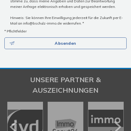
stimme zu, dass meine Angaben und Daten zur Beantwortung
meiner Anfrage elektronisch erhoben und gespeichert werden.
Hinweis: Sie können Ihre Einwilligung jederzeit für die Zukunft per E-
Mail an info@bschulz-immo.de widerrufen. *
* Pflichtfelder
Absenden
UNSERE PARTNER &
AUSZEICHNUNGEN