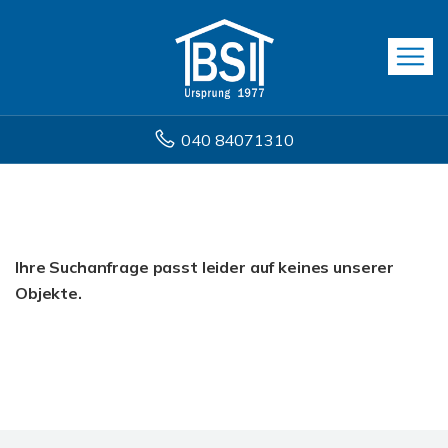
040 84071310
Ihre Suchanfrage passt leider auf keines unserer
Objekte.