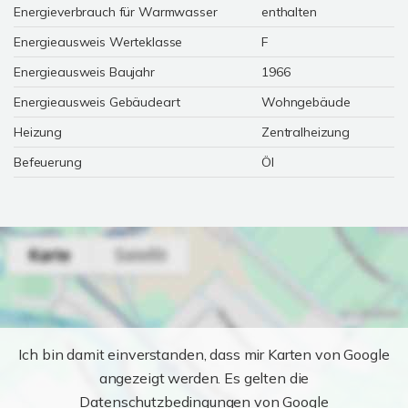
Energieverbrauch für Warmwasser
enthalten
Energieausweis Werteklasse
F
Energieausweis Baujahr
1966
Energieausweis Gebäudeart
Wohngebäude
Heizung
Zentralheizung
Befeuerung
Öl
Ich bin damit einverstanden, dass mir Karten von Google
angezeigt werden. Es gelten die
Datenschutzbedingungen von Google