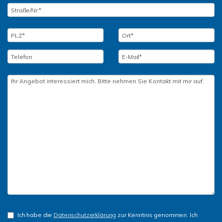
Ich habe die
Datenschutzerklärung
zur Kenntnis genommen. Ich