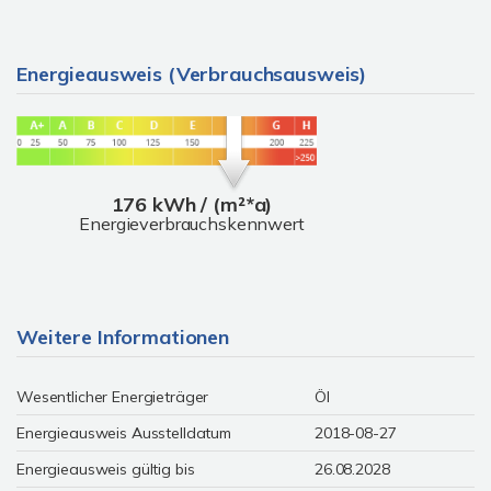
Energieausweis (Verbrauchsausweis)
176 kWh / (m²*a)
Energieverbrauchskennwert
Weitere Informationen
Wesentlicher Energieträger
Öl
Energieausweis Ausstelldatum
2018-08-27
Energieausweis gültig bis
26.08.2028