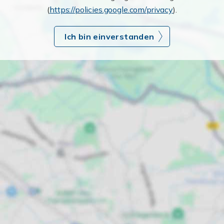
(
https://policies.google.com/privacy
).
Ich bin einverstanden