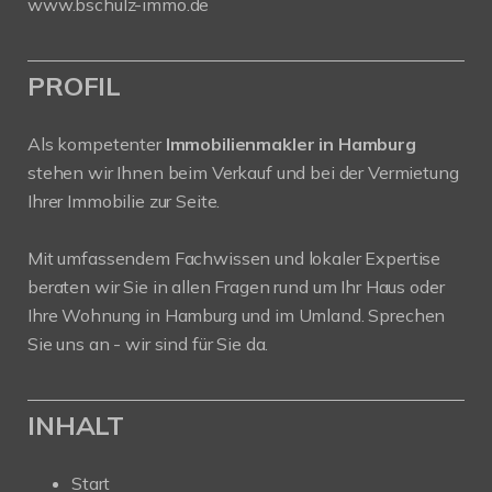
www.bschulz-immo.de
PROFIL
Als kompetenter
Immobilienmakler in Hamburg
stehen wir Ihnen beim Verkauf und bei der Vermietung
Ihrer Immobilie zur Seite.
Mit umfassendem Fachwissen und lokaler Expertise
beraten wir Sie in allen Fragen rund um Ihr Haus oder
Ihre Wohnung in Hamburg und im Umland. Sprechen
Sie uns an - wir sind für Sie da.
INHALT
Start