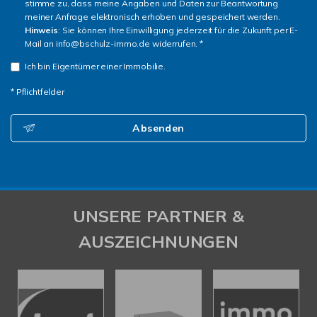
stimme zu, dass meine Angaben und Daten zur Beantwortung
meiner Anfrage elektronisch erhoben und gespeichert werden.
Hinweis
: Sie können Ihre Einwilligung jederzeit für die Zukunft per E-
Mail an info@bschulz-immo.de widerrufen. *
Ich bin Eigentümer einer Immobilie.
* Pflichtfelder
Absenden
UNSERE PARTNER &
AUSZEICHNUNGEN