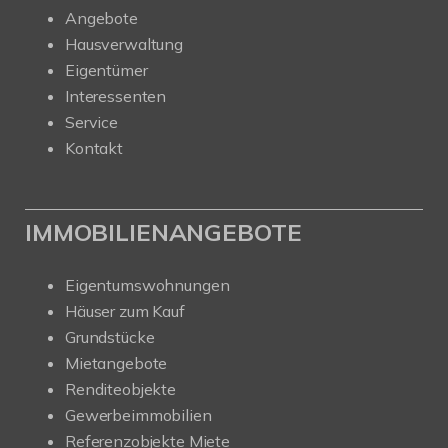
Angebote
Hausverwaltung
Eigentümer
Interessenten
Service
Kontakt
IMMOBILIENANGEBOTE
Eigentumswohnungen
Häuser zum Kauf
Grundstücke
Mietangebote
Renditeobjekte
Gewerbeimmobilien
Referenzobjekte Miete