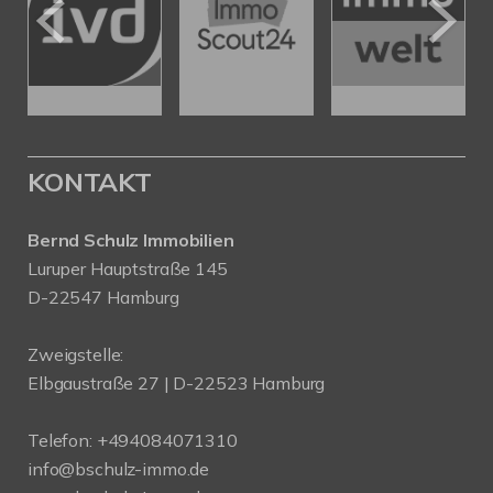
KONTAKT
Bernd Schulz Immobilien
Luruper Hauptstraße 145
D-22547 Hamburg
Zweigstelle:
Elbgaustraße 27 | D-22523 Hamburg
Telefon:
+494084071310
info@bschulz-immo.de