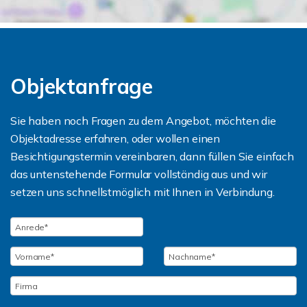
Objektanfrage
Sie haben noch Fragen zu dem Angebot, möchten die
Objektadresse erfahren, oder wollen einen
Besichtigungstermin vereinbaren, dann füllen Sie einfach
das untenstehende Formular vollständig aus und wir
setzen uns schnellstmöglich mit Ihnen in Verbindung.